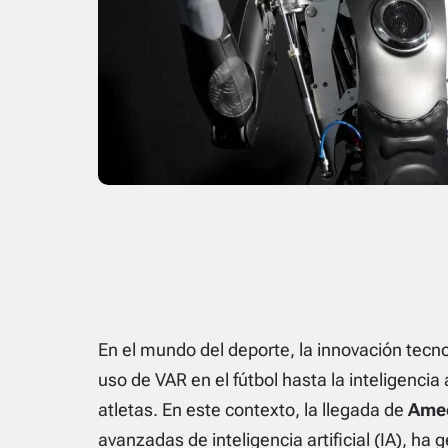
En el mundo del deporte, la innovación tec
uso de VAR en el fútbol hasta la inteligencia a
atletas. En este contexto, la llegada de
Ame
avanzadas de inteligencia artificial (IA), h