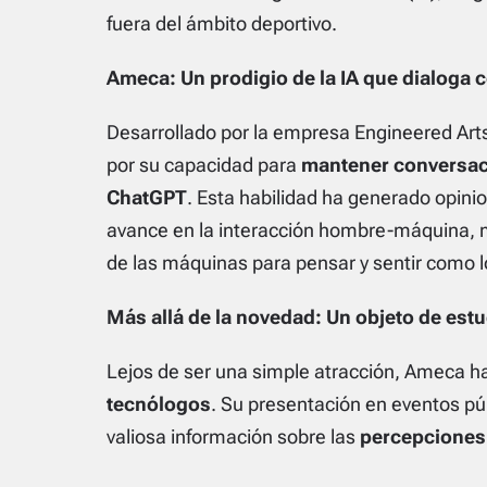
fuera del ámbito deportivo.
Ameca: Un prodigio de la IA que dialog
Desarrollado por la empresa Engineered Arts
por su capacidad para
mantener conversac
ChatGPT
. Esta habilidad ha generado opini
avance en la interacción hombre-máquina, m
de las máquinas para pensar y sentir como 
Más allá de la novedad: Un objeto de estu
Lejos de ser una simple atracción, Ameca ha
tecnólogos
. Su presentación en eventos púb
valiosa información sobre las
percepciones 