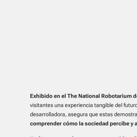
Exhibido en el The National Robotarium 
visitantes una experiencia tangible del futur
desarrolladora, asegura que estas demostr
comprender cómo la sociedad percibe y a