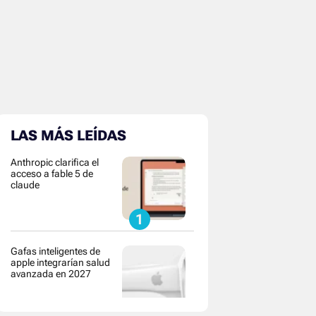
LAS MÁS LEÍDAS
Anthropic clarifica el
acceso a fable 5 de
claude
Gafas inteligentes de
apple integrarían salud
avanzada en 2027