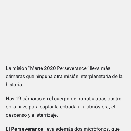
La misión “Marte 2020 Perseverance” lleva más
cámaras que ninguna otra misión interplanetaria de la
historia.
Hay 19 cámaras en el cuerpo del robot y otras cuatro
en la nave para captar la entrada a la atmósfera, el
descenso y el aterrizaje.
El
Perseverance
lleva además dos micrófonos, que