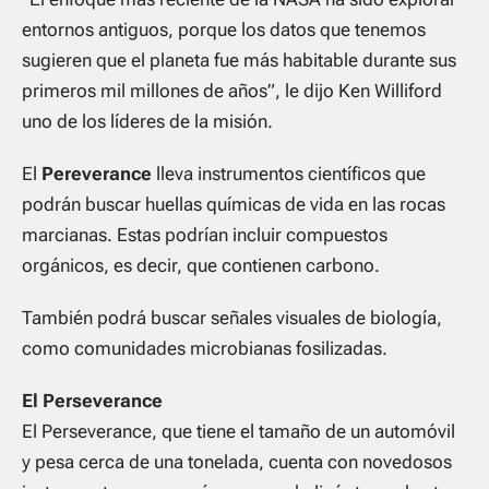
entornos antiguos, porque los datos que tenemos
sugieren que el planeta fue más habitable durante sus
primeros mil millones de años”
, le dijo Ken Williford
uno de los líderes de la misión.
El
Pereverance
lleva instrumentos científicos que
podrán buscar huellas químicas de vida en las rocas
marcianas. Estas podrían incluir compuestos
orgánicos, es decir, que contienen carbono.
También podrá buscar señales visuales de biología,
como comunidades microbianas fosilizadas.
El Perseverance
El Perseverance, que tiene el tamaño de un automóvil
y pesa cerca de una tonelada, cuenta con novedosos