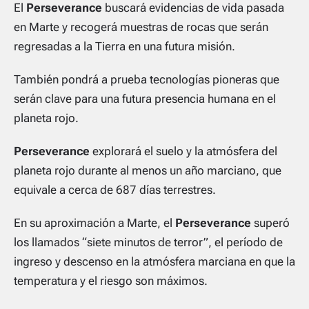
El
Perseverance
buscará evidencias de vida pasada
en Marte y recogerá muestras de rocas que serán
regresadas a la Tierra en una futura misión.
También pondrá a prueba tecnologías pioneras que
serán clave para una futura presencia humana en el
planeta rojo.
Perseverance
explorará el suelo y la atmósfera del
planeta rojo durante al menos un año marciano, que
equivale a cerca de 687 días terrestres.
En su aproximación a Marte, el
Perseverance
superó
los llamados
“siete minutos de terror”
, el período de
ingreso y descenso en la atmósfera marciana en que la
temperatura y el riesgo son máximos.