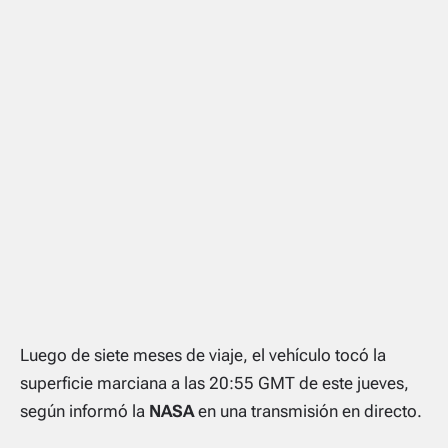
Luego de siete meses de viaje, el vehículo tocó la
superficie marciana a las 20:55 GMT de este jueves,
según informó la
NASA
en una transmisión en directo.