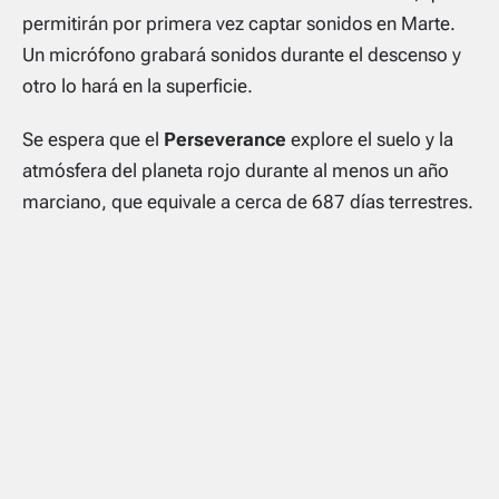
permitirán por primera vez captar sonidos en Marte.
Un micrófono grabará sonidos durante el descenso y
otro lo hará en la superficie.
Se espera que el
Perseverance
explore el suelo y la
atmósfera del planeta rojo durante al menos un año
marciano, que equivale a cerca de 687 días terrestres.