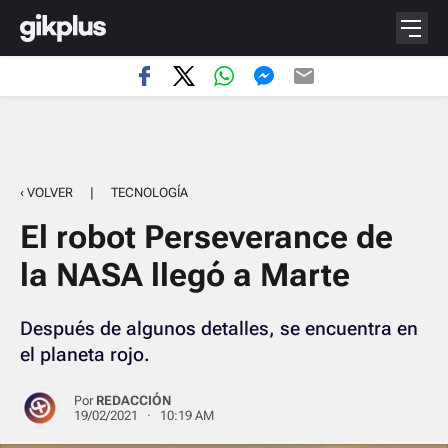
‹ VOLVER
|
TECNOLOGÍA
El robot Perseverance de
la NASA llegó a Marte
Después de algunos detalles, se encuentra en
el planeta rojo.
Por
REDACCIÓN
19/02/2021 · 10:19 AM