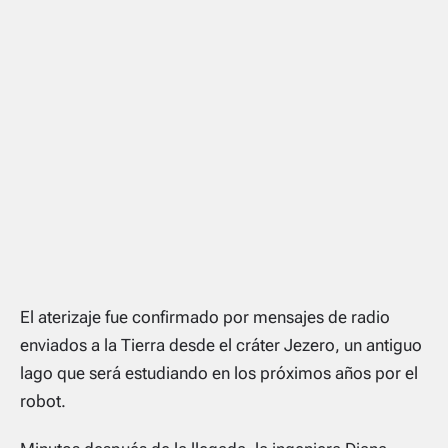
El aterizaje fue confirmado por mensajes de radio
enviados a la Tierra desde el cráter Jezero, un antiguo
lago que será estudiando en los próximos años por el
robot.