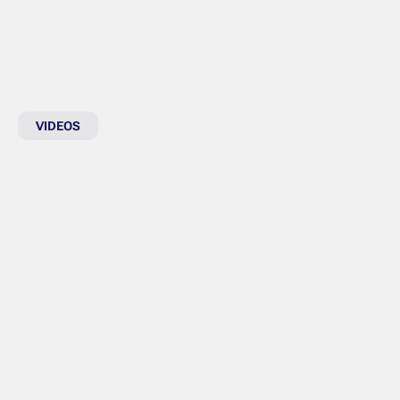
VIDEOS