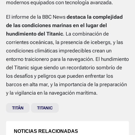
modernos equipados con tecnología avanzada.
El informe de la BBC News
destaca la complejidad
de las condiciones marinas en el lugar del
hundimiento del Titanic
. La combinación de
corrientes oceánicas, la presencia de icebergs, y las
condiciones climáticas impredecibles crean un
entorno traicionero para la navegación. El hundimiento
del Titanic sigue siendo un recordatorio sombrío de
los desafíos y peligros que pueden enfrentar los
barcos en alta mar, y la importancia de la preparación
y la vigilancia en la navegación marítima.
TITÁN
TITANIC
NOTICIAS RELACIONADAS