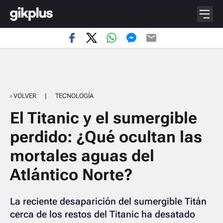
‹ VOLVER
|
TECNOLOGÍA
El Titanic y el sumergible
perdido: ¿Qué ocultan las
mortales aguas del
Atlántico Norte?
La reciente desaparición del sumergible Titán
cerca de los restos del Titanic ha desatado