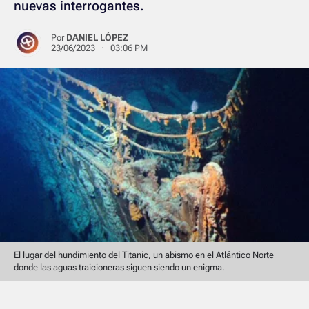
nuevas interrogantes.
Por
DANIEL LÓPEZ
23/06/2023 · 03:06 PM
El lugar del hundimiento del Titanic, un abismo en el Atlántico Norte
donde las aguas traicioneras siguen siendo un enigma.