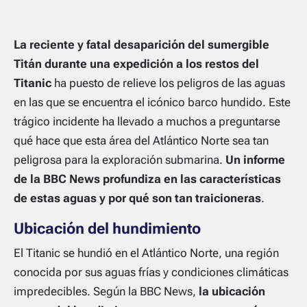
La reciente y fatal desaparición del sumergible
Titán durante una expedición a los restos del
Titanic
ha puesto de relieve los peligros de las aguas
en las que se encuentra el icónico barco hundido. Este
trágico incidente ha llevado a muchos a preguntarse
qué hace que esta área del Atlántico Norte sea tan
peligrosa para la exploración submarina.
Un informe
de la BBC News profundiza en las características
de estas aguas y por qué son tan traicioneras
.
Ubicación del hundimiento
El Titanic se hundió en el Atlántico Norte, una región
conocida por sus aguas frías y condiciones climáticas
impredecibles. Según la BBC News,
la ubicación