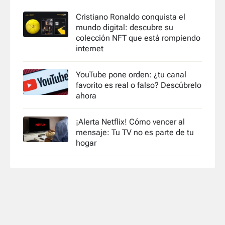
Cristiano Ronaldo conquista el
mundo digital: descubre su
colección NFT que está rompiendo
internet
YouTube pone orden: ¿tu canal
favorito es real o falso? Descúbrelo
ahora
¡Alerta Netflix! Cómo vencer al
mensaje: Tu TV no es parte de tu
hogar