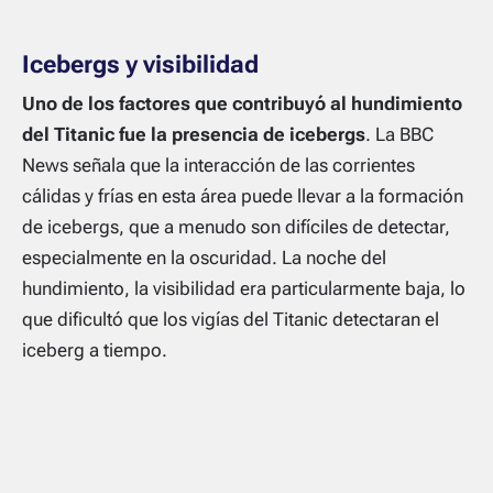
Icebergs y visibilidad
Uno de los factores que contribuyó al hundimiento
del Titanic fue la presencia de icebergs
. La BBC
News señala que la interacción de las corrientes
cálidas y frías en esta área puede llevar a la formación
de icebergs, que a menudo son difíciles de detectar,
especialmente en la oscuridad. La noche del
hundimiento, la visibilidad era particularmente baja, lo
que dificultó que los vigías del Titanic detectaran el
iceberg a tiempo.