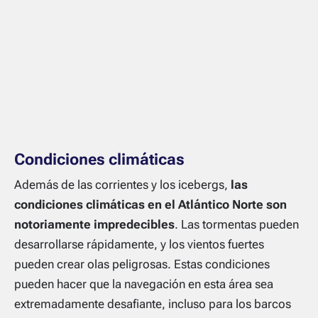
Condiciones climáticas
Además de las corrientes y los icebergs,
las
condiciones climáticas en el Atlántico Norte son
notoriamente impredecibles
. Las tormentas pueden
desarrollarse rápidamente, y los vientos fuertes
pueden crear olas peligrosas. Estas condiciones
pueden hacer que la navegación en esta área sea
extremadamente desafiante, incluso para los barcos