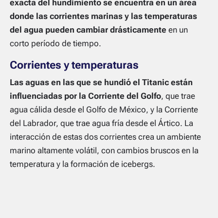
exacta del hundimiento se encuentra en un área
donde las corrientes marinas y las temperaturas
del agua pueden cambiar drásticamente
en un
corto período de tiempo.
Corrientes y temperaturas
Las aguas en las que se hundió el Titanic están
influenciadas por la Corriente del Golfo
, que trae
agua cálida desde el Golfo de México, y la Corriente
del Labrador, que trae agua fría desde el Ártico. La
interacción de estas dos corrientes crea un ambiente
marino altamente volátil, con cambios bruscos en la
temperatura y la formación de icebergs.