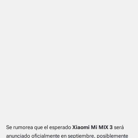
Se rumorea que el esperado
Xiaomi Mi MIX 3
será
anunciado oficialmente en septiembre, posiblemente