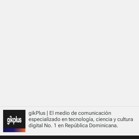
gikPlus | El medio de comunicación
especializado en tecnología, ciencia y cultura
digital No. 1 en República Dominicana.