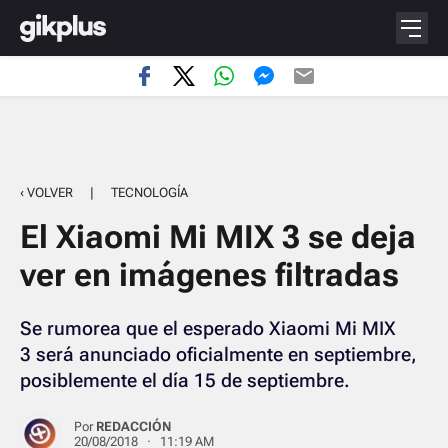
‹ VOLVER
|
TECNOLOGÍA
El Xiaomi Mi MIX 3 se deja
ver en imágenes filtradas
Se rumorea que el esperado Xiaomi Mi MIX
3 será anunciado oficialmente en septiembre,
posiblemente el día 15 de septiembre.
Por
REDACCIÓN
20/08/2018 · 11:19 AM