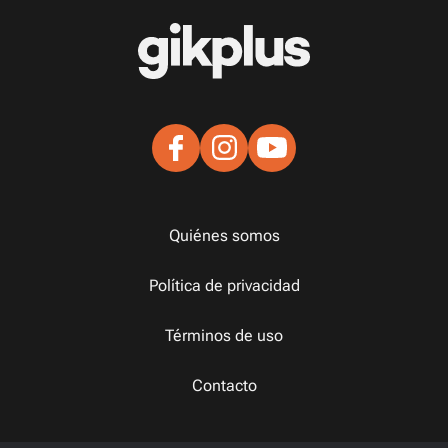
Quiénes somos
Política de privacidad
Términos de uso
Contacto