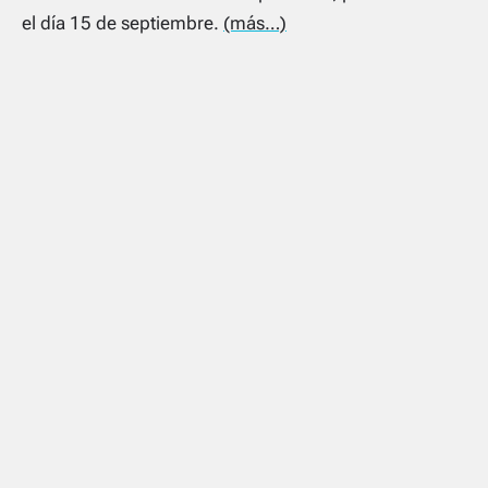
el día 15 de septiembre.
(más…)