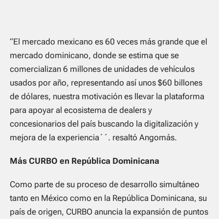
“El mercado mexicano es 60 veces más grande que el
mercado dominicano, donde se estima que se
comercializan 6 millones de unidades de vehículos
usados por año, representando así unos $60 billones
de dólares, nuestra motivación es llevar la plataforma
para apoyar al ecosistema de dealers y
concesionarios del país buscando la digitalización y
mejora de la experiencia´´. resaltó Angomás.
Más CURBO en República Dominicana
Como parte de su proceso de desarrollo simultáneo
tanto en México como en la República Dominicana, su
país de origen, CURBO anuncia la expansión de puntos