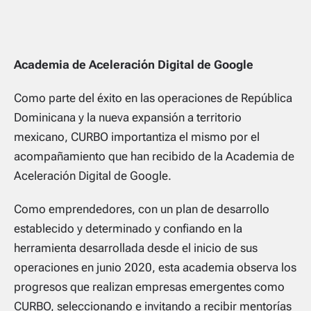
Academia de Aceleración Digital de Google
Como parte del éxito en las operaciones de República
Dominicana y la nueva expansión a territorio
mexicano, CURBO importantiza el mismo por el
acompañamiento que han recibido de la Academia de
Aceleración Digital de Google.
Como emprendedores, con un plan de desarrollo
establecido y determinado y confiando en la
herramienta desarrollada desde el inicio de sus
operaciones en junio 2020, esta academia observa los
progresos que realizan empresas emergentes como
CURBO, seleccionando e invitando a recibir mentorías