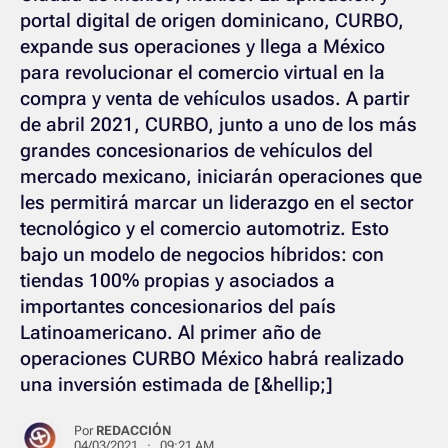
portal digital de origen dominicano, CURBO,
expande sus operaciones y llega a México
para revolucionar el comercio virtual en la
compra y venta de vehículos usados. A partir
de abril 2021, CURBO, junto a uno de los más
grandes concesionarios de vehículos del
mercado mexicano, iniciarán operaciones que
les permitirá marcar un liderazgo en el sector
tecnológico y el comercio automotriz. Esto
bajo un modelo de negocios híbridos: con
tiendas 100% propias y asociados a
importantes concesionarios del país
Latinoamericano. Al primer año de
operaciones CURBO México habrá realizado
una inversión estimada de [&hellip;]
Por
REDACCIÓN
04/03/2021 · 09:21 AM