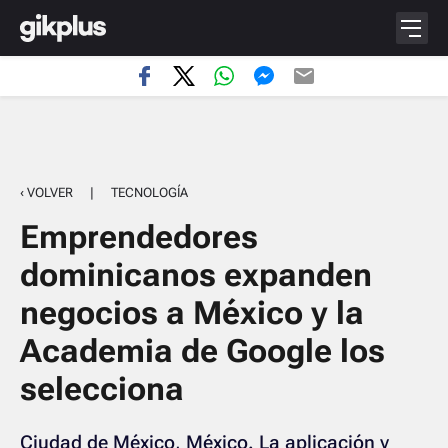
‹ VOLVER
|
TECNOLOGÍA
Emprendedores
dominicanos expanden
negocios a México y la
Academia de Google los
selecciona
Ciudad de México, México. La aplicación y