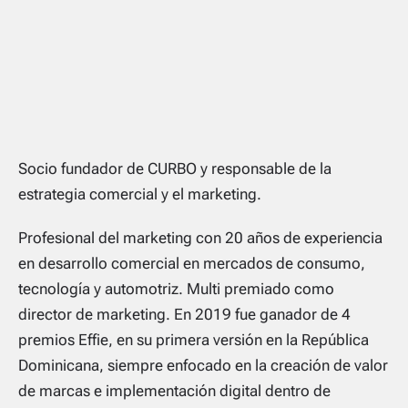
Socio fundador de CURBO y responsable de la
estrategia comercial y el marketing.
Profesional del marketing con 20 años de experiencia
en desarrollo comercial en mercados de consumo,
tecnología y automotriz. Multi premiado como
director de marketing. En 2019 fue ganador de 4
premios Effie, en su primera versión en la República
Dominicana, siempre enfocado en la creación de valor
de marcas e implementación digital dentro de