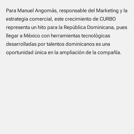
Para Manuel Angomás, responsable del Marketing y la
estrategia comercial, este crecimiento de CURBO
representa un hito para la República Dominicana, pues
llegar a México con herramientas tecnológicas
desarrolladas por talentos dominicanos es una
oportunidad única en la ampliación de la compañía.