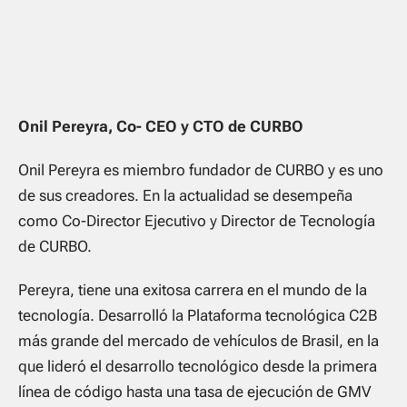
Onil Pereyra, Co- CEO y CTO de CURBO
Onil Pereyra es miembro fundador de CURBO y es uno
de sus creadores. En la actualidad se desempeña
como Co-Director Ejecutivo y Director de Tecnología
de CURBO.
Pereyra, tiene una exitosa carrera en el mundo de la
tecnología. Desarrolló la Plataforma tecnológica C2B
más grande del mercado de vehículos de Brasil, en la
que lideró el desarrollo tecnológico desde la primera
línea de código hasta una tasa de ejecución de GMV