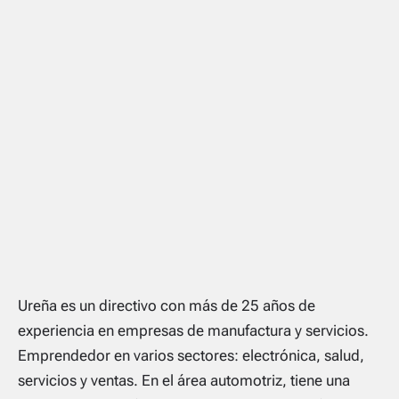
Ureña es un directivo con más de 25 años de
experiencia en empresas de manufactura y servicios.
Emprendedor en varios sectores: electrónica, salud,
servicios y ventas. En el área automotriz, tiene una