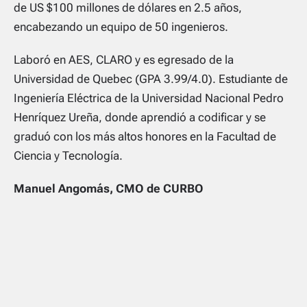
de US $100 millones de dólares en 2.5 años,
encabezando un equipo de 50 ingenieros.
Laboró en AES, CLARO y es egresado de la
Universidad de Quebec (GPA 3.99/4.0). Estudiante de
Ingeniería Eléctrica de la Universidad Nacional Pedro
Henríquez Ureña, donde aprendió a codificar y se
graduó con los más altos honores en la Facultad de
Ciencia y Tecnología.
Manuel Angomás, CMO de CURBO