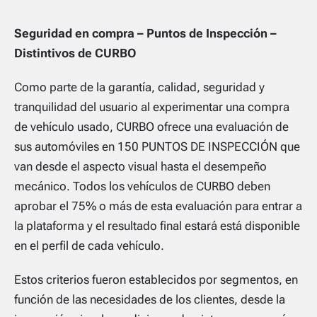
Seguridad en compra – Puntos de Inspección –
Distintivos de CURBO
Como parte de la garantía, calidad, seguridad y
tranquilidad del usuario al experimentar una compra
de vehículo usado, CURBO ofrece una evaluación de
sus automóviles en 150 PUNTOS DE INSPECCIÓN que
van desde el aspecto visual hasta el desempeño
mecánico. Todos los vehículos de CURBO deben
aprobar el 75% o más de esta evaluación para entrar a
la plataforma y el resultado final estará está disponible
en el perfil de cada vehículo.
Estos criterios fueron establecidos por segmentos, en
función de las necesidades de los clientes, desde la