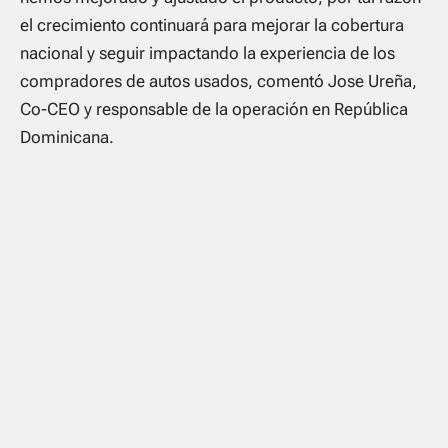
el crecimiento continuará para mejorar la cobertura
nacional y seguir impactando la experiencia de los
compradores de autos usados, comentó Jose Ureña,
Co-CEO y responsable de la operación en República
Dominicana.