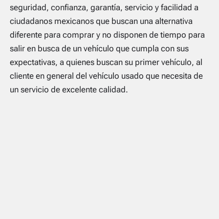
seguridad, confianza, garantía, servicio y facilidad a
ciudadanos mexicanos que buscan una alternativa
diferente para comprar y no disponen de tiempo para
salir en busca de un vehículo que cumpla con sus
expectativas, a quienes buscan su primer vehículo, al
cliente en general del vehículo usado que necesita de
un servicio de excelente calidad.