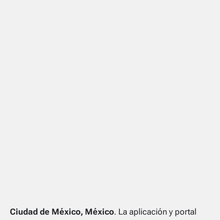
Ciudad de México, México
. La aplicación y portal