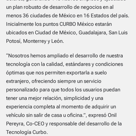
un plan robusto de desarrollo de negocios en al
menos 36 ciudades de México en 16 Estados del país.
Inicialmente los puntos CURBO México estarán
ubicados en Ciudad de México, Guadalajara, San Luis
Potosí, Monterrey y León.
“Nosotros hemos ampliado el desarrollo de nuestra
tecnología con la calidad, estándares y condiciones
óptimas que nos permiten exportarla a suelo
extranjero, ofreciendo siempre un servicio
personalizado para que todos los usuarios puedan
tener una mejor relación, simplicidad y una
experiencia completa al momento de adquirir un
vehículo sin salir de casa u oficina.”, expresó Onil
Pereyra, Co-CEO y responsable del desarrollo de la
Tecnología Curbo.