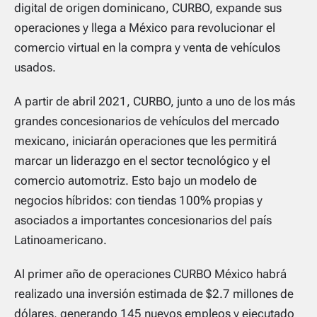
digital de origen dominicano, CURBO, expande sus
operaciones y llega a México para revolucionar el
comercio virtual en la compra y venta de vehículos
usados.
A partir de abril 2021, CURBO, junto a uno de los más
grandes concesionarios de vehículos del mercado
mexicano, iniciarán operaciones que les permitirá
marcar un liderazgo en el sector tecnológico y el
comercio automotriz. Esto bajo un modelo de
negocios híbridos: con tiendas 100% propias y
asociados a importantes concesionarios del país
Latinoamericano.
Al primer año de operaciones CURBO México habrá
realizado una inversión estimada de $2.7 millones de
dólares, generando 145 nuevos empleos y ejecutado