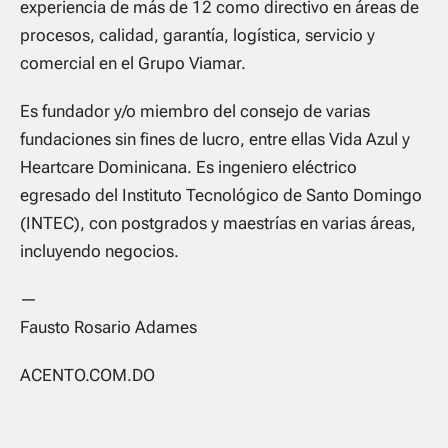
experiencia de más de 12 como directivo en áreas de
procesos, calidad, garantía, logística, servicio y
comercial en el Grupo Viamar.
Es fundador y/o miembro del consejo de varias
fundaciones sin fines de lucro, entre ellas Vida Azul y
Heartcare Dominicana. Es ingeniero eléctrico
egresado del Instituto Tecnológico de Santo Domingo
(INTEC), con postgrados y maestrías en varias áreas,
incluyendo negocios.
—
Fausto Rosario Adames
ACENTO.COM.DO