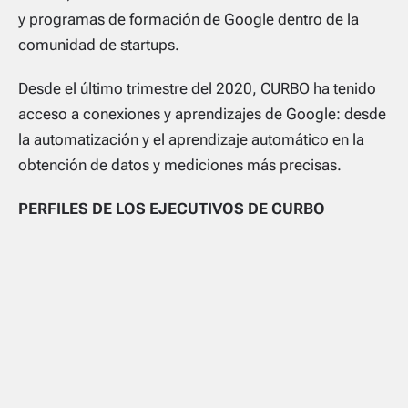
y programas de formación de Google dentro de la
comunidad de startups.
Desde el último trimestre del 2020, CURBO ha tenido
acceso a conexiones y aprendizajes de Google: desde
la automatización y el aprendizaje automático en la
obtención de datos y mediciones más precisas.
PERFILES DE LOS EJECUTIVOS DE CURBO