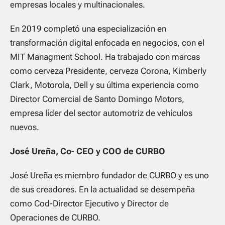
empresas locales y multinacionales.
En 2019 completó una especialización en
transformación digital enfocada en negocios, con el
MIT Managment School. Ha trabajado con marcas
como cerveza Presidente, cerveza Corona, Kimberly
Clark, Motorola, Dell y su última experiencia como
Director Comercial de Santo Domingo Motors,
empresa líder del sector automotriz de vehículos
nuevos.
José Ureña, Co- CEO y COO de CURBO
José Ureña es miembro fundador de CURBO y es uno
de sus creadores. En la actualidad se desempeña
como Cod-Director Ejecutivo y Director de
Operaciones de CURBO.