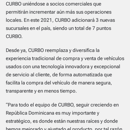
CURBO uniéndose a socios comerciales que
permitirán incrementar aún más sus operaciones
locales. En este 2021, CURBO adicionará 3 nuevas
sucursales en el país, siendo un total de 7 puntos
CURBO.
Desde ya, CURBO reemplaza y diversifica la
experiencia tradicional de compra y venta de vehículos
usados con una tecnología innovadora y excepcional
de servicio al cliente, de forma automatizada que
facilita la compra del vehículo de manera segura,
transparente y en menos tiempo.
“Para todo el equipo de CURBO, seguir creciendo en
República Dominicana es muy importante y
estratégico, es donde están nuestras raíces y donde
hemos mejorado y ajustado el producto, por tal razón