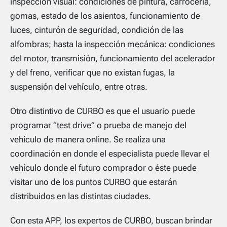
inspección visual: condiciones de pintura, carrocería,
gomas, estado de los asientos, funcionamiento de
luces, cinturón de seguridad, condición de las
alfombras; hasta la inspección mecánica: condiciones
del motor, transmisión, funcionamiento del acelerador
y del freno, verificar que no existan fugas, la
suspensión del vehículo, entre otras.
Otro distintivo de CURBO es que el usuario puede
programar “test drive” o prueba de manejo del
vehículo de manera online. Se realiza una
coordinación en donde el especialista puede llevar el
vehículo donde el futuro comprador o éste puede
visitar uno de los puntos CURBO que estarán
distribuidos en las distintas ciudades.
Con esta APP, los expertos de CURBO, buscan brindar