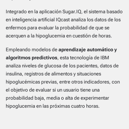
Integrado en la aplicación Sugar.IQ, el sistema basado
en inteligencia artificial IQcast analiza los datos de los
enfermos para evaluar la probabilidad de que se
acerquen a la hipoglucemia en cuestión de horas.
Empleando modelos de
aprendizaje automático y
algoritmos predictivos
, esta tecnología de IBM
analiza niveles de glucosa de los pacientes, datos de
insulina, registros de alimentos y situaciones
hipoglucémicas previas, entre otros indicadores, con
el objetivo de evaluar si un usuario tiene una
probabilidad baja, media o alta de experimentar
hipoglucemia en las próximas cuatro horas.