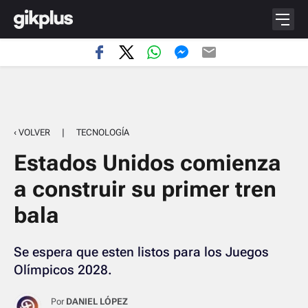
‹ VOLVER
|
TECNOLOGÍA
Estados Unidos comienza
a construir su primer tren
bala
Se espera que esten listos para los Juegos
Olímpicos 2028.
Por
DANIEL LÓPEZ