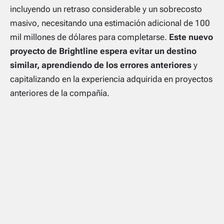
incluyendo un retraso considerable y un sobrecosto
masivo, necesitando una estimación adicional de 100
mil millones de dólares para completarse.
Este nuevo
proyecto de Brightline espera evitar un destino
similar, aprendiendo de los errores anteriores
y
capitalizando en la experiencia adquirida en proyectos
anteriores de la compañía.