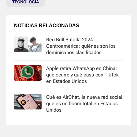
TECNOLOGIA
NOTICIAS RELACIONADAS
Red Bull Batalla 2024
Centroamérica: quiénes son los
dominicanos clasificados
Apple retira WhatsApp en China:
qué ocurre y qué pasa con TikTok
en Estados Unidos
Qué es AirChat, la nueva red social
que es un boom total en Estados
Unidos