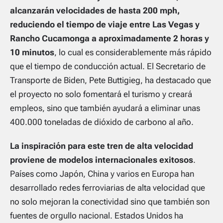
alcanzarán velocidades de hasta 200 mph,
reduciendo el tiempo de viaje entre Las Vegas y
Rancho Cucamonga a aproximadamente 2 horas y
10 minutos
, lo cual es considerablemente más rápido
que el tiempo de conducción actual. El Secretario de
Transporte de Biden, Pete Buttigieg, ha destacado que
el proyecto no solo fomentará el turismo y creará
empleos, sino que también ayudará a eliminar unas
400.000 toneladas de dióxido de carbono al año.
La inspiración para este tren de alta velocidad
proviene de modelos internacionales exitosos
.
Países como Japón, China y varios en Europa han
desarrollado redes ferroviarias de alta velocidad que
no solo mejoran la conectividad sino que también son
fuentes de orgullo nacional. Estados Unidos ha