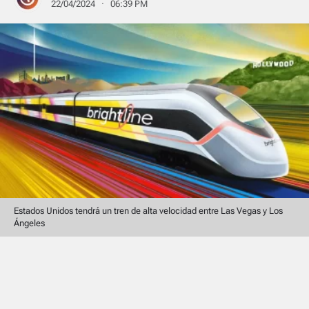
22/04/2024 · 06:39 PM
Estados Unidos tendrá un tren de alta velocidad entre Las Vegas y Los
Ángeles