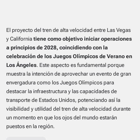
El proyecto del tren de alta velocidad entre Las Vegas
y California
tiene como objetivo iniciar operaciones
a principios de 2028, coincidiendo con la
celebración de los Juegos Olímpicos de Verano en
Los Ángeles
. Este aspecto es fundamental porque
muestra la intención de aprovechar un evento de gran
envergadura como los Juegos Olímpicos para
destacar la infraestructura y las capacidades de
transporte de Estados Unidos, potenciando así la
visibilidad y utilidad del tren de alta velocidad durante
un momento en que los ojos del mundo estarán
puestos en la región.