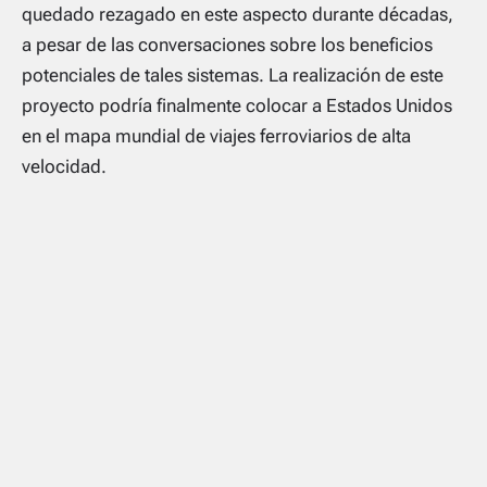
quedado rezagado en este aspecto durante décadas,
a pesar de las conversaciones sobre los beneficios
potenciales de tales sistemas. La realización de este
proyecto podría finalmente colocar a Estados Unidos
en el mapa mundial de viajes ferroviarios de alta
velocidad.