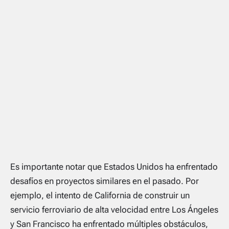
Es importante notar que Estados Unidos ha enfrentado
desafíos en proyectos similares en el pasado. Por
ejemplo, el intento de California de construir un
servicio ferroviario de alta velocidad entre Los Ángeles
y San Francisco ha enfrentado múltiples obstáculos,