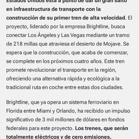
Estados Unidos está a punto de dar un gran salto
en infraestructura de transporte con la
construcción de su primer tren de alta velocidad
. El
proyecto, liderado por la empresa Brightline, busca
conectar Los Ángeles y Las Vegas mediante un tramo
de 218 millas que atraviesa el desierto de Mojave. Se
espera que la construcción, que acaba de comenzar,
se complete en los próximos cuatro años. Este tren
promete revolucionar el transporte en la región,
ofreciendo una alternativa rápida y ecológica a la
tradicional ruta en coche entre estas dos ciudades.
Brightline, que ya opera un sistema ferroviario en
Florida entre Miami y Orlando, ha recibido un impulso
significativo de 3 mil millones de dólares en fondos
federales para este proyecto.
Los trenes, que serán
totalmente eléctricos y de cero emisiones,