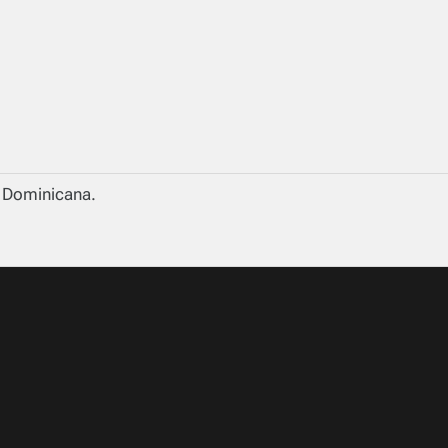
a Dominicana.