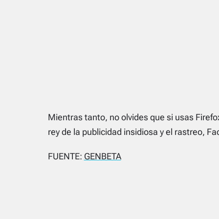
Mientras tanto, no olvides que si usas Firefo
rey de la publicidad insidiosa y el rastreo,
FUENTE:
GENBETA