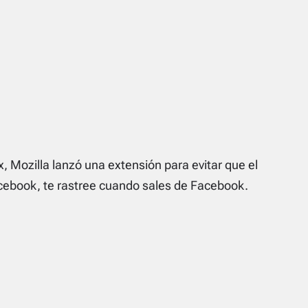
x, Mozilla lanzó una extensión para evitar que el
 Facebook, te rastree cuando sales de Facebook.