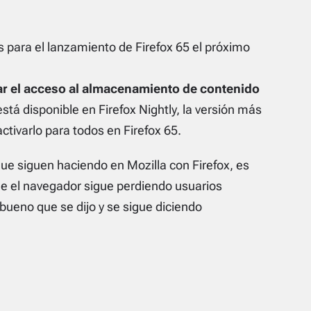
os para el lanzamiento de Firefox 65 el próximo
ear el acceso al almacenamiento de contenido
está disponible en Firefox Nightly, la versión más
activarlo para todos en Firefox 65.
ue siguen haciendo en Mozilla con Firefox, es
e el navegador sigue perdiendo usuarios
bueno que se dijo y se sigue diciendo