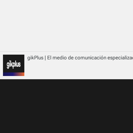
gikPlus | El medio de comunicación especializad