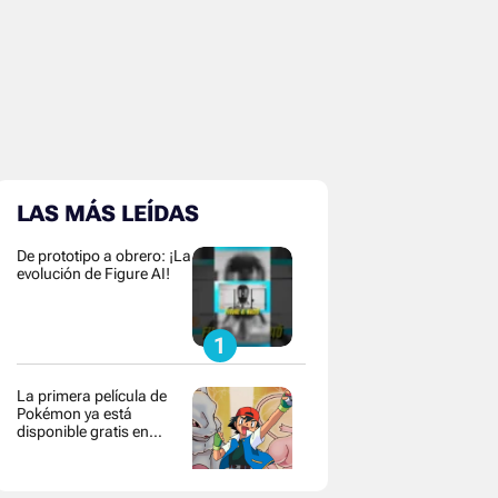
LAS MÁS LEÍDAS
De prototipo a obrero: ¡La
evolución de Figure AI!
La primera película de
Pokémon ya está
disponible gratis en
YouTube