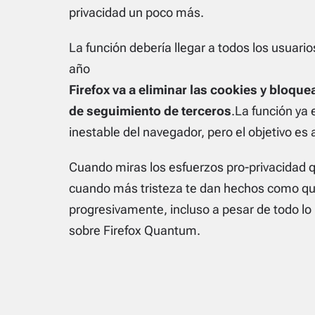
privacidad un poco más.
La función debería llegar a todos los usuari
año
Firefox va a eliminar las cookies y bloqu
de seguimiento de terceros
.La función ya 
inestable del navegador, pero el objetivo es 
Cuando miras los esfuerzos pro-privacidad q
cuando más tristeza te dan hechos como qu
progresivamente, incluso a pesar de todo lo 
sobre Firefox Quantum.