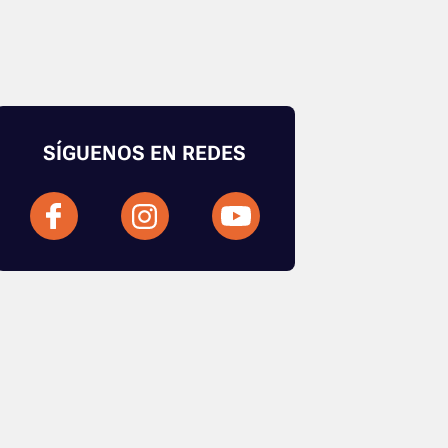
SÍGUENOS EN REDES