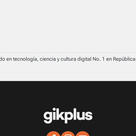
o en tecnología, ciencia y cultura digital No. 1 en Repúblic