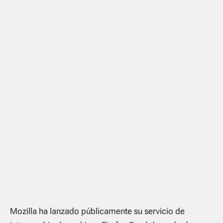
Mozilla ha lanzado públicamente su servicio de