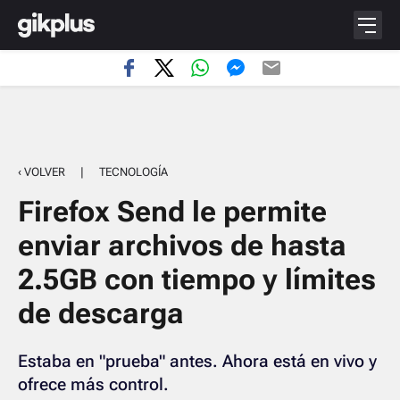
‹ VOLVER
|
TECNOLOGÍA
Firefox Send le permite
enviar archivos de hasta
2.5GB con tiempo y límites
de descarga
Estaba en "prueba" antes. Ahora está en vivo y
ofrece más control.