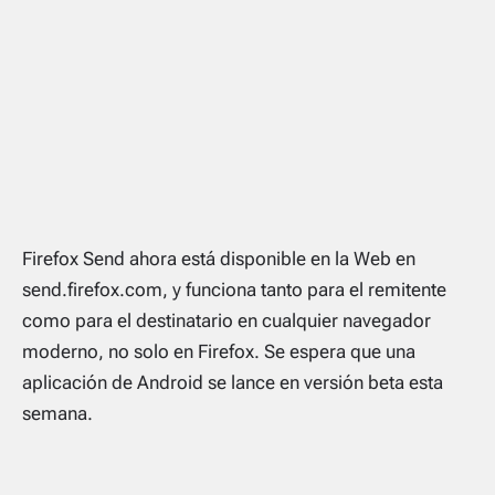
Firefox Send ahora está disponible en la Web en
send.firefox.com, y funciona tanto para el remitente
como para el destinatario en cualquier navegador
moderno, no solo en Firefox. Se espera que una
aplicación de Android se lance en versión beta esta
semana.