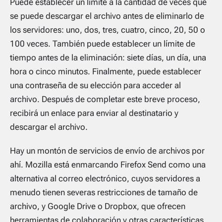
Puede establecer un límite a la cantidad de veces que
se puede descargar el archivo antes de eliminarlo de
los servidores: uno, dos, tres, cuatro, cinco, 20, 50 o
100 veces. También puede establecer un límite de
tiempo antes de la eliminación: siete días, un día, una
hora o cinco minutos. Finalmente, puede establecer
una contraseña de su elección para acceder al
archivo. Después de completar este breve proceso,
recibirá un enlace para enviar al destinatario y
descargar el archivo.
Hay un montón de servicios de envío de archivos por
ahí. Mozilla está enmarcando Firefox Send como una
alternativa al correo electrónico, cuyos servidores a
menudo tienen severas restricciones de tamaño de
archivo, y Google Drive o Dropbox, que ofrecen
herramientas de colaboración y otras características