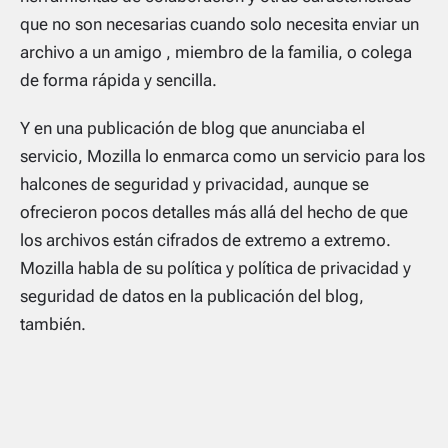
que no son necesarias cuando solo necesita enviar un
archivo a un amigo , miembro de la familia, o colega
de forma rápida y sencilla.
Y en una publicación de blog que anunciaba el
servicio, Mozilla lo enmarca como un servicio para los
halcones de seguridad y privacidad, aunque se
ofrecieron pocos detalles más allá del hecho de que
los archivos están cifrados de extremo a extremo.
Mozilla habla de su política y política de privacidad y
seguridad de datos en la publicación del blog,
también.