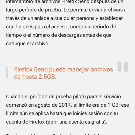
intercambio de archivos Firefox Send después de un
largo período de prueba. Le permite enviar archivos a
través de un enlace a cualquier persona y establecer
condiciones para el acceso, como un período de
tiempo o el número de descargas antes de que
caduque el archivo.
Firefox Send puede manejar archivos
de hasta 2.5GB.
Cuando el período de prueba piloto para el servicio
comenzó en agosto de 2017, el límite era de 1 GB; ese
límite aún se aplica hasta que inicies sesión con tu
cuenta de Firefox (abrir una cuenta es gratis).