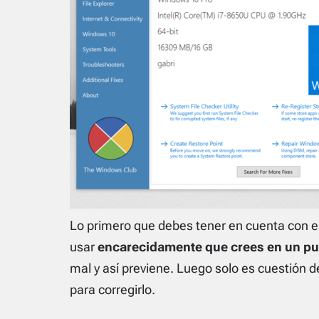
Lo primero que debes tener en cuenta con e
usar
encarecidamente que crees en un pu
mal y así previene. Luego solo es cuestión de
para corregirlo.