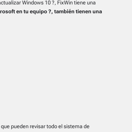
 actualizar Windows 10 ?, FixWin tiene una
rosoft en tu equipo ?, también tienen una
que pueden revisar todo el sistema de