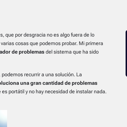
que por desgracia no es algo fuera de lo
 varias cosas que podemos probar. Mi primera
nador de problemas
del sistema que ha sido
, podemos recurrir a una
solución. La
oluciona una gran cantidad de problemas
 es portátil y no hay necesidad de instalar nada.