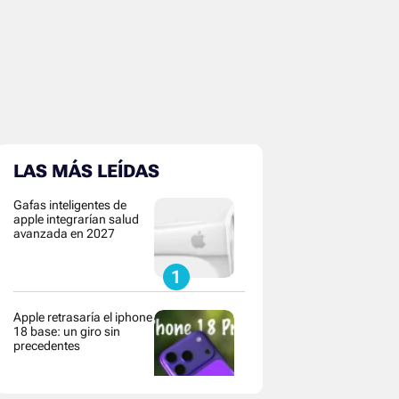
LAS MÁS LEÍDAS
Gafas inteligentes de
apple integrarían salud
avanzada en 2027
Apple retrasaría el iphone
18 base: un giro sin
precedentes