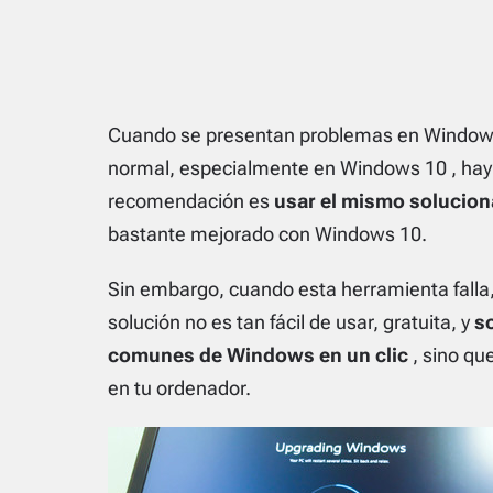
Cuando se presentan problemas en Windows, 
normal, especialmente en
Windows 10
, hay
recomendación es
usar el mismo solucio
bastante mejorado con Windows 10.
Sin embargo, cuando esta herramienta falla
solución
no es tan fácil de usar, gratuita, y
s
comunes de Windows en un clic
, sino que
en tu ordenador.