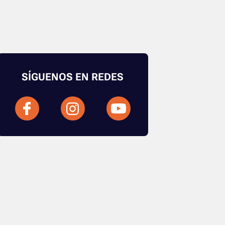
SÍGUENOS EN REDES