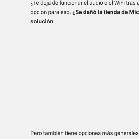
¿Te
deja de funcionar el audio
o el WiFi tras
opción para eso.
¿Se dañó la tienda de Mic
solución
.
Pero también tiene opciones más generales 