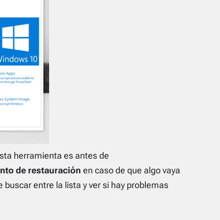
sta herramienta es antes de
nto de restauración
en caso de que algo vaya
 buscar entre la lista y ver si hay problemas