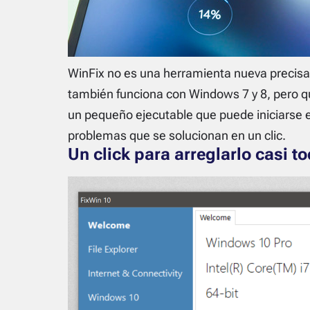
WinFix no es una herramienta nueva precisa
también funciona con Windows 7 y 8, pero q
un pequeño ejecutable que puede iniciarse e
problemas que se solucionan en un clic.
Un click para arreglarlo casi t