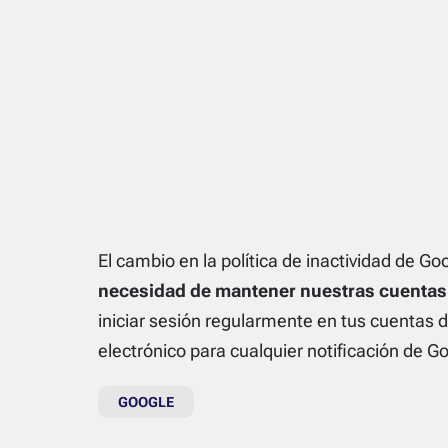
El cambio en la política de inactividad de Go
necesidad de mantener nuestras cuentas d
iniciar sesión regularmente en tus cuentas 
electrónico para cualquier notificación de Go
GOOGLE