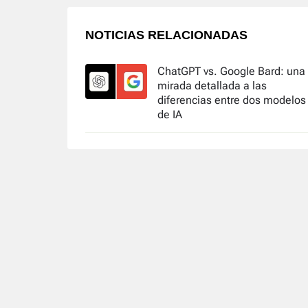
NOTICIAS RELACIONADAS
ChatGPT vs. Google Bard: una
mirada detallada a las
diferencias entre dos modelos
de IA