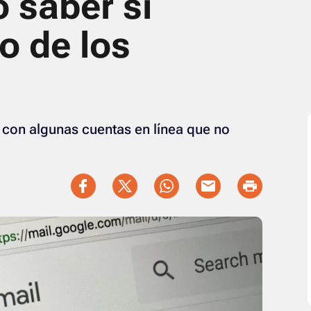
 saber si
o de los
con algunas cuentas en línea que no