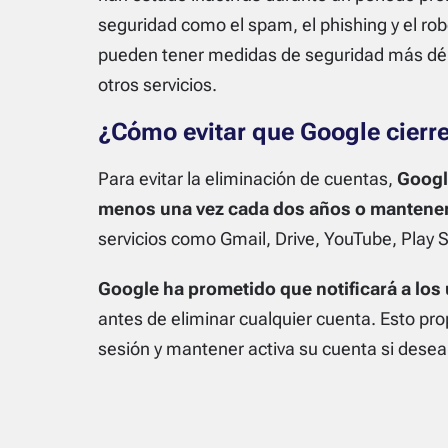
seguridad como el spam, el phishing y el ro
pueden tener medidas de seguridad más débi
otros servicios.
¿Cómo evitar que Google cierre
Para evitar la eliminación de cuentas,
Google
menos una vez cada dos años o mantener 
servicios como Gmail, Drive, YouTube, Play S
Google ha prometido que notificará a los
antes de eliminar cualquier cuenta. Esto prop
sesión y mantener activa su cuenta si desea