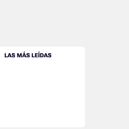
LAS MÁS LEÍDAS