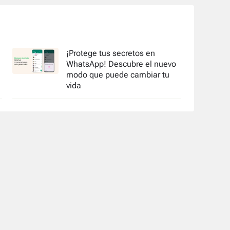
¡Protege tus secretos en
WhatsApp! Descubre el nuevo
modo que puede cambiar tu
vida