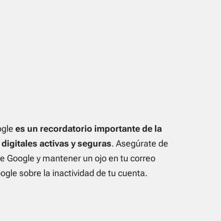
ogle
es un recordatorio importante de la
igitales activas y seguras
. Asegúrate de
de Google y mantener un ojo en tu correo
ogle sobre la inactividad de tu cuenta.