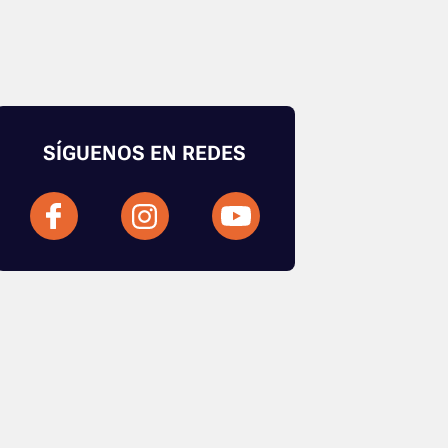
SÍGUENOS EN REDES