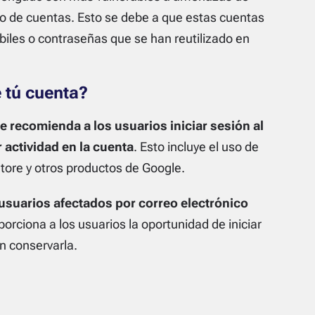
bo de cuentas. Esto se debe a que estas cuentas
les o contraseñas que se han reutilizado en
 tú cuenta?
 recomienda a los usuarios iniciar sesión al
actividad en la cuenta
. Esto incluye el uso de
tore y otros productos de Google.
 usuarios afectados por correo electrónico
orciona a los usuarios la oportunidad de iniciar
n conservarla.