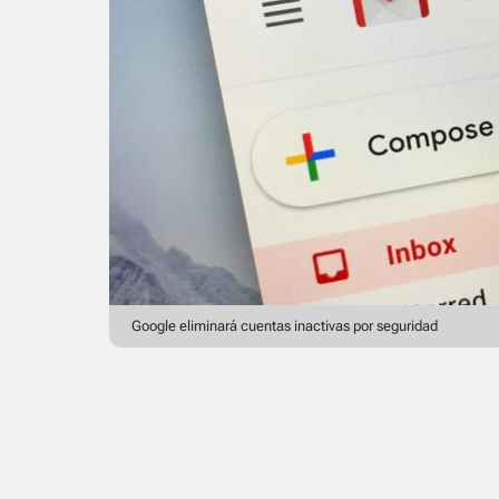
Google eliminará cuentas inactivas por seguridad