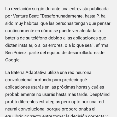
La revelación surgió durante una entrevista publicada
por Venture Beat: “Desafortunadamente, hasta P, ha
sido muy habitual que las personas tengan que pensar
continuamente en cómo se puede ver afectada la
batería de su teléfono debido a las aplicaciones que
dicten instalar, o a los errores, o a lo que sea”, afirma
Ben Poiesz, parte del equipo de desarrolladores de
Google.
La Batería Adaptativa utiliza una red neuronal
convolucional profunda para predecir qué
aplicaciones usarás en las próximas horas y cuáles
probablemente no usarás hasta más tarde. DeepMind
probó diferentes estrategias pero optó por una red
neural convolucional porque proporcionaba el
equilibrio correcto entre tomar la decisión correcta y