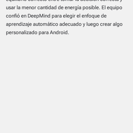
usar la menor cantidad de energía posible. El equipo
confió en DeepMind para elegir el enfoque de
aprendizaje automático adecuado y luego crear algo
personalizado para Android.