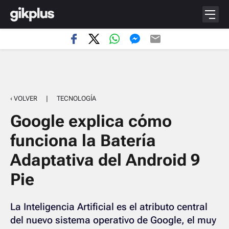
‹ VOLVER
|
TECNOLOGÍA
Google explica cómo
funciona la Batería
Adaptativa del Android 9
Pie
La Inteligencia Artificial es el atributo central
del nuevo sistema operativo de Google, el muy