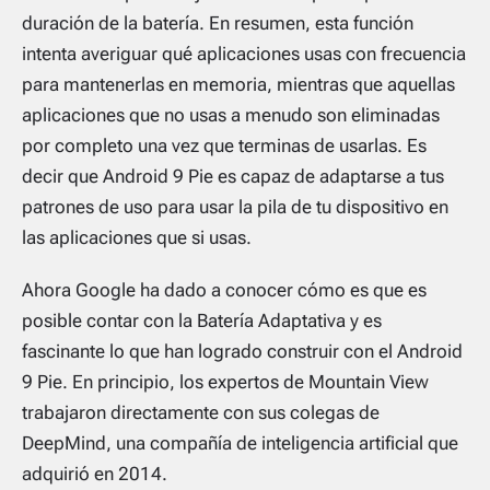
duración de la batería. En resumen, esta función
intenta averiguar qué aplicaciones usas con frecuencia
para mantenerlas en memoria, mientras que aquellas
aplicaciones que no usas a menudo son eliminadas
por completo una vez que terminas de usarlas. Es
decir que Android 9 Pie es capaz de adaptarse a tus
patrones de uso para usar la pila de tu dispositivo en
las aplicaciones que si usas.
Ahora Google ha dado a conocer cómo es que es
posible contar con la Batería Adaptativa y es
fascinante lo que han logrado construir con el Android
9 Pie. En principio, los expertos de Mountain View
trabajaron directamente con sus colegas de
DeepMind, una compañía de inteligencia artificial que
adquirió en 2014.