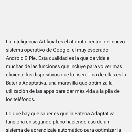
La Inteligencia Artificial es el atributo central del nuevo
sistema operativo de Google, el muy esperado
Android 9 Pie. Esta cualidad es la que da vida a
muchas de las funciones que incluye para volver mas
eficiente los dispositivos que lo usen. Una de ellas es la
Batería Adaptativa, una maravilla que optimiza la
utilización de las apps para dar más vida a la pila de
los teléfonos.
Lo que hay que saber es que la Batería Adaptativa
funciona en segundo plano haciendo uso de un
sistema de aprendizaje automático para optimizar la