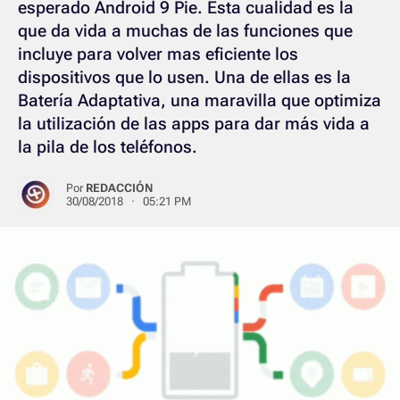
esperado Android 9 Pie. Esta cualidad es la
que da vida a muchas de las funciones que
incluye para volver mas eficiente los
dispositivos que lo usen. Una de ellas es la
Batería Adaptativa, una maravilla que optimiza
la utilización de las apps para dar más vida a
la pila de los teléfonos.
Por
REDACCIÓN
30/08/2018 · 05:21 PM