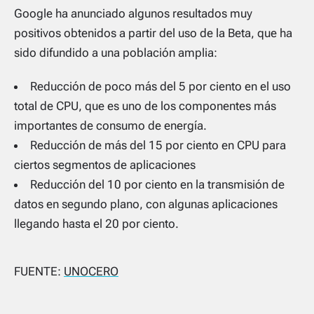
Google ha anunciado algunos resultados muy
positivos obtenidos a partir del uso de la Beta, que ha
sido difundido a una población amplia:
Reducción de poco más del 5 por ciento en el uso
total de CPU, que es uno de los componentes más
importantes de consumo de energía.
Reducción de más del 15 por ciento en CPU para
ciertos segmentos de aplicaciones
Reducción del 10 por ciento en la transmisión de
datos en segundo plano, con algunas aplicaciones
llegando hasta el 20 por ciento.
FUENTE:
UNOCERO