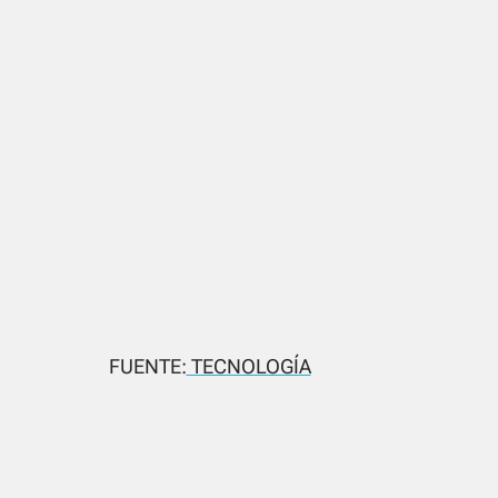
FUENTE:
TECNOLOGÍA