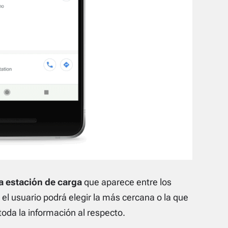
a estación de carga
que aparece entre los
, el usuario podrá elegir la más cercana o la que
toda la información al respecto.