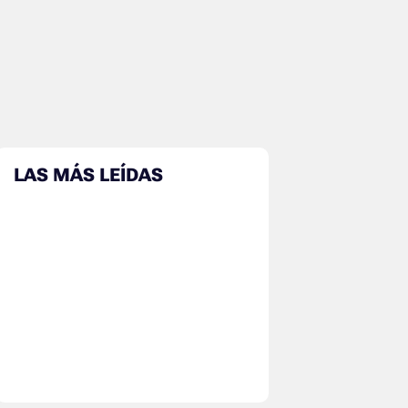
LAS MÁS LEÍDAS