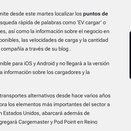
ite desde este martes localizar los
puntos de
squeda rápida de palabras como ‘EV cargar’ o
es, así como la información sobre el negocio en
ponibles, las velocidades de carga y la cantidad
 compañía a través de su blog .
ble para iOS y Android y no llegará a la versión
a información sobre los cargadores y la
transportes alternativos desde hace varios años
ora los elementos más importantes del sector a
n Estados Unidos, abarcará además de
gregará Cargemaster y Pod Point en Reino