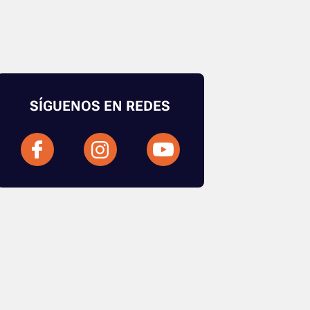
SÍGUENOS EN REDES