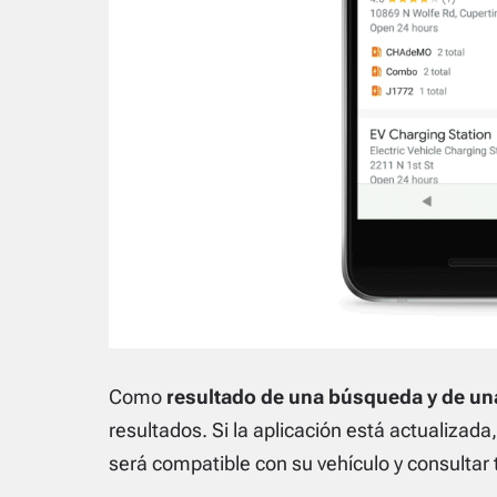
Como
resultado de una búsqueda y de un
resultados. Si la aplicación está actualizada
será compatible con su vehículo y consultar 