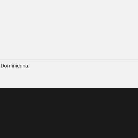
a Dominicana.