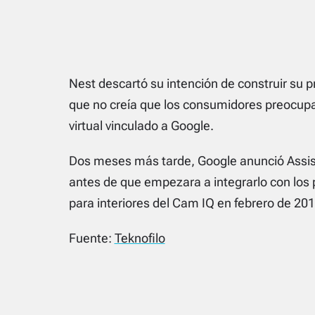
Nest descartó su intención de construir su p
que no creía que los consumidores preocupad
virtual vinculado a Google.
Dos meses más tarde, Google anunció Assi
antes de que empezara a integrarlo con los
para interiores del Cam IQ en febrero de 201
Fuente:
Teknofilo