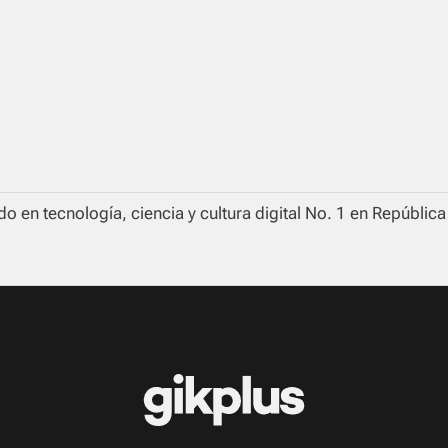
o en tecnología, ciencia y cultura digital No. 1 en Repúblic