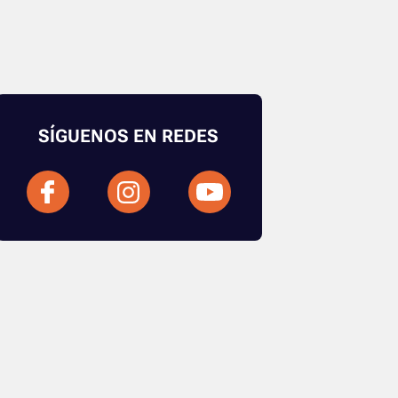
SÍGUENOS EN REDES