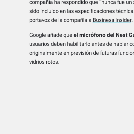
compañía ha respondido que
“nunca fue un 
sido incluido en las especificaciones técnica
portavoz de la compañía a
Business Insider
.
Google añade que
el micrófono del Nest 
usuarios deben habilitarlo antes de hablar c
originalmente en previsión de futuras funci
vidrios rotos.