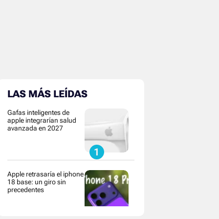
LAS MÁS LEÍDAS
Gafas inteligentes de
apple integrarían salud
avanzada en 2027
Apple retrasaría el iphone
18 base: un giro sin
precedentes