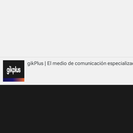
gikPlus | El medio de comunicación especializad