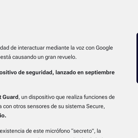
lidad de interactuar mediante la voz con Google
 está causando un gran revuelo.
positivo de seguridad, lanzado en septiembre
t Guard
, un dispositivo que realiza funciones de
a con otros sensores de su sistema Secure,
io.
existencia de este micrófono “secreto”, la