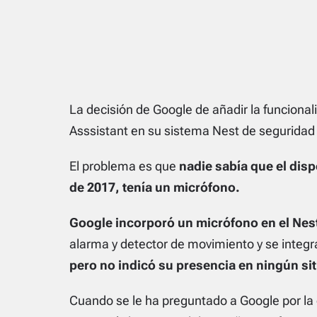
La decisión de Google de añadir la funciona
Asssistant en su sistema Nest de seguridad
El problema es que
nadie sabía que el dis
de 2017, tenía un micrófono.
Google incorporó un micrófono en el Nes
alarma y detector de movimiento y se integr
pero no indicó su presencia en ningún sit
Cuando se le ha preguntado a Google por la 