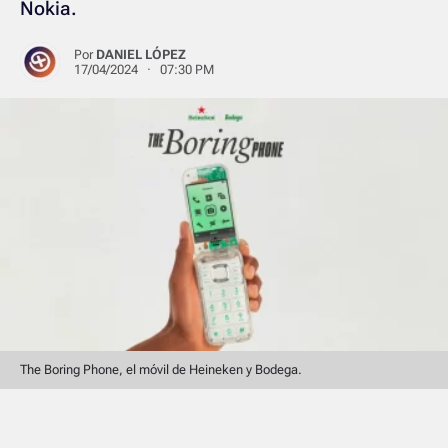
Nokia.
Por
DANIEL LÓPEZ
17/04/2024 · 07:30 PM
The Boring Phone, el móvil de Heineken y Bodega.