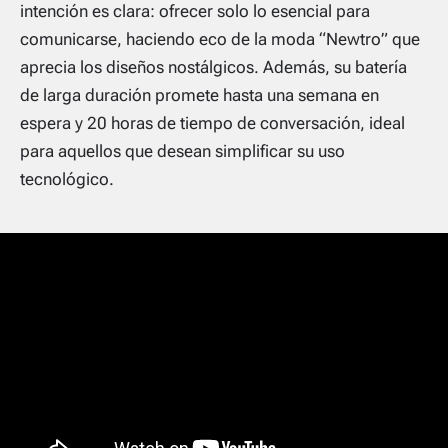
intención es clara: ofrecer solo lo esencial para
comunicarse, haciendo eco de la moda “Newtro” que
aprecia los diseños nostálgicos. Además, su batería
de larga duración promete hasta una semana en
espera y 20 horas de tiempo de conversación, ideal
para aquellos que desean simplificar su uso
tecnológico.