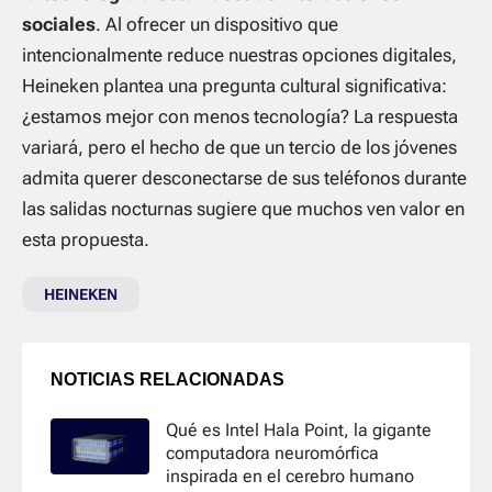
sociales
. Al ofrecer un dispositivo que
intencionalmente reduce nuestras opciones digitales,
Heineken plantea una pregunta cultural significativa:
¿estamos mejor con menos tecnología? La respuesta
variará, pero el hecho de que un tercio de los jóvenes
admita querer desconectarse de sus teléfonos durante
las salidas nocturnas sugiere que muchos ven valor en
esta propuesta.
HEINEKEN
NOTICIAS RELACIONADAS
Qué es Intel Hala Point, la gigante
computadora neuromórfica
inspirada en el cerebro humano