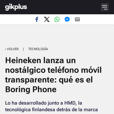
‹ VOLVER
|
TECNOLOGÍA
Heineken lanza un
nostálgico teléfono móvil
transparente: qué es el
Boring Phone
Lo ha desarrollado junto a HMD, la
tecnológica finlandesa detrás de la marca