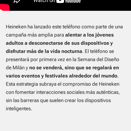
Heineken ha lanzado este teléfono como parte de una
campaña más amplia para
alentar a los jóvenes
adultos a desconectarse de sus dispositivos y
disfrutar más de la vida nocturna
. El teléfono se
presentará por primera vez en la Semana del Diseño
de Milán y
no se venderá, sino que se regalará en
varios eventos y festivales alrededor del mundo
.
Esta estrategia subraya el compromiso de Heineken
con fomentar interacciones sociales más auténticas,
sin las barreras que suelen crear los dispositivos
inteligentes.