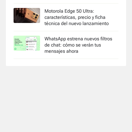
Motorola Edge 50 Ultra:
características, precio y ficha
técnica del nuevo lanzamiento
WhatsApp estrena nuevos filtros
de chat: cómo se verán tus
mensajes ahora