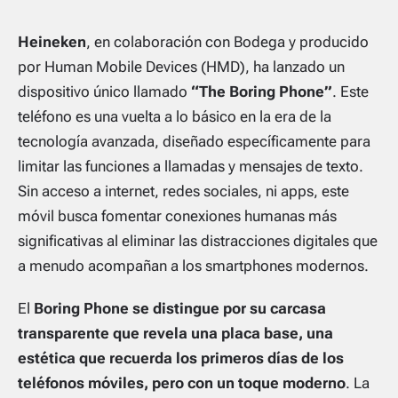
Heineken
, en colaboración con Bodega y producido
por Human Mobile Devices (HMD), ha lanzado un
dispositivo único llamado
“The Boring Phone”
. Este
teléfono es una vuelta a lo básico en la era de la
tecnología avanzada, diseñado específicamente para
limitar las funciones a llamadas y mensajes de texto.
Sin acceso a internet, redes sociales, ni apps, este
móvil busca fomentar conexiones humanas más
significativas al eliminar las distracciones digitales que
a menudo acompañan a los smartphones modernos.
El
Boring Phone se distingue por su carcasa
transparente que revela una placa base, una
estética que recuerda los primeros días de los
teléfonos móviles, pero con un toque moderno
. La