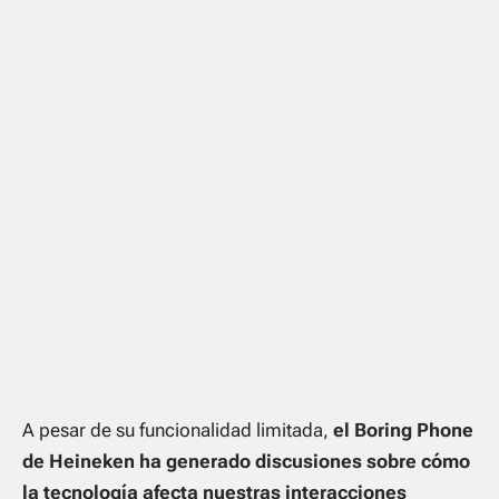
A pesar de su funcionalidad limitada,
el Boring Phone
de Heineken ha generado discusiones sobre cómo
la tecnología afecta nuestras interacciones