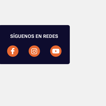
SÍGUENOS EN REDES