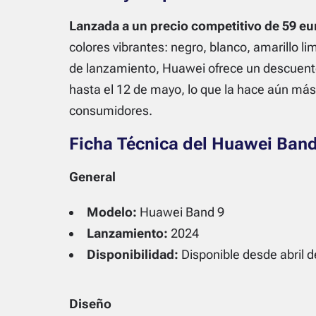
Lanzada a un precio competitivo de 59 eu
colores vibrantes: negro, blanco, amarillo l
de lanzamiento, Huawei ofrece un descuento
hasta el 12 de mayo, lo que la hace aún más
consumidores.
Ficha Técnica del Huawei Band
General
Modelo:
Huawei Band 9
Lanzamiento:
2024
Disponibilidad:
Disponible desde abril 
Diseño