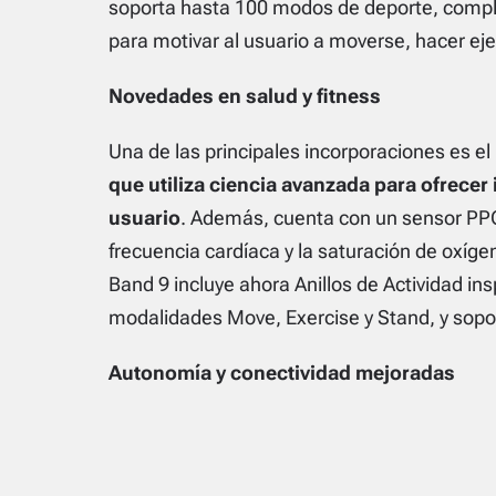
soporta hasta 100 modos de deporte, compl
para motivar al usuario a moverse, hacer eje
Novedades en salud y fitness
Una de las principales incorporaciones es el
que utiliza ciencia avanzada para ofrecer 
usuario
. Además, cuenta con un sensor PP
frecuencia cardíaca y la saturación de oxígen
Band 9 incluye ahora Anillos de Actividad in
modalidades Move, Exercise y Stand, y sopo
Autonomía y conectividad mejoradas