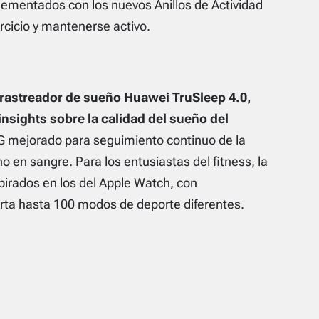
ementados con los nuevos Anillos de Actividad
rcicio y mantenerse activo.
rastreador de sueño Huawei TruSleep 4.0,
insights sobre la calidad del sueño del
G mejorado para seguimiento continuo de la
o en sangre. Para los entusiastas del fitness, la
spirados en los del Apple Watch, con
rta hasta 100 modos de deporte diferentes.