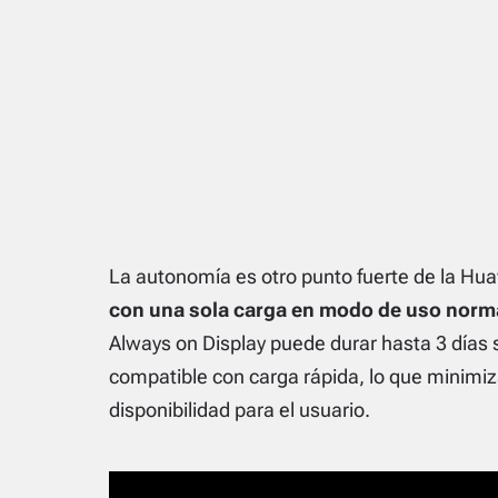
La autonomía es otro punto fuerte de la Hu
con una sola carga en modo de uso norm
Always on Display puede durar hasta 3 días 
compatible con carga rápida, lo que minimiz
disponibilidad para el usuario.