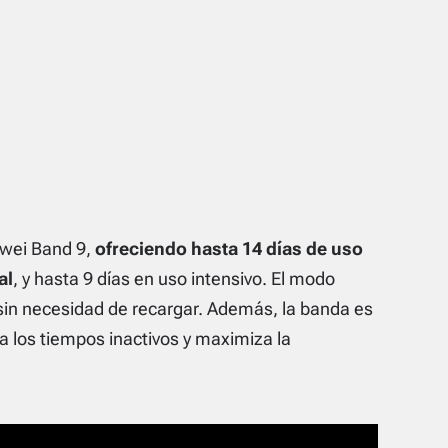
awei Band 9,
ofreciendo hasta 14 días de uso
al
, y hasta 9 días en uso intensivo. El modo
sin necesidad de recargar. Además, la banda es
a los tiempos inactivos y maximiza la