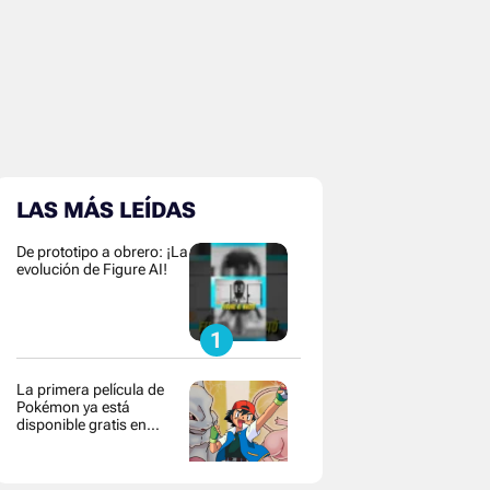
LAS MÁS LEÍDAS
De prototipo a obrero: ¡La
evolución de Figure AI!
La primera película de
Pokémon ya está
disponible gratis en
YouTube