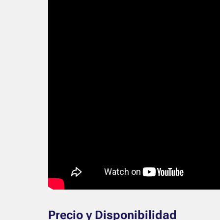
Precio y Disponibilidad