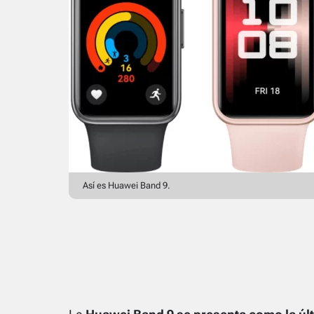
Así es Huawei Band 9.