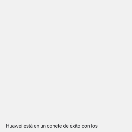
Huawei está en un cohete de éxito con los