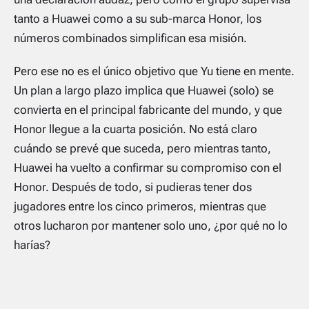
tanto a Huawei como a su sub-marca Honor, los
números combinados simplifican esa misión.
Pero ese no es el único objetivo que Yu tiene en mente.
Un plan a largo plazo implica que Huawei (solo) se
convierta en el principal fabricante del mundo, y que
Honor llegue a la cuarta posición. No está claro
cuándo se prevé que suceda, pero mientras tanto,
Huawei ha vuelto a confirmar su compromiso con el
Honor. Después de todo, si pudieras tener dos
jugadores entre los cinco primeros, mientras que
otros lucharon por mantener solo uno, ¿por qué no lo
harías?