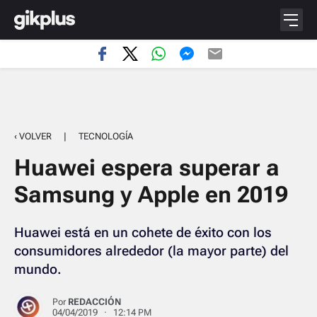
‹ VOLVER
|
TECNOLOGÍA
Huawei espera superar a
Samsung y Apple en 2019
Huawei está en un cohete de éxito con los
consumidores alrededor (la mayor parte) del
mundo.
Por
REDACCIÓN
04/04/2019 · 12:14 PM