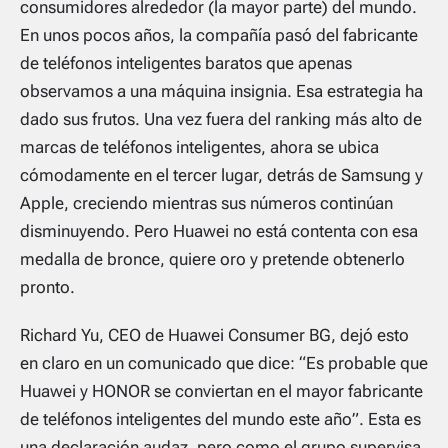
consumidores alrededor (la mayor parte) del mundo.
En unos pocos años, la compañía pasó del fabricante
de teléfonos inteligentes baratos que apenas
observamos a una máquina insignia. Esa estrategia ha
dado sus frutos. Una vez fuera del ranking más alto de
marcas de teléfonos inteligentes, ahora se ubica
cómodamente en el tercer lugar, detrás de Samsung y
Apple, creciendo mientras sus números continúan
disminuyendo. Pero Huawei no está contenta con esa
medalla de bronce, quiere oro y pretende obtenerlo
pronto.
Richard Yu, CEO de Huawei Consumer BG, dejó esto
en claro en un comunicado que dice: “Es probable que
Huawei y HONOR se conviertan en el mayor fabricante
de teléfonos inteligentes del mundo este año”. Esta es
una declaración audaz, pero como el grupo supervisa