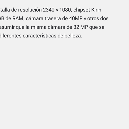
ntalla de resolución 2340 × 1080, chipset Kirin
GB de RAM, cámara trasera de 40MP y otros dos
 asumir que la misma cámara de 32 MP que se
ferentes características de belleza.