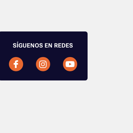
SÍGUENOS EN REDES