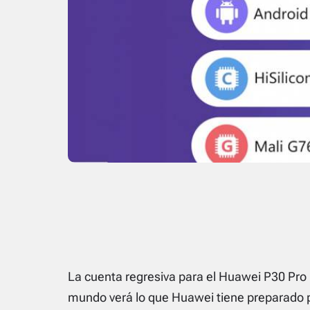
La cuenta regresiva para el Huawei P30 Pr
mundo verá lo que Huawei tiene preparado p