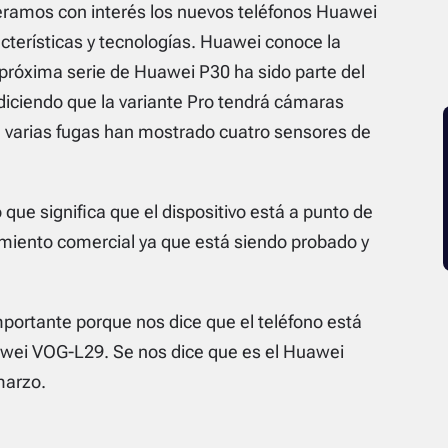
peramos con interés los nuevos teléfonos Huawei
terísticas y tecnologías. Huawei conoce la
 próxima serie de Huawei P30 ha sido parte del
iciendo que la variante Pro tendrá cámaras
 varias fugas han mostrado cuatro sensores de
que significa que el dispositivo está a punto de
zamiento comercial ya que está siendo probado y
mportante porque nos dice que el teléfono está
Huawei VOG-L29. Se nos dice que es el Huawei
marzo.