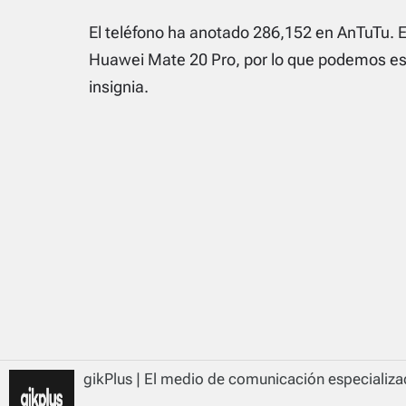
El teléfono ha anotado 286,152 en AnTuTu. 
Huawei Mate 20 Pro, por lo que podemos es
insignia.
gikPlus | El medio de comunicación especializad