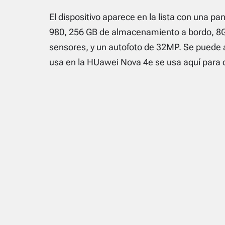
El dispositivo aparece en la lista con una pa
980, 256 GB de almacenamiento a bordo, 8
sensores, y un autofoto de 32MP. Se puede
usa en la HUawei Nova 4e se usa aquí para di