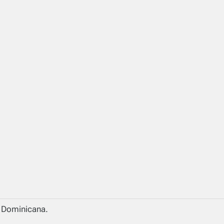
a Dominicana.