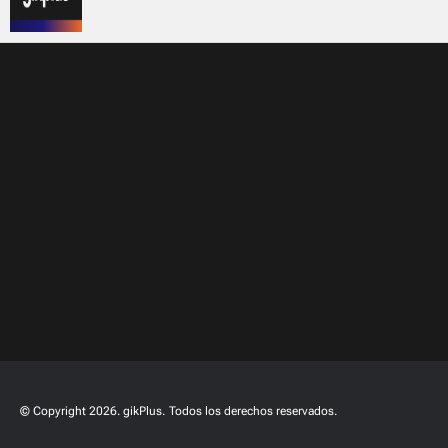
© Copyright 2026. gikPlus.
Todos los derechos reservados.