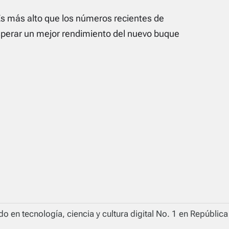
Es más alto que los números recientes de
perar un mejor rendimiento del nuevo buque
o en tecnología, ciencia y cultura digital No. 1 en Repúblic