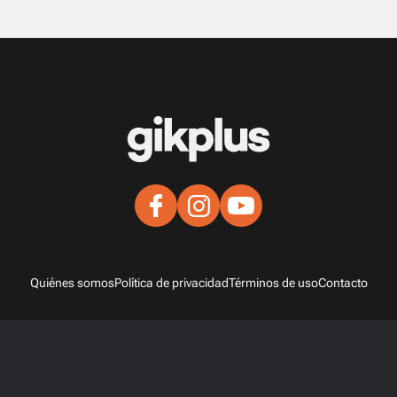
Quiénes somos
Política de privacidad
Términos de uso
Contacto