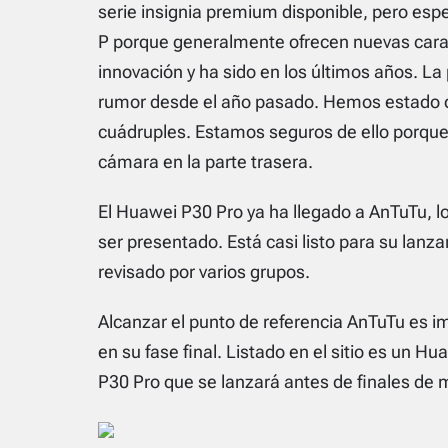
serie insignia premium disponible, pero es
P porque generalmente ofrecen nuevas carac
innovación y ha sido en los últimos años. La
rumor desde el año pasado. Hemos estado d
cuádruples. Estamos seguros de ello porque
cámara en la parte trasera.
El Huawei P30 Pro ya ha llegado a AnTuTu, lo 
ser presentado. Está casi listo para su lan
revisado por varios grupos.
Alcanzar el punto de referencia AnTuTu es i
en su fase final. Listado en el sitio es un 
P30 Pro que se lanzará antes de finales de 