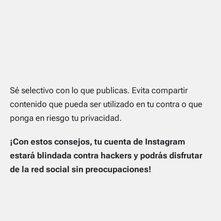
Sé selectivo con lo que publicas. Evita compartir
contenido que pueda ser utilizado en tu contra o que
ponga en riesgo tu privacidad.
¡Con estos consejos, tu cuenta de Instagram
estará blindada contra hackers y podrás disfrutar
de la red social sin preocupaciones!