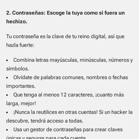
2. Contraseñas: Escoge la tuya como si fuera un
hechizo.
Tu contraseña es la clave de tu reino digital, así que
hazla fuerte:
Combina letras mayúsculas, minúsculas, números y
símbolos.
Olvídate de palabras comunes, nombres o fechas
importantes.
Que tenga al menos 12 caracteres, ¡cuanto más
larga, mejor!
¡Nunca la reutilices en otras cuentas! Si un hacker la
descubre, tendrá acceso a todas.
Usa un gestor de contraseñas para crear claves
únicas y seguras para cada cuenta.