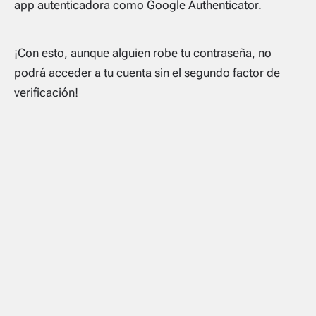
app autenticadora como Google Authenticator.
¡Con esto, aunque alguien robe tu contraseña, no
podrá acceder a tu cuenta sin el segundo factor de
verificación!