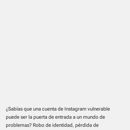
¿Sabías que una cuenta de Instagram vulnerable
puede ser la puerta de entrada a un mundo de
problemas? Robo de identidad, pérdida de