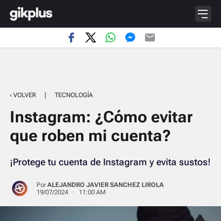
‹ VOLVER
|
TECNOLOGÍA
Instagram: ¿Cómo evitar
que roben mi cuenta?
¡Protege tu cuenta de Instagram y evita sustos!
Por
ALEJANDRO JAVIER SANCHEZ LIROLA
19/07/2024 · 11:00 AM