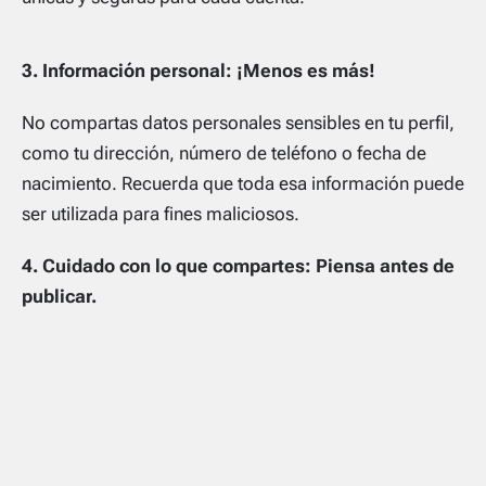
3. Información personal: ¡Menos es más!
No compartas datos personales sensibles en tu perfil,
como tu dirección, número de teléfono o fecha de
nacimiento. Recuerda que toda esa información puede
ser utilizada para fines maliciosos.
4. Cuidado con lo que compartes: Piensa antes de
publicar.