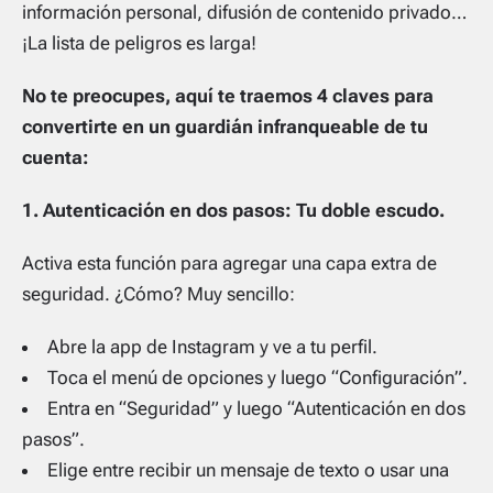
información personal, difusión de contenido privado…
¡La lista de peligros es larga!
No te preocupes, aquí te traemos 4 claves para
convertirte en un guardián infranqueable de tu
cuenta:
1. Autenticación en dos pasos: Tu doble escudo.
Activa esta función para agregar una capa extra de
seguridad. ¿Cómo? Muy sencillo:
Abre la app de Instagram y ve a tu perfil.
Toca el menú de opciones y luego “Configuración”.
Entra en “Seguridad” y luego “Autenticación en dos
pasos”.
Elige entre recibir un mensaje de texto o usar una