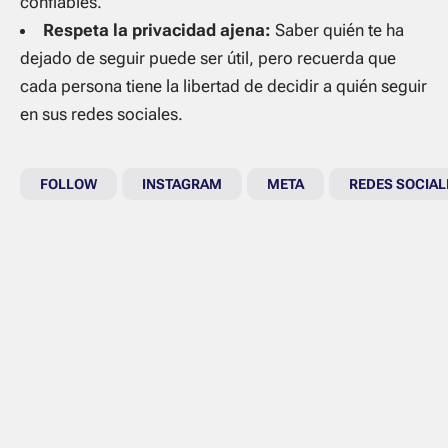
confiables.
Respeta la privacidad ajena:
Saber quién te ha
dejado de seguir puede ser útil, pero recuerda que
cada persona tiene la libertad de decidir a quién seguir
en sus redes sociales.
FOLLOW
INSTAGRAM
META
REDES SOCIAL