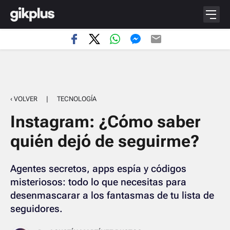
‹ VOLVER
|
TECNOLOGÍA
Instagram: ¿Cómo saber
quién dejó de seguirme?
Agentes secretos, apps espía y códigos
misteriosos: todo lo que necesitas para
desenmascarar a los fantasmas de tu lista de
seguidores.