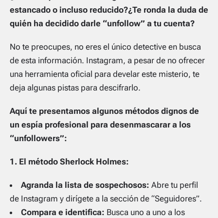
estancado o incluso reducido?
¿Te ronda la duda de
quién ha decidido darle “unfollow” a tu cuenta?
No te preocupes, no eres el único detective en busca
de esta información. Instagram, a pesar de no ofrecer
una herramienta oficial para develar este misterio, te
deja algunas pistas para descifrarlo.
Aquí te presentamos algunos métodos dignos de
un espía profesional para desenmascarar a los
“unfollowers”:
1. El método Sherlock Holmes:
Agranda la lista de sospechosos:
Abre tu perfil
de Instagram y dirígete a la sección de “Seguidores”.
Compara e identifica:
Busca uno a uno a los