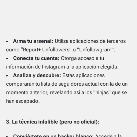
Arma tu arsenal:
Utiliza aplicaciones de terceros
como “Report+ Unfollowers” o “Unfollowgram”.
Conecta tu cuenta:
Otorga acceso a tu
información de Instagram a la aplicación elegida.
Analiza y descubre:
Estas aplicaciones
compararán tu lista de seguidores actual con la de un
momento anterior, revelando así a los “ninjas” que se
han escapado.
3. La técnica infalible (pero no oficial):
Conviértete en un hacker blanco:
Accede a la