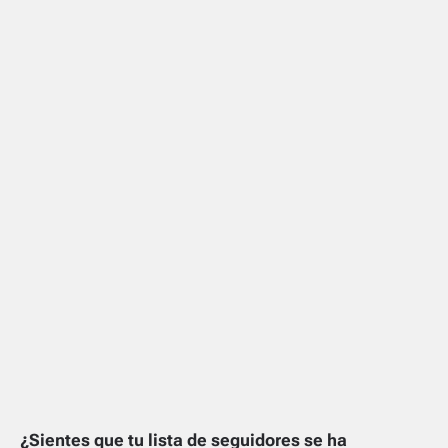
¿Sientes que tu lista de seguidores se ha