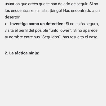
usuarios que crees que te han dejado de seguir. Si no
los encuentras en la lista, ¡bingo! Has encontrado a un
desertor.
Investiga como un detective:
Si no estás seguro,
visita el perfil del posible “unfollower”. Si no aparece
tu nombre entre sus “Seguidos”, has resuelto el caso.
2. La táctica ninja: