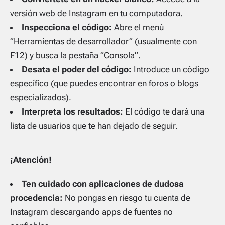
versión web de Instagram en tu computadora.
Inspecciona el código:
Abre el menú
“Herramientas de desarrollador” (usualmente con
F12) y busca la pestaña “Consola”.
Desata el poder del código:
Introduce un código
específico (que puedes encontrar en foros o blogs
especializados).
Interpreta los resultados:
El código te dará una
lista de usuarios que te han dejado de seguir.
¡Atención!
Ten cuidado con aplicaciones de dudosa
procedencia:
No pongas en riesgo tu cuenta de
Instagram descargando apps de fuentes no