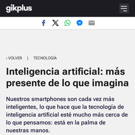
‹ VOLVER
|
TECNOLOGÍA
Inteligencia artificial: más
presente de lo que imagina
Nuestros smartphones son cada vez más
inteligentes, lo que hace que la tecnología de
inteligencia artificial esté mucho más cerca de
lo que pensamos: está en la palma de
nuestras manos.