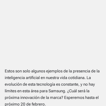
Estos son solo algunos ejemplos de la presencia de la
inteligencia artificial en nuestra vida cotidiana. La
evolución de esta tecnología es constante, y no hay
límites en esta área para Samsung. ¿Cuál será la
próxima innovación de la marca? Esperemos hasta el
próximo 20 de febrero.