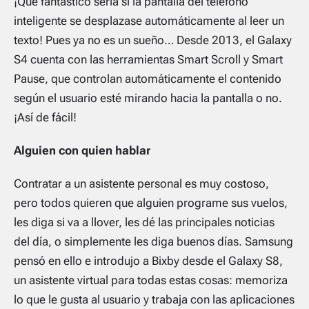
¡Qué fantástico sería si la pantalla del teléfono
inteligente se desplazase automáticamente al leer un
texto! Pues ya no es un sueño… Desde 2013, el Galaxy
S4 cuenta con las herramientas Smart Scroll y Smart
Pause, que controlan automáticamente el contenido
según el usuario esté mirando hacia la pantalla o no.
¡Así de fácil!
Alguien con quien hablar
Contratar a un asistente personal es muy costoso,
pero todos quieren que alguien programe sus vuelos,
les diga si va a llover, les dé las principales noticias
del día, o simplemente les diga buenos días. Samsung
pensó en ello e introdujo a Bixby desde el Galaxy S8,
un asistente virtual para todas estas cosas: memoriza
lo que le gusta al usuario y trabaja con las aplicaciones