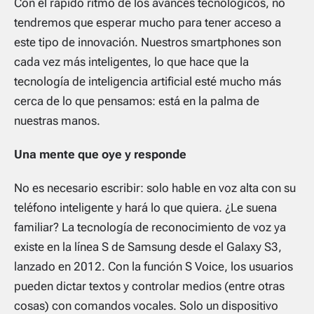
Con el rápido ritmo de los avances tecnológicos, no
tendremos que esperar mucho para tener acceso a
este tipo de innovación. Nuestros smartphones son
cada vez más inteligentes, lo que hace que la
tecnología de inteligencia artificial esté mucho más
cerca de lo que pensamos: está en la palma de
nuestras manos.
Una mente que oye y responde
No es necesario escribir: solo hable en voz alta con su
teléfono inteligente y hará lo que quiera. ¿Le suena
familiar? La tecnología de reconocimiento de voz ya
existe en la línea S de Samsung desde el Galaxy S3,
lanzado en 2012. Con la función S Voice, los usuarios
pueden dictar textos y controlar medios (entre otras
cosas) con comandos vocales. Solo un dispositivo