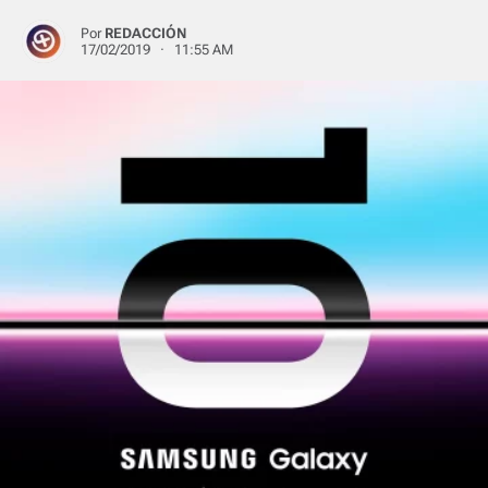
Por
REDACCIÓN
17/02/2019 · 11:55 AM