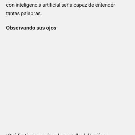
con inteligencia artificial sería capaz de entender
tantas palabras.
Observando sus ojos