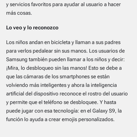
y servicios favoritos para ayudar al usuario a hacer
más cosas.
Lo veo y lo reconozco
Los niños andan en bicicleta y llaman a sus padres
para verlos pedalear sin sus manos. Los usuarios de
Samsung también pueden llamar a los niños y decir:
¡Mira, lo desbloqueo sin las manos! Esto se debe a
que las cámaras de los smartphones se están
volviendo más inteligentes y ahora la inteligencia
artificial del dispositivo reconoce el rostro del usuario
y permite que el teléfono se desbloquee. Y hasta
puede jugar con esa tecnología: en el Galaxy S9, la
función lo ayuda a crear emojis personalizados.