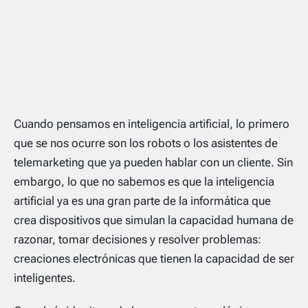
Cuando pensamos en inteligencia artificial, lo primero
que se nos ocurre son los robots o los asistentes de
telemarketing que ya pueden hablar con un cliente. Sin
embargo, lo que no sabemos es que la inteligencia
artificial ya es una gran parte de la informática que
crea dispositivos que simulan la capacidad humana de
razonar, tomar decisiones y resolver problemas:
creaciones electrónicas que tienen la capacidad de ser
inteligentes.