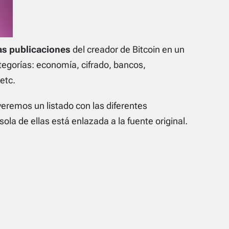
as publicaciones
del creador de Bitcoin en un
egorías: economía, cifrado, bancos,
etc.
eremos un listado con las diferentes
ola de ellas está enlazada a la fuente original.