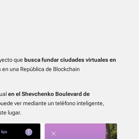
oyecto que
busca fundar ciudades virtuales en
 en una República de Blockchain
tual
en el Shevchenko Boulevard de
uede ver mediante un teléfono inteligente,
te lugar.