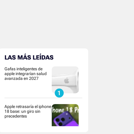
LAS MÁS LEÍDAS
Gafas inteligentes de
apple integrarían salud
avanzada en 2027
Apple retrasaría el iphone
18 base: un giro sin
precedentes