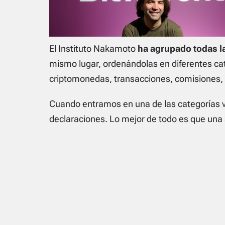
El Instituto Nakamoto
ha agrupado todas l
mismo lugar, ordenándolas en diferentes cat
criptomonedas, transacciones, comisiones, 
Cuando entramos en una de las categorías v
declaraciones. Lo mejor de todo es que una s