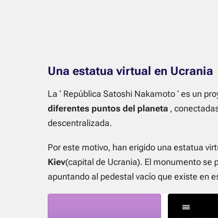
Una estatua virtual en Ucrania
La ‘
República Satoshi Nakamoto
‘ es un pr
diferentes puntos del planeta
, conectadas
descentralizada.
Por este motivo, han erigido una estatua vir
Kiev
(capital de Ucrania). El monumento se p
apuntando al pedestal vacío que existe en es