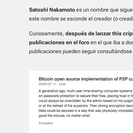
Satoshi Nakamoto
es un nombre que sigue 
este nombre se esconde el creador (o creador
Curiosamente,
después de lanzar this cr
publicaciones en el foro
en el que iba a do
publicaciones pueden seguir consultándose 