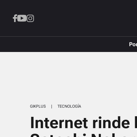
Po
GIKPLUS
|
TECNOLOGÍA
Internet rinde