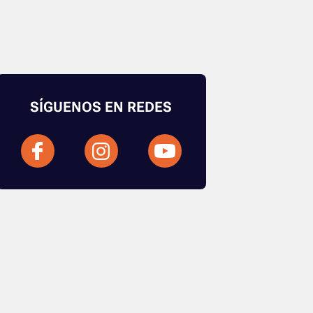
SÍGUENOS EN REDES