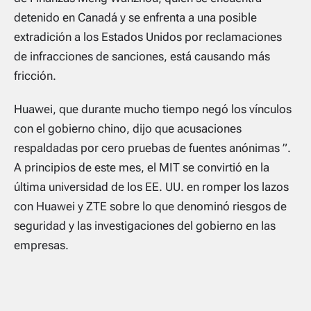
detenido en Canadá y se enfrenta a una posible
extradición a los Estados Unidos por reclamaciones
de infracciones de sanciones, está causando más
fricción.
Huawei, que durante mucho tiempo negó los vínculos
con el gobierno chino, dijo que acusaciones
respaldadas por cero pruebas de fuentes anónimas ”.
A principios de este mes, el MIT se convirtió en la
última universidad de los EE. UU. en romper los lazos
con Huawei y ZTE sobre lo que denominó riesgos de
seguridad y las investigaciones del gobierno en las
empresas.