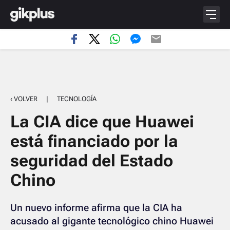
‹ VOLVER
|
TECNOLOGÍA
La CIA dice que Huawei
está financiado por la
seguridad del Estado
Chino
Un nuevo informe afirma que la CIA ha
acusado al gigante tecnológico chino Huawei