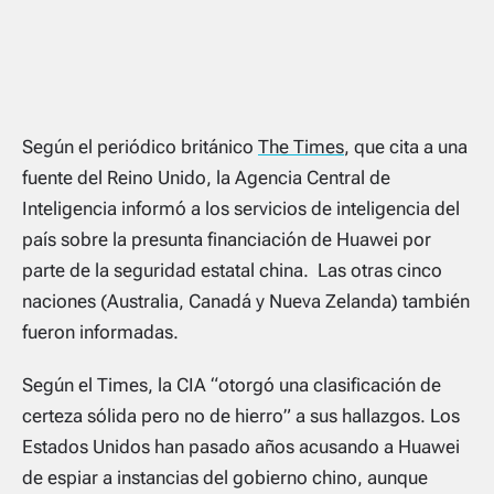
Según el periódico británico
The Times
, que cita a una
fuente del Reino Unido, la Agencia Central de
Inteligencia informó a los servicios de inteligencia del
país sobre la presunta financiación de Huawei por
parte de la seguridad estatal china. Las otras cinco
naciones (Australia, Canadá y Nueva Zelanda) también
fueron informadas.
Según el Times, la CIA “otorgó una clasificación de
certeza sólida pero no de hierro” a sus hallazgos. Los
Estados Unidos han pasado años acusando a Huawei
de espiar a instancias del gobierno chino, aunque