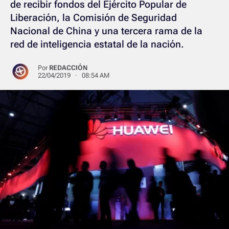
de recibir fondos del Ejército Popular de
Liberación, la Comisión de Seguridad
Nacional de China y una tercera rama de la
red de inteligencia estatal de la nación.
Por
REDACCIÓN
22/04/2019 · 08:54 AM