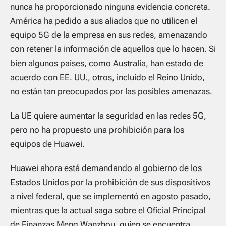
nunca ha proporcionado ninguna evidencia concreta.
América ha pedido a sus aliados que no utilicen el
equipo 5G de la empresa en sus redes, amenazando
con retener la información de aquellos que lo hacen. Si
bien algunos países, como Australia, han estado de
acuerdo con EE. UU., otros, incluido el Reino Unido,
no están tan preocupados por las posibles amenazas.
La UE quiere aumentar la seguridad en las redes 5G,
pero no ha propuesto una prohibición para los
equipos de Huawei.
Huawei ahora está demandando al gobierno de los
Estados Unidos por la prohibición de sus dispositivos
a nivel federal, que se implementó en agosto pasado,
mientras que la actual saga sobre el Oficial Principal
de Finanzas Meng Wanzhou, quien se encuentra