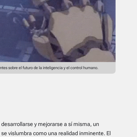
ntes sobre el futuro de la inteligencia y el control humano.
ra desarrollarse y mejorarse a sí misma, un
, se vislumbra como una realidad inminente. El