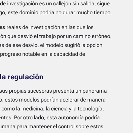
e investigación es un callejón sin salida, sigue
go, este dominio podría no durar mucho tiempo.
es
reales de investigación en las que los
n que desvió el trabajo por un camino erróneo.
 de ese desvío, el modelo sugirió la opción
progreso notable en la capacidad de
la regulación
r sus propias sucesoras presenta un panorama
do, estos modelos podrían acelerar de manera
como la medicina, la ciencia y la tecnología,
ntes. Por otro lado, esta autonomía podría
humana para mantener el control sobre estos