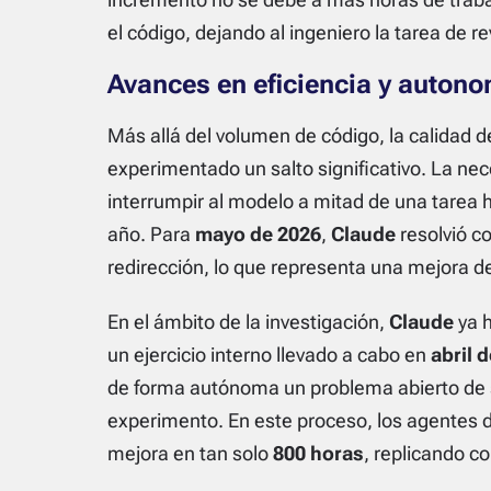
el código, dejando al ingeniero la tarea de re
Avances en eficiencia y auton
Más allá del volumen de código, la calidad 
experimentado un salto significativo. La ne
interrumpir al modelo a mitad de una tarea 
año. Para
mayo de 2026
,
Claude
resolvió co
redirección, lo que representa una mejora d
En el ámbito de la investigación,
Claude
ya 
un ejercicio interno llevado a cabo en
abril 
de forma autónoma un problema abierto de 
experimento. En este proceso, los agentes 
mejora en tan solo
800 horas
, replicando co