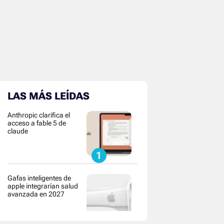
LAS MÁS LEÍDAS
Anthropic clarifica el
acceso a fable 5 de
claude
Gafas inteligentes de
apple integrarían salud
avanzada en 2027