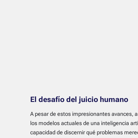
El desafío del juicio humano
A pesar de estos impresionantes avances, a
los modelos actuales de una inteligencia art
capacidad de discernir qué problemas merecen