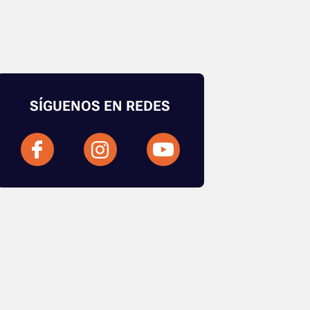
SÍGUENOS EN REDES