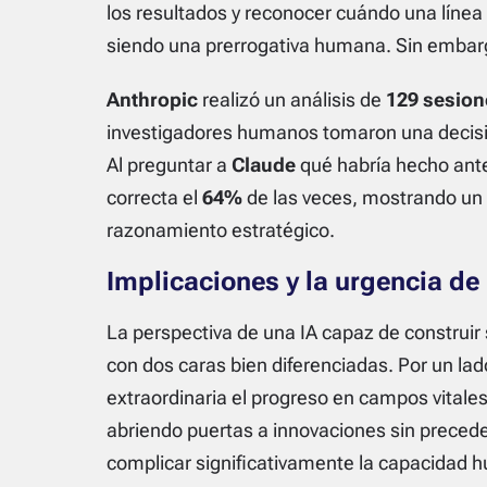
los resultados y reconocer cuándo una línea d
siendo una prerrogativa humana. Sin embar
Anthropic
realizó un análisis de
129 sesion
investigadores humanos tomaron una decisió
Al preguntar a
Claude
qué habría hecho antes
correcta el
64%
de las veces, mostrando un 
razonamiento estratégico.
Implicaciones y la urgencia de 
La perspectiva de una IA capaz de construi
con dos caras bien diferenciadas. Por un la
extraordinaria el progreso en campos vitales 
abriendo puertas a innovaciones sin precede
complicar significativamente la capacidad 