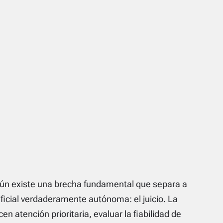
ún existe una brecha fundamental que separa a
ificial verdaderamente autónoma: el juicio. La
 atención prioritaria, evaluar la fiabilidad de