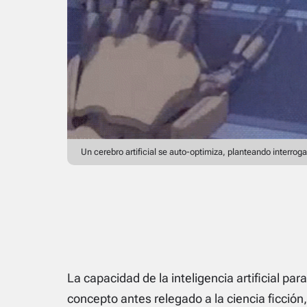
Un cerebro artificial se auto-optimiza, planteando interroga
La capacidad de la inteligencia artificial pa
concepto antes relegado a la ciencia ficción