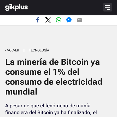
‹ VOLVER
|
TECNOLOGÍA
La minería de Bitcoin ya
consume el 1% del
consumo de electricidad
mundial
A pesar de que el fenómeno de manía
financiera del Bitcoin ya ha finalizado, el