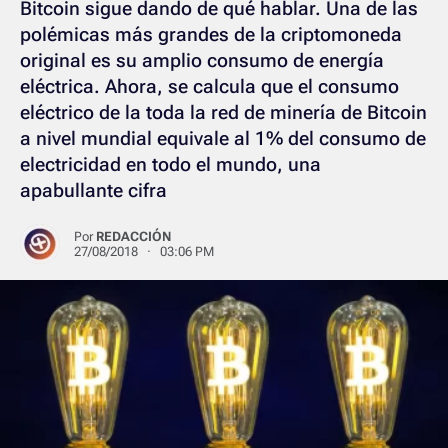
Bitcoin sigue dando de qué hablar. Una de las
polémicas más grandes de la criptomoneda
original es su amplio consumo de energía
eléctrica. Ahora, se calcula que el consumo
eléctrico de la toda la red de minería de Bitcoin
a nivel mundial equivale al 1% del consumo de
electricidad en todo el mundo, una
apabullante cifra
Por
REDACCIÓN
27/08/2018 · 03:06 PM