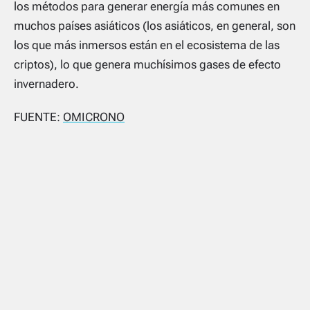
los métodos para generar energía más comunes en
muchos países asiáticos (los asiáticos, en general, son
los que más inmersos están en el ecosistema de las
criptos), lo que genera muchísimos gases de efecto
invernadero.
FUENTE:
OMICRONO