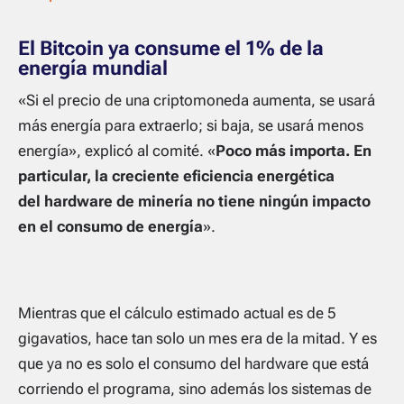
El Bitcoin ya consume el 1% de la
energía mundial
«Si el precio de una criptomoneda aumenta, se usará
más energía para extraerlo; si baja, se usará menos
energía», explicó al comité. «
Poco más importa.
En
particular, la creciente eficiencia energética
del
hardware
de minería no tiene ningún impacto
en el consumo de energía
».
Mientras que el cálculo estimado actual es de 5
gigavatios, hace tan solo un mes era de la mitad. Y es
que ya no es solo el consumo del
hardware
que está
corriendo el programa, sino además los sistemas de