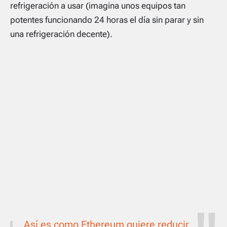
refrigeración a usar (imagina unos equipos tan
potentes funcionando 24 horas el día sin parar y sin
una refrigeración decente).
Así es como Ethereum quiere reducir