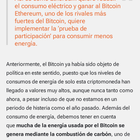
el consumo eléctrico y ganar al Bitcoin
Ethereum, uno de los rivales más
fuertes del Bitcoin, quiere
implementar la ‘prueba de
participación’ para consumir menos
energía.
Anteriormente, el Bitcoin ya había sido objeto de
política en este sentido, puesto que los niveles de
consumos de energía de solo esta criptomoneda han
llegado a valores muy altos, aunque nunca tanto como
ahora, a pesar incluso de que no estamos en un
periodo de histeria como el año pasado. Además del
consumo de energía, debemos tener en cuenta
que
mucha de la energía usada por el Bitcoin se
genera mediante la combustión de carbón
, uno de