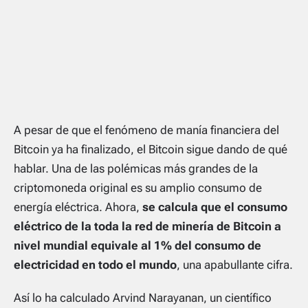
A pesar de que el fenómeno de manía financiera del
Bitcoin ya ha finalizado, el Bitcoin sigue dando de qué
hablar. Una de las polémicas más grandes de la
criptomoneda original es su amplio consumo de
energía eléctrica. Ahora,
se calcula que el consumo
eléctrico de la toda la red de minería de Bitcoin a
nivel mundial equivale al 1% del consumo de
electricidad en todo el mundo
, una apabullante cifra.
Así lo ha calculado Arvind Narayanan, un científico