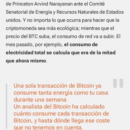
de Princeton Arvind Narayanan ante el Comité
Senatorial de Energía y Recursos Naturales de Estados
unidos. Y no importa lo que ocurra para hacer que la
criptomoneda sea más ecológica; mientras que el
precio del BTC suba, el consumo de red va a subir. El
mes pasado, por ejemplo,
el consumo de
electricidad total se calcula que era de la mitad
que ahora mismo
.
Una sola transacción de Bitcoin ya
consume tanta energía como tu casa
durante una semana
Un analista del Bitcoin ha calculado
cuánto consume cada transacción de
Bitcoin, y hasta dónde llega ese coste
que no tenemos en cuenta.