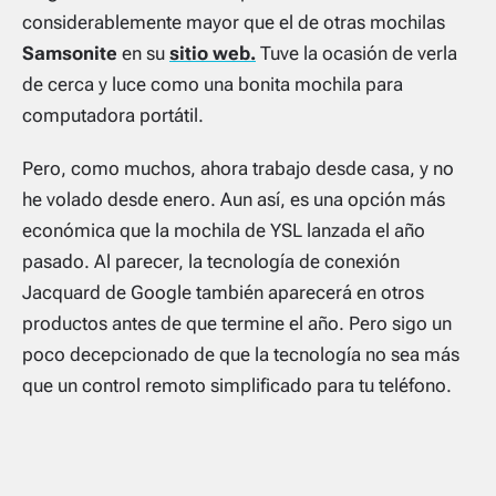
considerablemente mayor que el de otras mochilas
Samsonite
en su
sitio web.
Tuve la ocasión de verla
de cerca y luce como una bonita mochila para
computadora portátil.
Pero, como muchos, ahora trabajo desde casa, y no
he volado desde enero. Aun así, es una opción más
económica que la mochila de YSL lanzada el año
pasado. Al parecer, la tecnología de conexión
Jacquard de Google también aparecerá en otros
productos antes de que termine el año. Pero sigo un
poco decepcionado de que la tecnología no sea más
que un control remoto simplificado para tu teléfono.