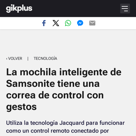
‹ VOLVER
|
TECNOLOGÍA
La mochila inteligente de
Samsonite tiene una
correa de control con
gestos
Utiliza la tecnología Jacquard para funcionar
como un control remoto conectado por