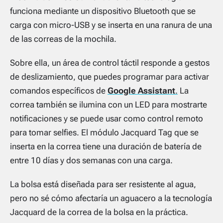
funciona mediante un dispositivo Bluetooth que se
carga con micro-USB y se inserta en una ranura de una
de las correas de la mochila.
Sobre ella, un área de control táctil responde a gestos
de deslizamiento, que puedes programar para activar
comandos específicos de
Google Assistant
.
La
correa también se ilumina con un LED para mostrarte
notificaciones y se puede usar como control remoto
para tomar
selfies
. El módulo Jacquard Tag que se
inserta en la correa tiene una duración de batería de
entre 10 días y dos semanas con una carga.
La bolsa está diseñada para ser resistente al agua,
pero no sé cómo afectaría un aguacero a la tecnología
Jacquard de la correa de la bolsa en la práctica.