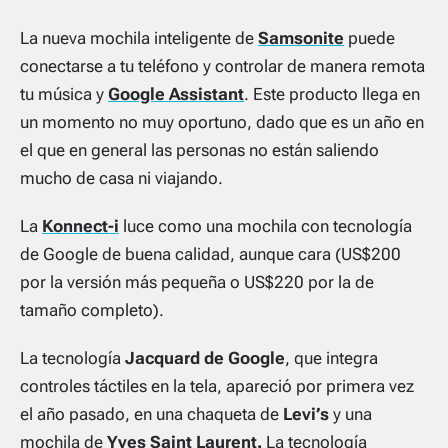
La nueva mochila inteligente de
Samsonite
puede
conectarse a tu teléfono y controlar de manera remota
tu música y
Google Assistant
. Este producto llega en
un momento no muy oportuno, dado que es un año en
el que en general las personas no están saliendo
mucho de casa ni viajando.
La
Konnect-i
luce como una mochila con tecnología
de Google de buena calidad, aunque cara (US$200
por la versión más pequeña o US$220 por la de
tamaño completo).
La tecnología
Jacquard de Google
, que integra
controles táctiles en la tela, apareció por primera vez
el año pasado, en una chaqueta de
Levi’s
y una
mochila de
Yves Saint Laurent.
La tecnología