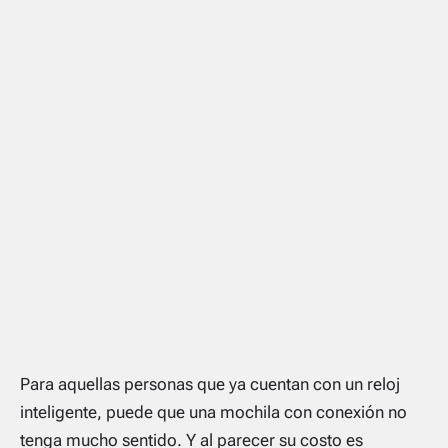
Para aquellas personas que ya cuentan con un reloj
inteligente, puede que una mochila con conexión no
tenga mucho sentido. Y al parecer su costo es