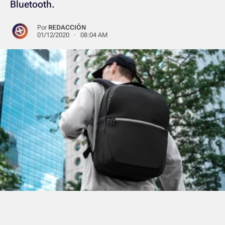
Bluetooth.
Por
REDACCIÓN
01/12/2020 · 08:04 AM