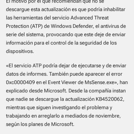
El motivo por el que recomiendan que no se
descargue esta actualización es que podría inhabilitar
las herramientas del servicio Advanced Threat
Protection (ATP) de Windows Defender, el antivirus de
serie del sistema, provocando que este deje de enviar
información para el control de la seguridad de los
dispositivos.
«El servicio ATP podría dejar de ejecutarse y de enviar
datos de informes. También puede aparecer el error
0xc0000409 en el Event Viewer de MsSense.exe», han
explicado desde Microsoft. Desde la compañía instan
que nadie se descargue la actualización KB4520062,
mientras que siguen investigando el problema y
trabajando en arreglarlo a mediados de noviembre,
según los planes de Microsoft.