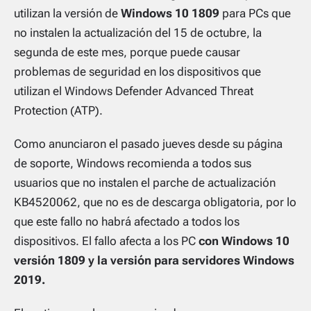
utilizan la versión de
Windows 10 1809
para PCs que
no instalen la actualización del 15 de octubre, la
segunda de este mes, porque puede causar
problemas de seguridad en los dispositivos que
utilizan el Windows Defender Advanced Threat
Protection (ATP).
Como anunciaron el pasado jueves desde su página
de soporte, Windows recomienda a todos sus
usuarios que no instalen el parche de actualización
KB4520062, que no es de descarga obligatoria, por lo
que este fallo no habrá afectado a todos los
dispositivos. El fallo afecta a los PC
con Windows 10
versión 1809 y la versión para servidores Windows
2019.