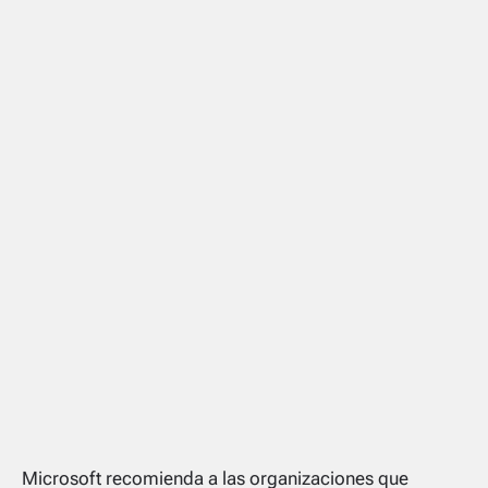
Microsoft recomienda a las organizaciones que