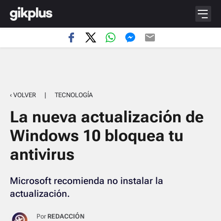
‹ VOLVER
|
TECNOLOGÍA
La nueva actualización de
Windows 10 bloquea tu
antivirus
Microsoft recomienda no instalar la
actualización.
Por
REDACCIÓN