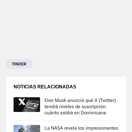
TINDER
NOTICIAS RELACIONADAS
Elon Musk anunció qué X (Twitter)
tendrá niveles de suscripción:
cuánto saldrá en Dominicana
La NASA revela los impresionantes