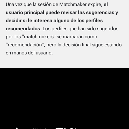
Una vez que la sesión de Matchmaker expire,
el
usuario principal puede revisar las sugerencias y
decidir si le interesa alguno de los perfiles
recomendados
. Los perfiles que han sido sugeridos
por los “matchmakers” se marcarán como
“recomendación”, pero la decisión final sigue estando
en manos del usuario.