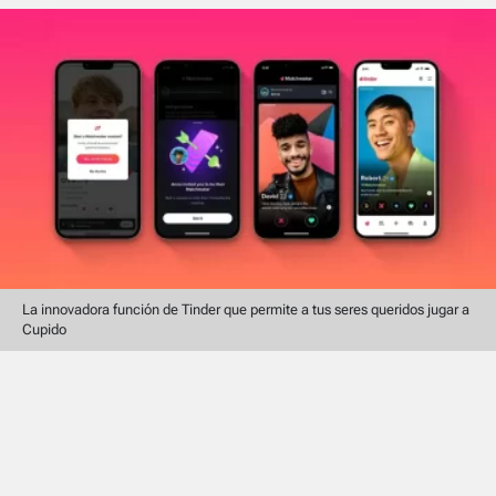
La innovadora función de Tinder que permite a tus seres queridos jugar a
Cupido