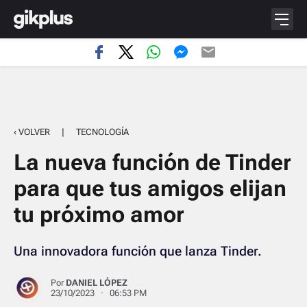
‹ VOLVER
|
TECNOLOGÍA
La nueva función de Tinder
para que tus amigos elijan
tu próximo amor
Una innovadora función que lanza Tinder.
Por
DANIEL LÓPEZ
23/10/2023 · 06:53 PM