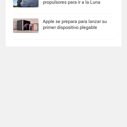
propulsores para ir a la Luna
Apple se prepara para lanzar su
primer dispositivo plegable