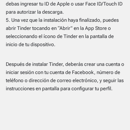
debas ingresar tu ID de Apple o usar Face ID/Touch ID
para autorizar la descarga.
Una vez que la instalación haya finalizado, puedes
abrir Tinder tocando en “Abrir” en la App Store o
seleccionando el ícono de Tinder en la pantalla de
inicio de tu dispositivo.
Después de instalar Tinder, deberás crear una cuenta o
iniciar sesión con tu cuenta de Facebook, número de
teléfono o dirección de correo electrónico, y seguir las
instrucciones en pantalla para configurar tu perfil.