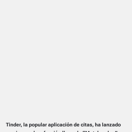
Tinder, la popular aplicación de citas, ha lanzado