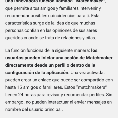
una innovadora función llamada “Matchmaker”
,
que permite a tus amigos y familiares intervenir y
recomendar posibles coincidencias para ti. Esta
característica surge de la idea de que muchas
personas confían en las opiniones de sus seres
queridos cuando se trata de relaciones y citas.
La función funciona de la siguiente manera:
los
usuarios pueden iniciar una sesión de Matchmaker
directamente desde un perfil o dentro de la
configuración de la aplicación
. Una vez activada,
pueden crear un enlace que puede ser compartido con
hasta 15 amigos o familiares. Estos “matchmakers”
tienen 24 horas para revisar y recomendar perfiles. Sin
embargo, no pueden interactuar ni enviar mensajes en
nombre del usuario principal.