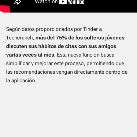
Según datos proporcionados por Tinder a
Techcrunch,
más del 75% de los solteros jóvenes
discuten sus hábitos de citas con sus amigos
varias veces al mes
. Esta nueva función busca
simplificar y mejorar este proceso, permitiendo que
las recomendaciones vengan directamente dentro de
la aplicación.