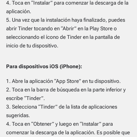
Toca en “Instalar” para comenzar la descarga de la
aplicación.
Una vez que la instalación haya finalizado, puedes
abrir Tinder tocando en “Abrir” en la Play Store o
seleccionando el ícono de Tinder en la pantalla de
inicio de tu dispositivo.
Para dispositivos iOS (iPhone):
Abre la aplicación “App Store” en tu dispositivo.
Toca en la barra de búsqueda en la parte inferior y
escribe “Tinder”.
Selecciona “Tinder” de la lista de aplicaciones
sugeridas.
Toca en “Obtener” y luego en “Instalar” para
comenzar la descarga de la aplicación. Es posible que