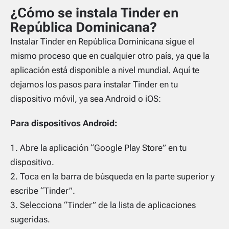
¿Cómo se instala Tinder en
República Dominicana?
Instalar Tinder en República Dominicana sigue el
mismo proceso que en cualquier otro país, ya que la
aplicación está disponible a nivel mundial. Aquí te
dejamos los pasos para instalar Tinder en tu
dispositivo móvil, ya sea Android o iOS:
Para dispositivos Android:
Abre la aplicación “Google Play Store” en tu
dispositivo.
Toca en la barra de búsqueda en la parte superior y
escribe “Tinder”.
Selecciona “Tinder” de la lista de aplicaciones
sugeridas.