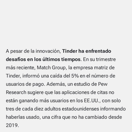
A pesar de la innovación,
Tinder ha enfrentado
desafíos en los últimos tiempos
. En su trimestre
más reciente, Match Group, la empresa matriz de
Tinder, informó una caída del 5% en el número de
usuarios de pago. Además, un estudio de Pew
Research sugiere que las aplicaciones de citas no
están ganando más usuarios en los EE.UU., con solo
tres de cada diez adultos estadounidenses informando
haberlas usado, una cifra que no ha cambiado desde
2019.