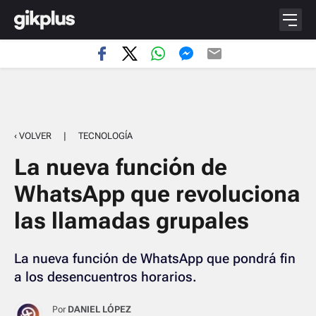
‹ VOLVER
|
TECNOLOGÍA
La nueva función de
WhatsApp que revoluciona
las llamadas grupales
La nueva función de WhatsApp que pondrá fin
a los desencuentros horarios.
Por
DANIEL LÓPEZ