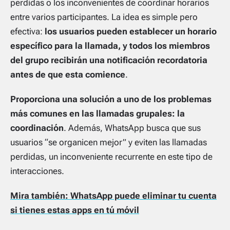
perdidas o los inconvenientes de coordinar horarios
entre varios participantes. La idea es simple pero
efectiva:
los usuarios pueden establecer un horario
específico para la llamada, y todos los miembros
del grupo recibirán una notificación recordatoria
antes de que esta comience
.
Proporciona una solución a uno de los problemas
más comunes en las llamadas grupales: la
coordinación
. Además, WhatsApp busca que sus
usuarios “se organicen mejor” y eviten las llamadas
perdidas, un inconveniente recurrente en este tipo de
interacciones.
Mira también: WhatsApp puede eliminar tu cuenta
si tienes estas apps en tú móvil