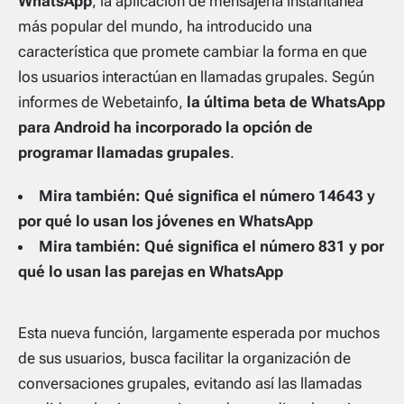
WhatsApp
, la aplicación de mensajería instantánea
más popular del mundo, ha introducido una
característica que promete cambiar la forma en que
los usuarios interactúan en llamadas grupales. Según
informes de Webetainfo,
la última beta de WhatsApp
para Android ha incorporado la opción de
programar llamadas grupales
.
Mira también:
Qué significa el número 14643 y
por qué lo usan los jóvenes en WhatsApp
Mira también:
Qué significa el número 831 y por
qué lo usan las parejas en WhatsApp
Esta nueva función, largamente esperada por muchos
de sus usuarios, busca facilitar la organización de
conversaciones grupales, evitando así las llamadas