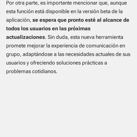
Por otra parte, es importante mencionar que, aunque
esta función está disponible en la versión beta de la
aplicación,
se espera que pronto esté al alcance de
todos los usuarios en las próximas
actualizaciones
. Sin duda, esta nueva herramienta
promete mejorar la experiencia de comunicación en
grupo, adaptándose a las necesidades actuales de sus
usuarios y ofreciendo soluciones prácticas a
problemas cotidianos.