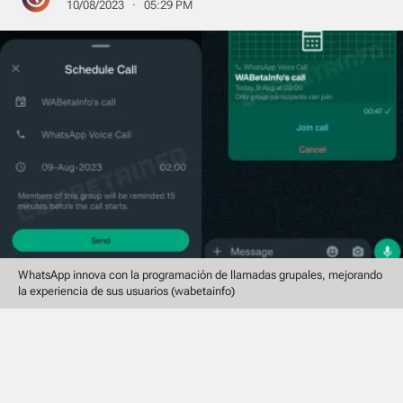
10/08/2023 · 05:29 PM
WhatsApp innova con la programación de llamadas grupales, mejorando
la experiencia de sus usuarios (wabetainfo)