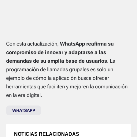
Con esta actualización,
WhatsApp reafirma su
compromiso de innovar y adaptarse a las
demandas de su amplia base de usuarios
. La
programación de llamadas grupales es solo un
ejemplo de cómo la aplicación busca ofrecer
herramientas que faciliten y mejoren la comunicación
en la era digital.
WHATSAPP
NOTICIAS RELACIONADAS