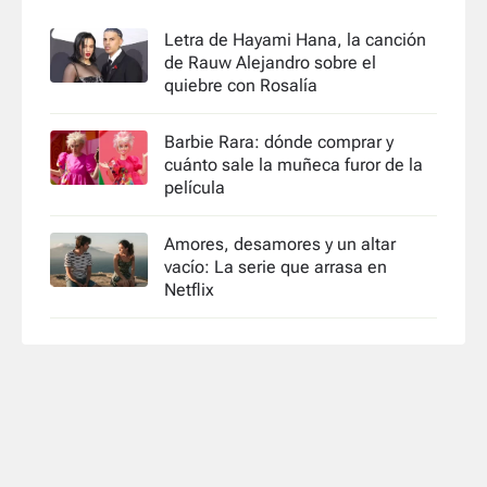
Letra de Hayami Hana, la canción
de Rauw Alejandro sobre el
quiebre con Rosalía
Barbie Rara: dónde comprar y
cuánto sale la muñeca furor de la
película
Amores, desamores y un altar
vacío: La serie que arrasa en
Netflix