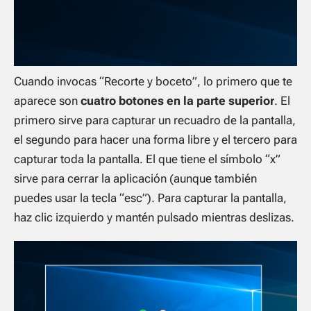
Cuando invocas “Recorte y boceto”, lo primero que te
aparece son
cuatro botones en la parte superior
. El
primero sirve para capturar un recuadro de la pantalla,
el segundo para hacer una forma libre y el tercero para
capturar toda la pantalla. El que tiene el símbolo “x”
sirve para cerrar la aplicación (aunque también
puedes usar la tecla “esc”). Para capturar la pantalla,
haz clic izquierdo y mantén pulsado mientras deslizas.