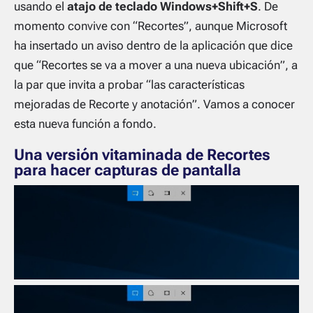
usando el
atajo de teclado Windows+Shift+S
. De
momento convive con “Recortes”, aunque Microsoft
ha insertado un aviso dentro de la aplicación que dice
que “Recortes se va a mover a una nueva ubicación”, a
la par que invita a probar “las características
mejoradas de Recorte y anotación”. Vamos a conocer
esta nueva función a fondo.
Una versión vitaminada de Recortes
para hacer capturas de pantalla