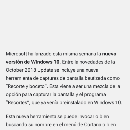
Microsoft ha lanzado esta misma semana la
nueva
versión de Windows 10
. Entre la novedades de la
October 2018 Update se incluye una nueva
herramienta de capturas de pantalla bautizada como
“Recorte y boceto”. Esta viene a ser una mezcla de la
opción para capturar la pantalla y el programa
“Recortes”, que ya venía preinstalado en Windows 10.
Esta nueva herramienta se puede invocar o bien
buscando su nombre en el menú de Cortana o bien