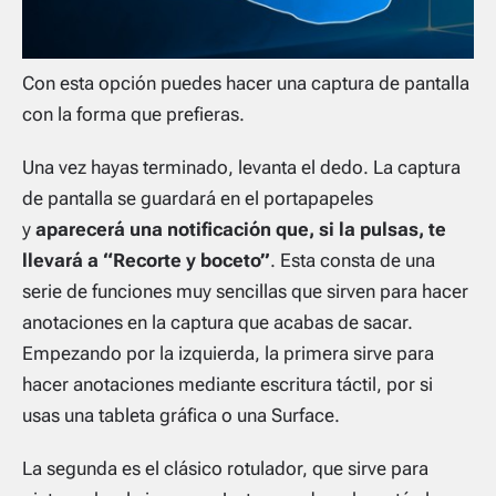
Con esta opción puedes hacer una captura de pantalla
con la forma que prefieras.
Una vez hayas terminado, levanta el dedo. La captura
de pantalla se guardará en el portapapeles
y
aparecerá una notificación que, si la pulsas, te
llevará a “Recorte y boceto”
. Esta consta de una
serie de funciones muy sencillas que sirven para hacer
anotaciones en la captura que acabas de sacar.
Empezando por la izquierda, la primera sirve para
hacer anotaciones mediante escritura táctil, por si
usas una tableta gráfica o una Surface.
La segunda es el clásico rotulador, que sirve para