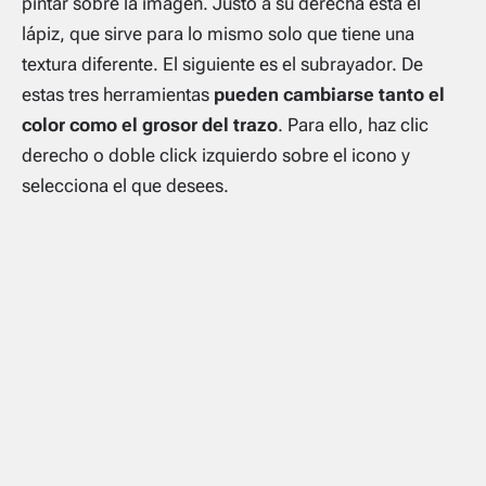
pintar sobre la imagen. Justo a su derecha está el
lápiz, que sirve para lo mismo solo que tiene una
textura diferente. El siguiente es el subrayador. De
estas tres herramientas
pueden cambiarse tanto el
color como el grosor del trazo
. Para ello, haz clic
derecho o doble click izquierdo sobre el icono y
selecciona el que desees.