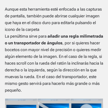
Aunque esta herramienta esté enfocada a las capturas
de pantalla, también puede abrirse cualquier imagen
que haya en el disco duro para editarla pulsando el
icono de la carpeta
La penúltima sirve para
añadir una regla milimetrada
o un transportador de ángulos
, por si quieres hacer
bocetos con mayor nivel de precisión o quieres medir
algún elemento de la imagen. En el caso de la regla, si
haces scroll con la rueda del ratón la inclinarás hacia la
derecha o la izquierda, según la dirección en la que
muevas la rueda. En el caso del transportador, este
mismo gesto servirá para hacerlo más grande o más
pequeño.