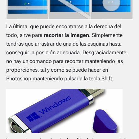
La última, que puede encontrarse a la derecha del
todo, sirve para
recortar la imagen
. Simplemente
tendrás que arrastrar de una de las esquinas hasta
conseguir la posición adecuada. Desgraciadamente,
no hay un comando para recortar manteniendo las
proporciones, tal y como se puede hacer en
Photoshop manteniendo pulsada la tecla Shift.