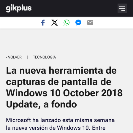
‹ VOLVER
|
TECNOLOGÍA
La nueva herramienta de
capturas de pantalla de
Windows 10 October 2018
Update, a fondo
Microsoft ha lanzado esta misma semana
la nueva versión de Windows 10. Entre