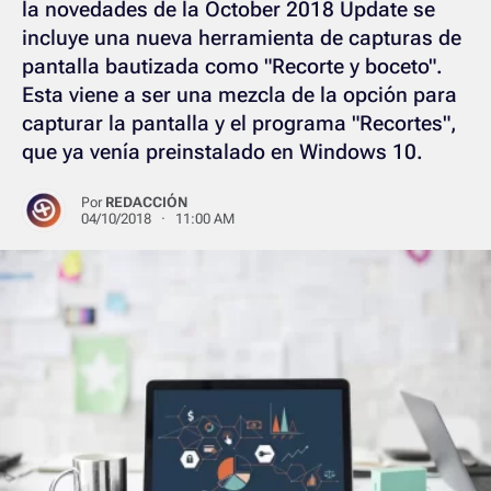
la novedades de la October 2018 Update se
incluye una nueva herramienta de capturas de
pantalla bautizada como "Recorte y boceto".
Esta viene a ser una mezcla de la opción para
capturar la pantalla y el programa "Recortes",
que ya venía preinstalado en Windows 10.
Por
REDACCIÓN
04/10/2018 · 11:00 AM