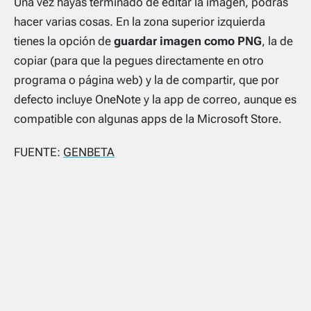
Una vez hayas terminado de editar la imagen, podrás
hacer varias cosas. En la zona superior izquierda
tienes la opción de
guardar imagen como PNG
, la de
copiar (para que la pegues directamente en otro
programa o página web) y la de compartir, que por
defecto incluye OneNote y la app de correo, aunque es
compatible con algunas apps de la Microsoft Store.
FUENTE:
GENBETA