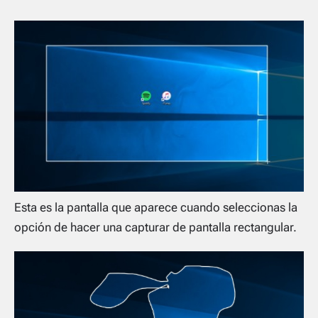
Esta es la pantalla que aparece cuando seleccionas la
opción de hacer una capturar de pantalla rectangular.