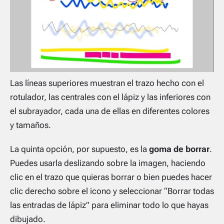
Las líneas superiores muestran el trazo hecho con el
rotulador, las centrales con el lápiz y las inferiores con
el subrayador, cada una de ellas en diferentes colores
y tamaños.
La quinta opción, por supuesto, es la
goma de borrar
.
Puedes usarla deslizando sobre la imagen, haciendo
clic en el trazo que quieras borrar o bien puedes hacer
clic derecho sobre el icono y seleccionar “Borrar todas
las entradas de lápiz” para eliminar todo lo que hayas
dibujado.