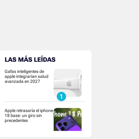
LAS MÁS LEÍDAS
Gafas inteligentes de
apple integrarían salud
avanzada en 2027
Apple retrasaría el iphone
18 base: un giro sin
precedentes