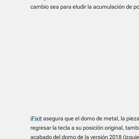
cambio sea para eludir la acumulación de po
iFixit
asegura que el domo de metal, la pieza
regresar la tecla a su posición original, tamb
acabado del domo de la versión 2018 (izquie