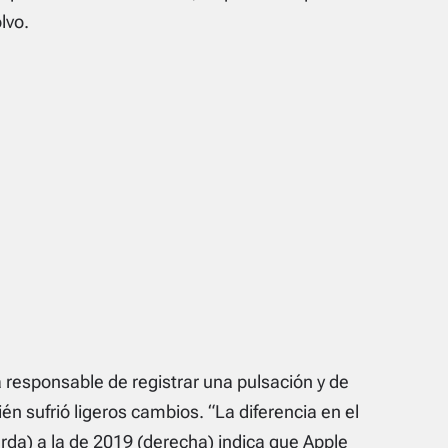
lvo.
 responsable de registrar una pulsación y de
ién sufrió ligeros cambios. “La diferencia en el
rda) a la de 2019 (derecha) indica que
Apple