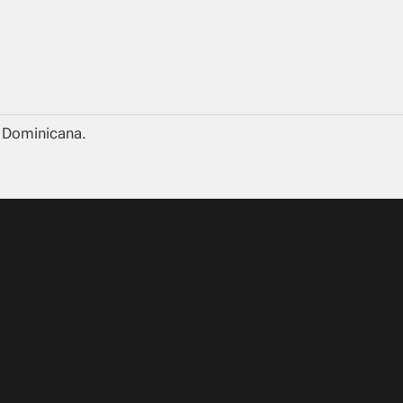
a Dominicana.