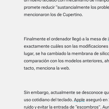
promete reducir “sustancialmente los probl
mencionaron los de Cupertino.
Finalmente el ordenador llegó a la mesa de
exactamente cuáles son las modificaciones r
lugar, se ha cambiado la membrana de silicon
comparación con los modelos anteriores, aho
tacto, menciona la web.
Sin embargo, actualmente se desconoce qu
uso cotidiano del teclado.
Apple
aseguró en 2
ruido y evitar la entrada de “escombros”. A