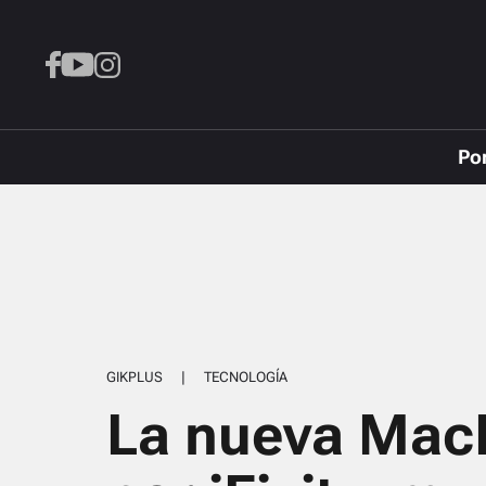
Po
GIKPLUS
|
TECNOLOGÍA
La nueva Mac