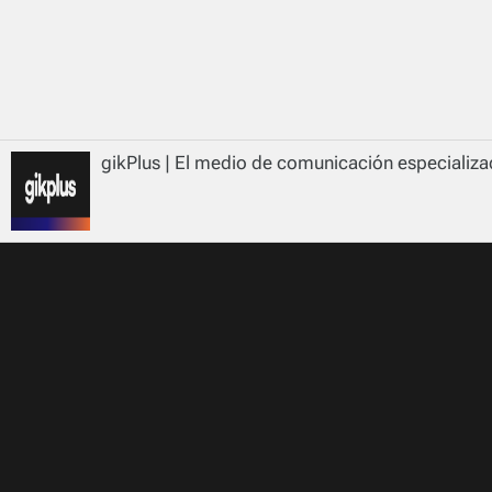
gikPlus | El medio de comunicación especializad