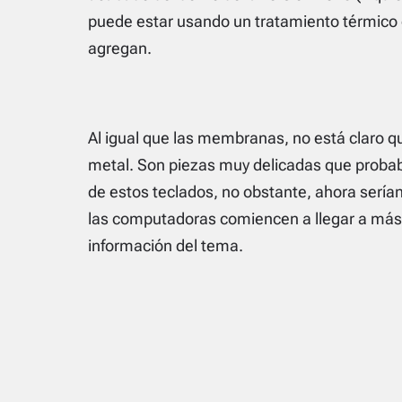
puede estar usando un tratamiento térmico 
agregan.
Al igual que las membranas, no está claro 
metal. Son piezas muy delicadas que proba
de estos teclados, no obstante, ahora serían
las computadoras comiencen a llegar a má
información del tema.