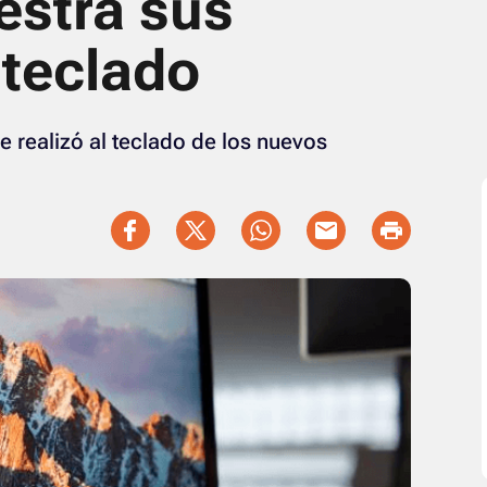
uestra sus
 teclado
e realizó al teclado de los nuevos