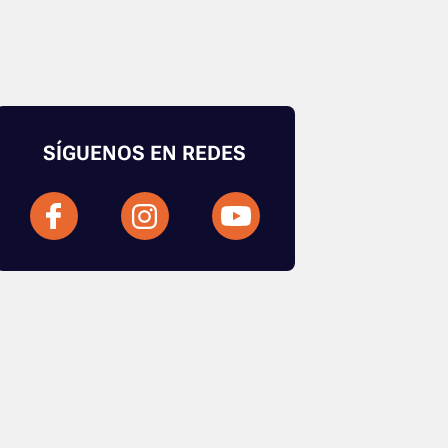
SÍGUENOS EN REDES