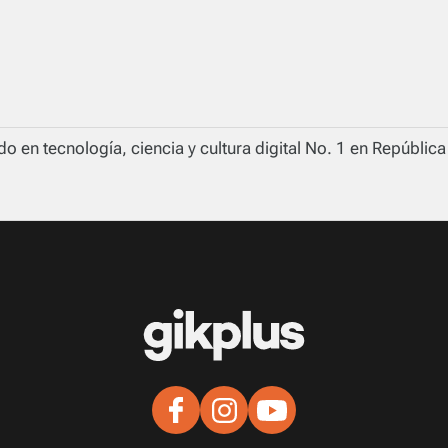
o en tecnología, ciencia y cultura digital No. 1 en Repúblic