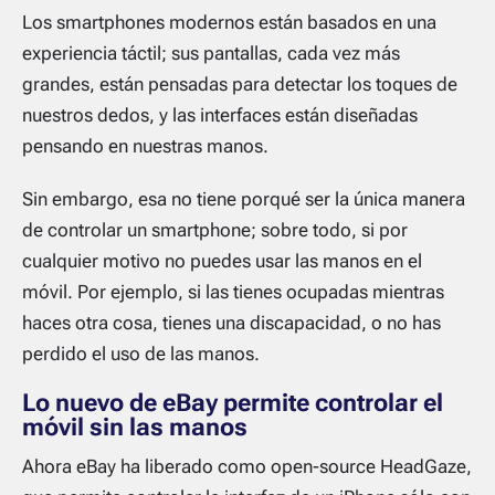
Los smartphones modernos están basados en una
experiencia táctil; sus pantallas, cada vez más
grandes, están pensadas para detectar los toques de
nuestros dedos, y las interfaces están diseñadas
pensando en nuestras manos.
Sin embargo, esa no tiene porqué ser la única manera
de controlar un smartphone; sobre todo, si por
cualquier motivo no puedes usar las manos en el
móvil. Por ejemplo, si las tienes ocupadas mientras
haces otra cosa, tienes una discapacidad, o no has
perdido el uso de las manos.
Lo nuevo de eBay permite controlar el
móvil sin las manos
Ahora eBay ha liberado como open-source HeadGaze,