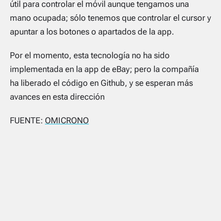
útil para controlar el móvil aunque tengamos una
mano ocupada; sólo tenemos que controlar el cursor y
apuntar a los botones o apartados de la app.
Por el momento, esta tecnología no ha sido
implementada en la app de eBay; pero la compañía
ha liberado el código en Github, y se esperan más
avances en esta dirección
FUENTE:
OMICRONO