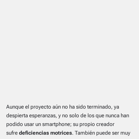
Aunque el proyecto aún no ha sido terminado, ya
despierta esperanzas, y no solo de los que nunca han
podido usar un smartphone; su propio creador
sufre
deficiencias motrices
. También puede ser muy