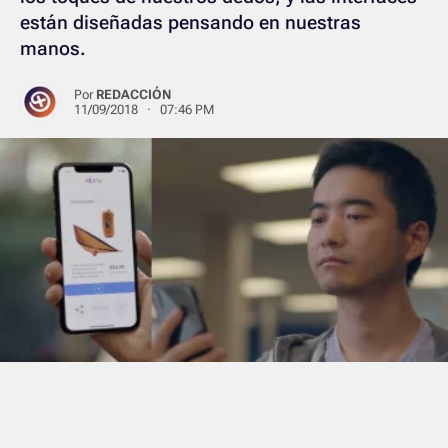
están diseñadas pensando en nuestras
manos.
Por
REDACCIÓN
11/09/2018 · 07:46 PM