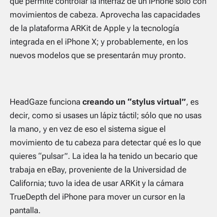
que permite controlar la interfaz de un iPhone sólo con
movimientos de cabeza. Aprovecha las capacidades
de la plataforma ARKit de Apple y la tecnología
integrada en el iPhone X; y probablemente, en los
nuevos modelos que se presentarán muy pronto.
HeadGaze funciona
creando un “stylus virtual”
, es
decir, como si usases un lápiz táctil; sólo que no usas
la mano, y en vez de eso el sistema sigue el
movimiento de tu cabeza para detectar qué es lo que
quieres “pulsar”. La idea la ha tenido un becario que
trabaja en eBay, proveniente de la Universidad de
California; tuvo la idea de usar ARKit y la cámara
TrueDepth del iPhone para mover un cursor en la
pantalla.