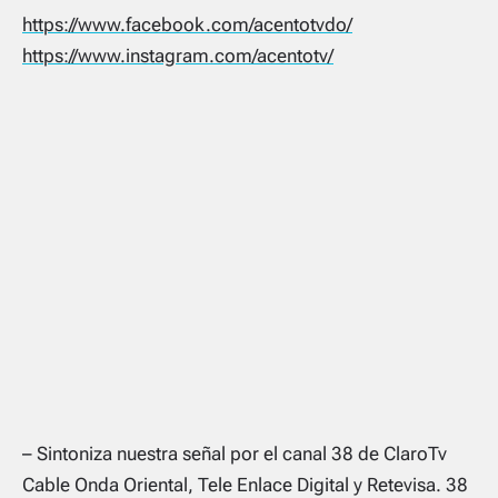
https://www.facebook.com/acentotvdo/
https://www.instagram.com/acentotv/
– Sintoniza nuestra señal por el canal 38 de ClaroTv
Cable Onda Oriental, Tele Enlace Digital y Retevisa. 38