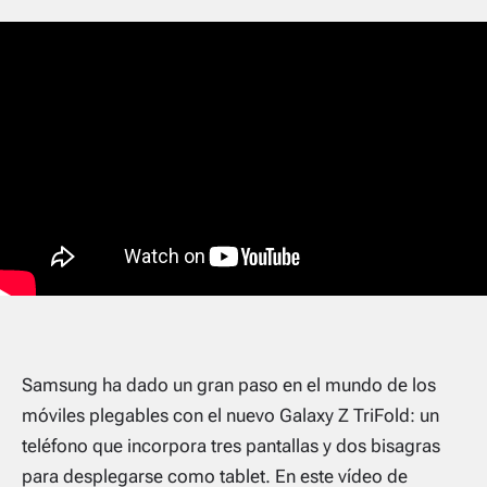
Samsung ha dado un gran paso en el mundo de los
móviles plegables con el nuevo Galaxy Z TriFold: un
teléfono que incorpora tres pantallas y dos bisagras
para desplegarse como tablet. En este vídeo de