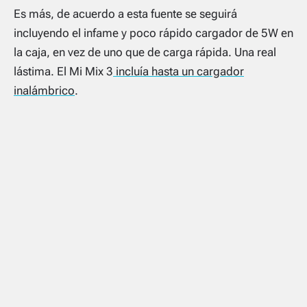
Es más, de acuerdo a esta fuente se seguirá
incluyendo el infame y poco rápido cargador de 5W en
la caja, en vez de uno que de carga rápida. Una real
lástima. El Mi Mix 3
incluía hasta un cargador
inalámbrico
.