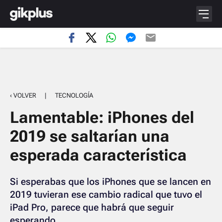
‹ VOLVER
|
TECNOLOGÍA
Lamentable: iPhones del
2019 se saltarían una
esperada característica
Si esperabas que los iPhones que se lancen en
2019 tuvieran ese cambio radical que tuvo el
iPad Pro, parece que habrá que seguir
esperando.