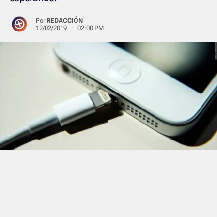
Por
REDACCIÓN
12/02/2019 · 02:00 PM