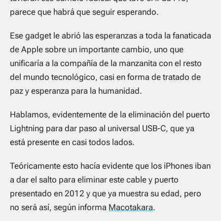
parece que habrá que seguir esperando.
Ese gadget le abrió las esperanzas a toda la fanaticada
de Apple sobre un importante cambio, uno que
unificaría a la compañía de la manzanita con el resto
del mundo tecnológico, casi en forma de tratado de
paz y esperanza para la humanidad.
Hablamos, evidentemente de la eliminación del puerto
Lightning para dar paso al universal USB-C, que ya
está presente en casi todos lados.
Teóricamente esto hacía evidente que los iPhones iban
a dar el salto para eliminar este cable y puerto
presentado en 2012 y que ya muestra su edad, pero
no será así, según informa
Macotakara
.