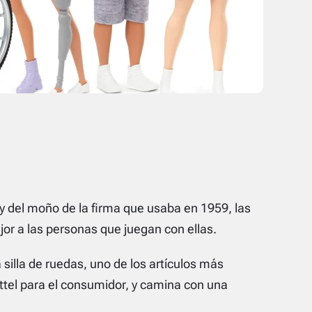
 y del moño de la firma que usaba en 1959, las
or a las personas que juegan con ellas.
 silla de ruedas, uno de los artículos más
attel para el consumidor, y camina con una