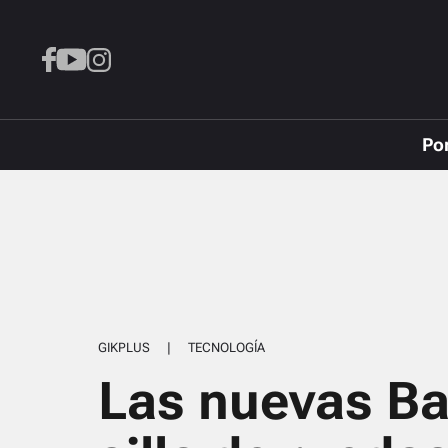
Po
GIKPLUS
|
TECNOLOGÍA
Las nuevas Ba