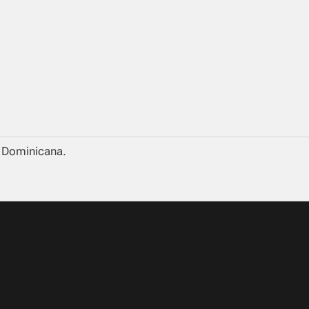
a Dominicana.