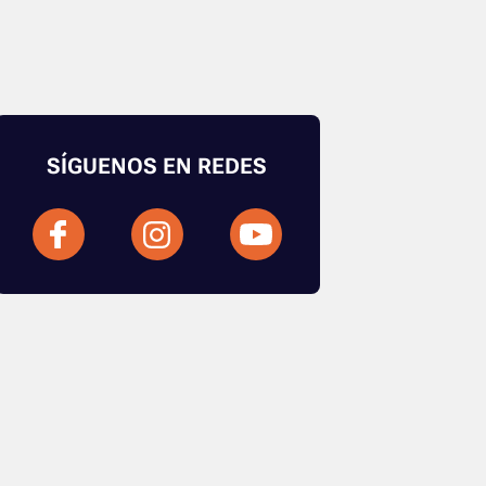
SÍGUENOS EN REDES