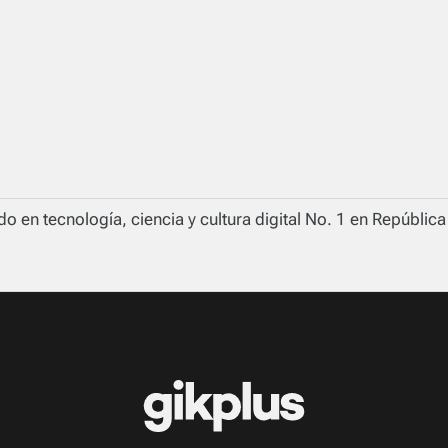
o en tecnología, ciencia y cultura digital No. 1 en Repúblic