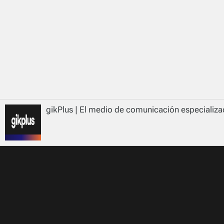
gikPlus | El medio de comunicación especializad