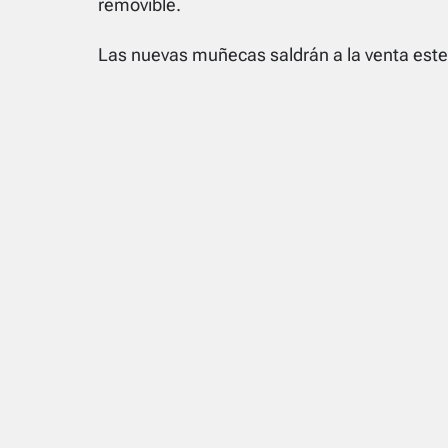
removible.
Las nuevas muñecas saldrán a la venta este