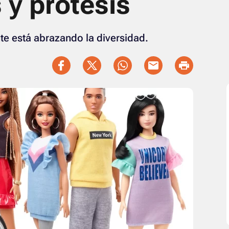
 y protesis
te está abrazando la diversidad.