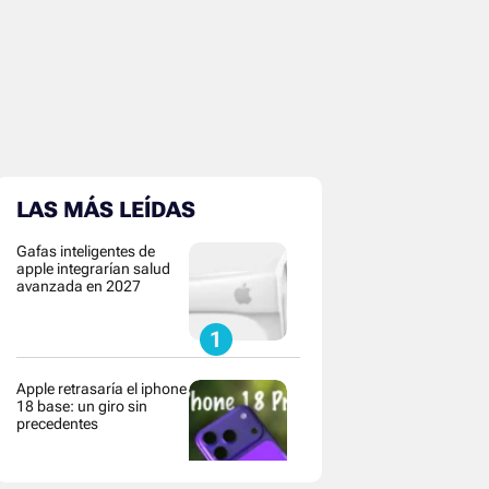
LAS MÁS LEÍDAS
Gafas inteligentes de
apple integrarían salud
avanzada en 2027
Apple retrasaría el iphone
18 base: un giro sin
precedentes