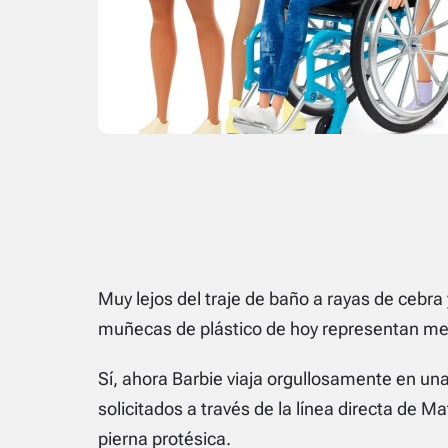
Muy lejos del traje de baño a rayas de cebra
muñecas de plástico de hoy representan mej
Sí, ahora Barbie viaja orgullosamente en una
solicitados a través de la línea directa de M
pierna protésica.