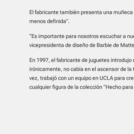
El fabricante también presenta una muñeca
menos definida”.
“Es importante para nosotros escuchar a nu
vicepresidenta de diseño de Barbie de Matte
En 1997, el fabricante de juguetes introdujo
irónicamente, no cabía en el ascensor de la
vez, trabajó con un equipo en UCLA para crea
cualquier figura de la colección “Hecho par