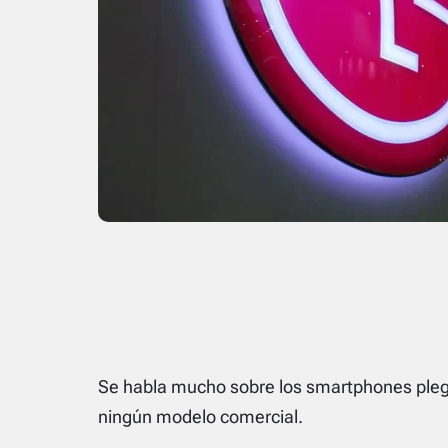
Se habla mucho sobre los smartphones pleg
ningún modelo comercial.