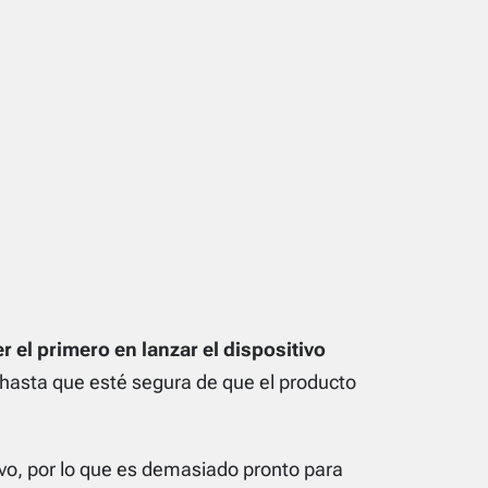
 el primero en lanzar el dispositivo
 hasta que esté segura de que el producto
ivo, por lo que es demasiado pronto para