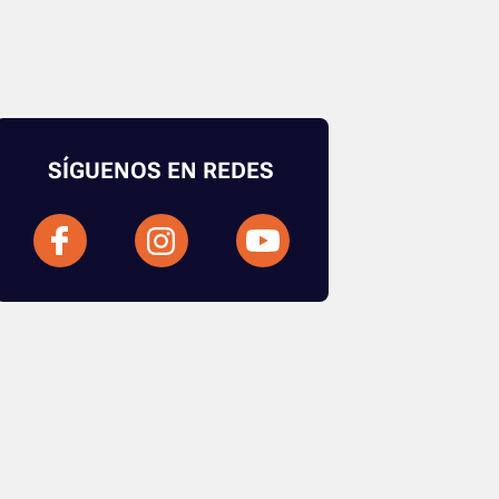
SÍGUENOS EN REDES