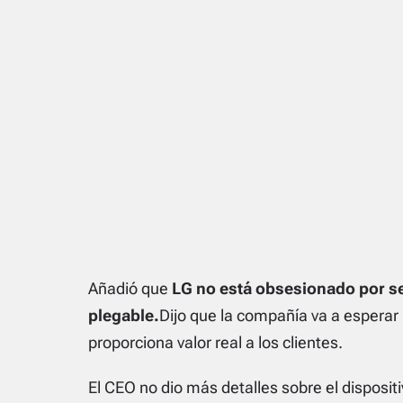
Añadió que
LG no está obsesionado por ser
plegable.
Dijo que la compañía va a esperar
proporciona valor real a los clientes.
El CEO no dio más detalles sobre el disposit