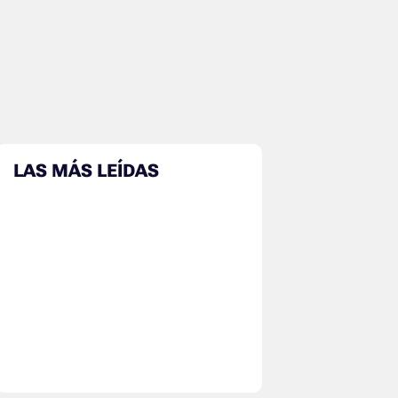
LAS MÁS LEÍDAS