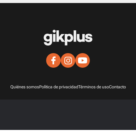
Quiénes somos
Política de privacidad
Términos de uso
Contacto