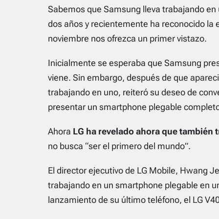
Sabemos que Samsung lleva trabajando en u
dos años y recientemente ha reconocido la ex
noviembre nos ofrezca un primer vistazo.
Inicialmente se esperaba que Samsung pres
viene. Sin embargo, después de que aparec
trabajando en uno, reiteró su deseo de conve
presentar un smartphone plegable completo
Ahora
LG ha revelado ahora que también 
no busca
“ser el primero del mundo”.
El director ejecutivo de LG Mobile, Hwang 
trabajando en un smartphone plegable en un
lanzamiento de su último teléfono, el LG V4