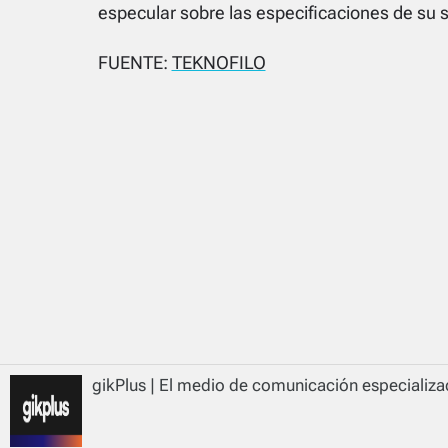
especular sobre las especificaciones de su
FUENTE:
TEKNOFILO
gikPlus | El medio de comunicación especializad