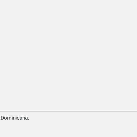
a Dominicana.