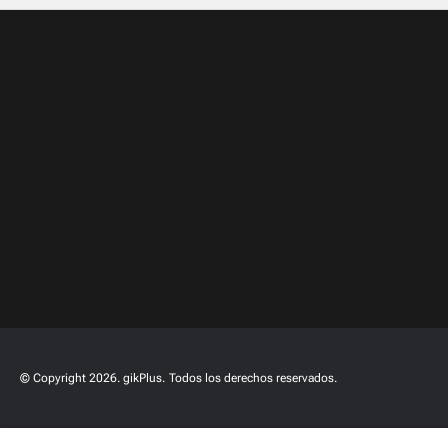
© Copyright 2026. gikPlus.
Todos los derechos reservados.