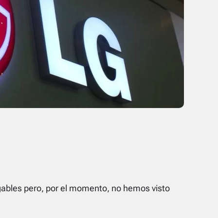
ables pero, por el momento, no hemos visto