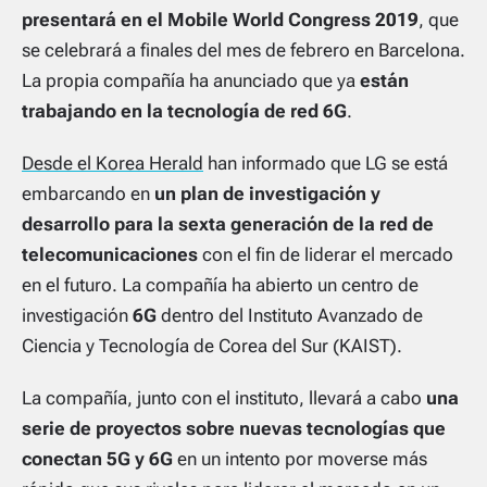
presentará en el Mobile World Congress 2019
, que
se celebrará a finales del mes de febrero en Barcelona.
La propia compañía ha anunciado que ya
están
trabajando en la tecnología de red 6G
.
Desde el Korea Herald
han informado que LG se está
embarcando en
un plan de investigación y
desarrollo para la sexta generación de la red de
telecomunicaciones
con el fin de liderar el mercado
en el futuro. La compañía ha abierto un centro de
investigación
6G
dentro del Instituto Avanzado de
Ciencia y Tecnología de Corea del Sur (KAIST).
La compañía, junto con el instituto, llevará a cabo
una
serie de proyectos sobre nuevas tecnologías que
conectan 5G y 6G
en un intento por moverse más