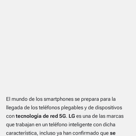
El mundo de los smartphones se prepara para la
llegada de los teléfonos plegables y de dispositivos
con
tecnología de red 5G
.
LG
es una de las marcas
que trabajan en un teléfono inteligente con dicha
característica, incluso ya han confirmado que
se