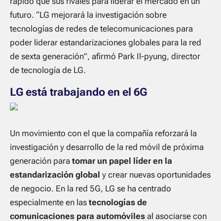
rápido que sus rivales para liderar el mercado en un
futuro. “LG mejorará la investigación sobre
tecnologías de redes de telecomunicaciones para
poder liderar estandarizaciones globales para la red
de sexta generación”, afirmó Park Il-pyung, director
de tecnología de LG.
LG está trabajando en el 6G
Un movimiento con el que la compañía reforzará la
investigación y desarrollo de la red móvil de próxima
generación para
tomar un papel líder en la
estandarización global
y crear nuevas oportunidades
de negocio. En la red 5G, LG se ha centrado
especialmente en las
tecnologías de
comunicaciones para automóviles
al asociarse con