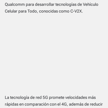
Qualcomm para desarrollar tecnologías de Vehículo
Celular para Todo, conocidas como C-V2X.
La tecnología de red 5G promete velocidades más
rápidas en comparación con el 4G, además de reducir