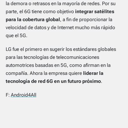
la demora o retrasos en la mayoría de redes. Por su
parte, el 6G tiene como objetivo
integrar satélites
para la cobertura global
, a fin de proporcionar la
velocidad de datos y de Internet mucho más rápido
que el 5G.
LG fue el primero en sugerir los estándares globales
para las tecnologías de telecomunicaciones
automotrices basadas en 5G, como afirman en la
compañía. Ahora la empresa quiere
liderar la
tecnología de red 6G en un futuro próximo
.
F:
Android4All