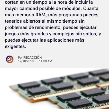
cortan en un tiempo a la hora de incluir la
mayor cantidad posible de módulos. Cuanta
más memoria RAM, más programas puedes
tenerlos abiertos al mismo tiempo sin
problemas de rendimiento, puedes ejecutar
juegos más grandes y complejos sin saltos, y
puedes ejecutar las aplicaciones más
exigentes.
Por
REDACCIÓN
17/10/2018 · 11:00 AM