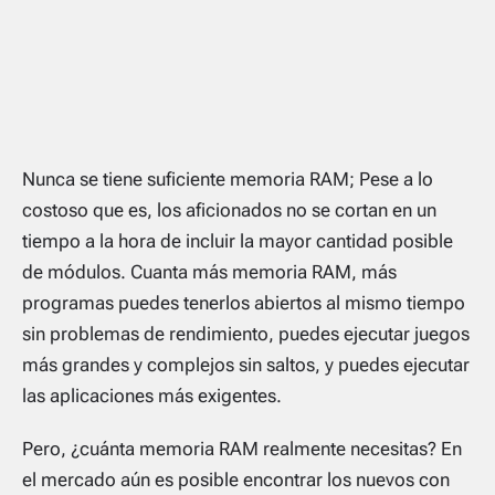
Nunca se tiene suficiente memoria RAM; Pese a lo
costoso que es, los aficionados no se cortan en un
tiempo a la hora de incluir la mayor cantidad posible
de módulos. Cuanta más memoria RAM, más
programas puedes tenerlos abiertos al mismo tiempo
sin problemas de rendimiento, puedes ejecutar juegos
más grandes y complejos sin saltos, y puedes ejecutar
las aplicaciones más exigentes.
Pero, ¿cuánta memoria RAM realmente necesitas? En
el mercado aún es posible encontrar los nuevos con