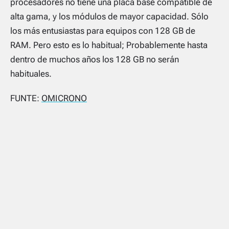
procesadores no tiene una placa base compatible de
alta gama, y ​​los módulos de mayor capacidad. Sólo
los más entusiastas para equipos con 128 GB de
RAM. Pero esto es lo habitual; Probablemente hasta
dentro de muchos años los 128 GB no serán
habituales.
FUNTE:
OMICRONO