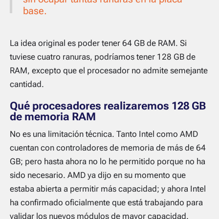
base.
La idea original es poder tener 64 GB de RAM. Si
tuviese cuatro ranuras, podríamos tener 128 GB de
RAM, excepto que el procesador no admite semejante
cantidad.
Qué procesadores realizaremos 128 GB
de memoria RAM
No es una limitación técnica. Tanto Intel como AMD
cuentan con controladores de memoria de más de 64
GB; pero hasta ahora no lo he permitido porque no ha
sido necesario. AMD ya dijo en su momento que
estaba abierta a permitir más capacidad; y ahora Intel
ha confirmado oficialmente que está trabajando para
validar los nuevos módulos de mayor capacidad.