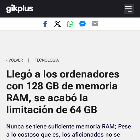
‹ VOLVER
|
TECNOLOGÍA
Llegó a los ordenadores
con 128 GB de memoria
RAM, se acabó la
limitación de 64 GB
Nunca se tiene suficiente memoria RAM; Pese
a lo costoso que es, los aficionados no se