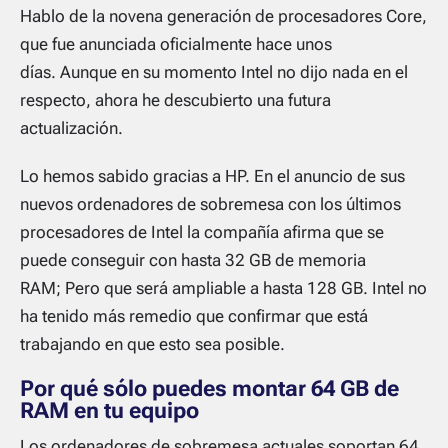
Hablo de la novena generación de procesadores Core,
que fue anunciada oficialmente hace unos
días. Aunque en su momento Intel no dijo nada en el
respecto, ahora he descubierto una futura
actualización.
Lo hemos sabido gracias a HP. En el anuncio de sus
nuevos ordenadores de sobremesa con los últimos
procesadores de Intel la compañía afirma que se
puede conseguir con hasta 32 GB de memoria
RAM; Pero que será ampliable a hasta 128 GB. Intel no
ha tenido más remedio que confirmar que está
trabajando en que esto sea posible.
Por qué sólo puedes montar 64 GB de
RAM en tu equipo
Los ordenadores de sobremesa actuales soportan 64