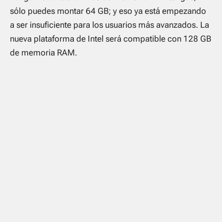
sólo puedes montar 64 GB; y eso ya está empezando
a ser insuficiente para los usuarios más avanzados. La
nueva plataforma de Intel será compatible con 128 GB
de memoria RAM.