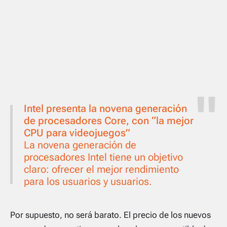
Intel presenta la novena generación
de procesadores Core, con “la mejor
CPU para videojuegos”
La novena generación de
procesadores Intel tiene un objetivo
claro: ofrecer el mejor rendimiento
para los usuarios y usuarios.
Por supuesto, no será barato. El precio de los nuevos