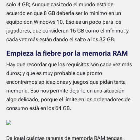
solo 4 GB; Aunque casi todo el mundo está de
acuerdo en que 8 GB debería ser lo mínimo en un
equipo con Windows 10. Eso es un poco para los
jugadores, que consideran 16 GB como el mínimo; y
cada vez más están dando el salto a los 32 GB.
Empieza la fiebre por la memoria RAM
Hay que recordar que los requisitos son cada vez más
duros; y que es muy probable que pronto
encontremos aplicaciones y juegos que pidan tanta
memoria. Eso nos permite dejarlo en una situación
algo delicado, porque el límite en los ordenadores de
consumo está en los 64 GB.
Da igual cuántas ranuras de memoria RAM tengas,