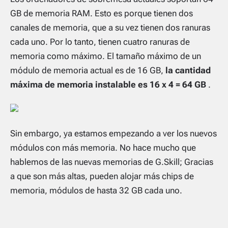
GB de memoria RAM. Esto es porque tienen dos
canales de memoria, que a su vez tienen dos ranuras
cada uno. Por lo tanto, tienen cuatro ranuras de
memoria como máximo. El tamaño máximo de un
módulo de memoria actual es de 16 GB,
la cantidad
máxima de memoria instalable es 16 x 4 = 64 GB
.
Sin embargo, ya estamos empezando a ver los nuevos
módulos con más memoria. No hace mucho que
hablemos de las nuevas memorias de G.Skill; Gracias
a que son más altas, pueden alojar más chips de
memoria, módulos de hasta 32 GB cada uno.