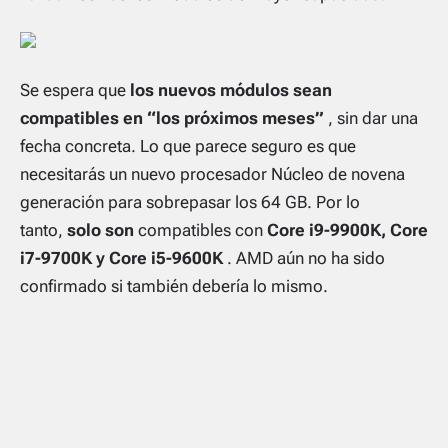
Se espera que
los nuevos módulos sean
compatibles en “los próximos meses”
, sin dar una
fecha concreta. Lo que parece seguro es que
necesitarás un nuevo procesador Núcleo de novena
generación para sobrepasar los 64 GB. Por lo
tanto,
solo son
compatibles con
Core i9-9900K, Core
i7-9700K y Core i5-9600K
. AMD aún no ha sido
confirmado si también debería lo mismo.