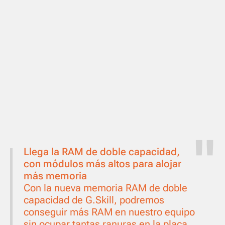
Llega la RAM de doble capacidad,
con módulos más altos para alojar
más memoria
Con la nueva memoria RAM de doble
capacidad de G.Skill, podremos
conseguir más RAM en nuestro equipo
sin ocupar tantas ranuras en la placa