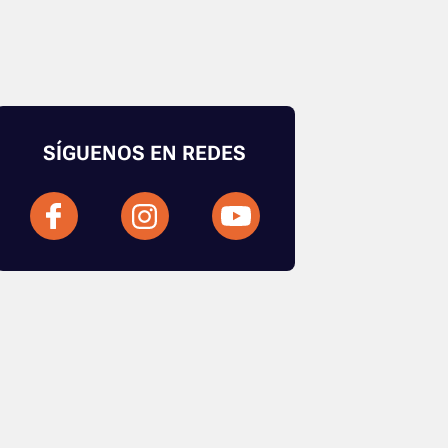
SÍGUENOS EN REDES