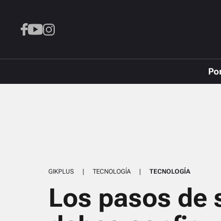
Po
GIKPLUS
|
TECNOLOGÍA
|
TECNOLOGÍA
Los pasos de 