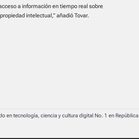
acceso a información en tiempo real sobre
propiedad intelectual,” añadió Tovar.
o en tecnología, ciencia y cultura digital No. 1 en Repúblic