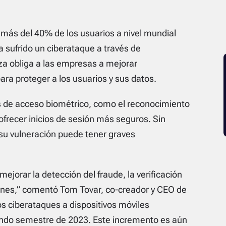
más del 40% de los usuarios a nivel mundial
 sufrido un ciberataque a través de
za obliga a las empresas a mejorar
a proteger a los usuarios y sus datos.
de acceso biométrico, como el reconocimiento
a ofrecer inicios de sesión más seguros. Sin
su vulneración puede tener graves
jorar la detección del fraude, la verificación
ciones,” comentó Tom Tovar, co-creador y CEO de
s ciberataques a dispositivos móviles
ndo semestre de 2023. Este incremento es aún