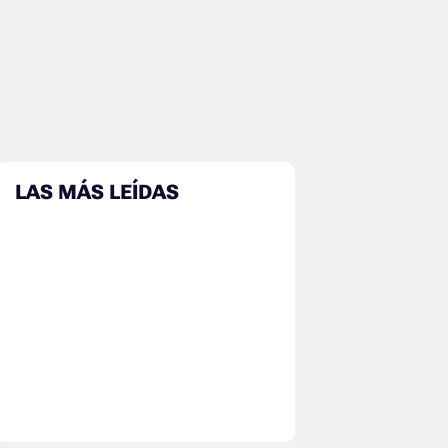
LAS MÁS LEÍDAS