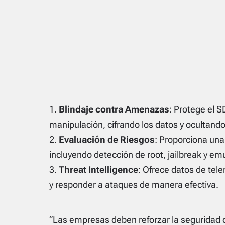
Blindaje contra Amenazas
: Protege el S
manipulación, cifrando los datos y ocultando
Evaluación de Riesgos
: Proporciona una
incluyendo detección de root, jailbreak y em
Threat Intelligence
: Ofrece datos de tel
y responder a ataques de manera efectiva.
“Las empresas deben reforzar la seguridad 