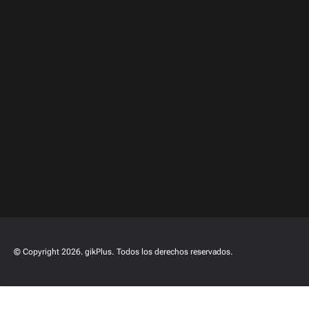
© Copyright 2026. gikPlus.
Todos los derechos reservados.