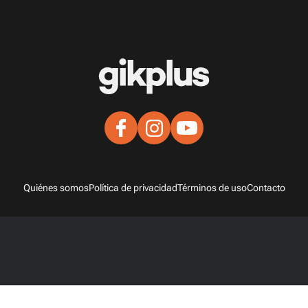
Quiénes somos
Política de privacidad
Términos de uso
Contacto