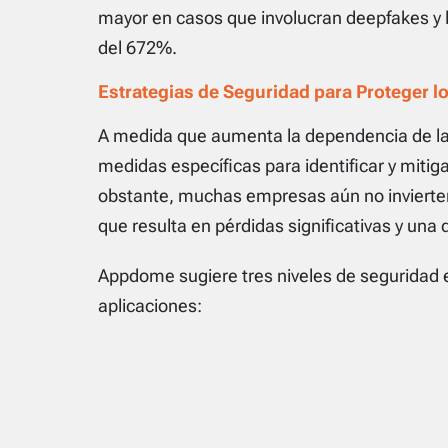
mayor en casos que involucran deepfakes y
del 672%.
Estrategias de Seguridad para Proteger l
A medida que aumenta la dependencia de las 
medidas específicas para identificar y mitig
obstante, muchas empresas aún no invierte
que resulta en pérdidas significativas y una 
Appdome sugiere tres niveles de seguridad e
aplicaciones: