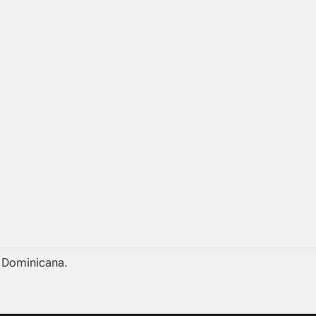
a Dominicana.