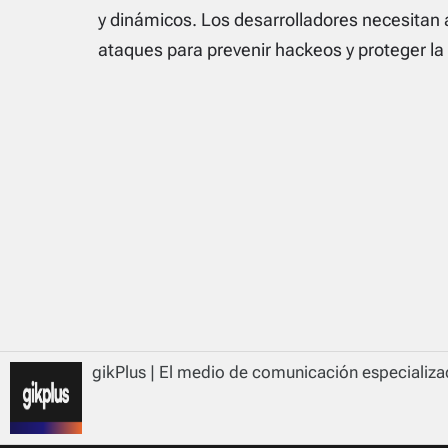
y dinámicos. Los desarrolladores necesitan 
ataques para prevenir hackeos y proteger la 
gikPlus | El medio de comunicación especializad