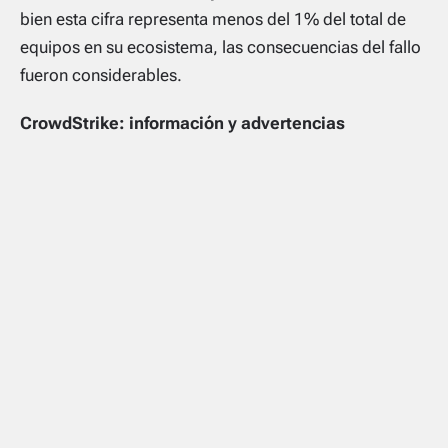
bien esta cifra representa menos del 1% del total de
equipos en su ecosistema, las consecuencias del fallo
fueron considerables.
CrowdStrike: información y advertencias