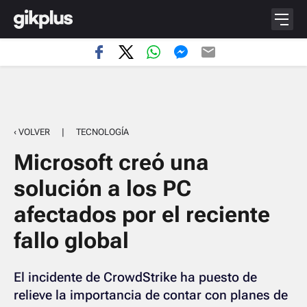
‹ VOLVER
|
TECNOLOGÍA
Microsoft creó una
solución a los PC
afectados por el reciente
fallo global
El incidente de CrowdStrike ha puesto de
relieve la importancia de contar con planes de