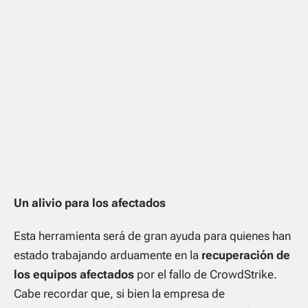
Un alivio para los afectados
Esta herramienta será de gran ayuda para quienes han
estado trabajando arduamente en la
recuperación de
los equipos afectados
por el fallo de CrowdStrike.
Cabe recordar que, si bien la empresa de