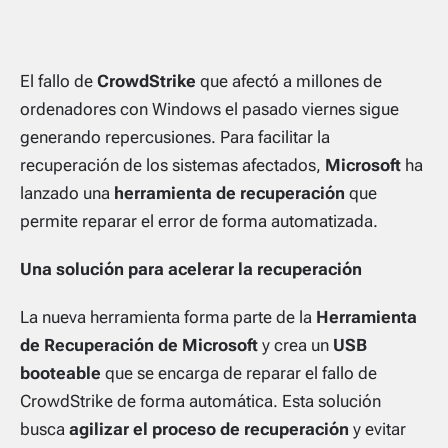
El fallo de
CrowdStrike
que afectó a millones de
ordenadores con Windows el pasado viernes sigue
generando repercusiones. Para facilitar la
recuperación de los sistemas afectados,
Microsoft
ha
lanzado una
herramienta de recuperación
que
permite reparar el error de forma automatizada.
Una solución para acelerar la recuperación
La nueva herramienta forma parte de la
Herramienta
de Recuperación de Microsoft
y crea un
USB
booteable
que se encarga de reparar el fallo de
CrowdStrike de forma automática. Esta solución
busca
agilizar el proceso de recuperación
y evitar