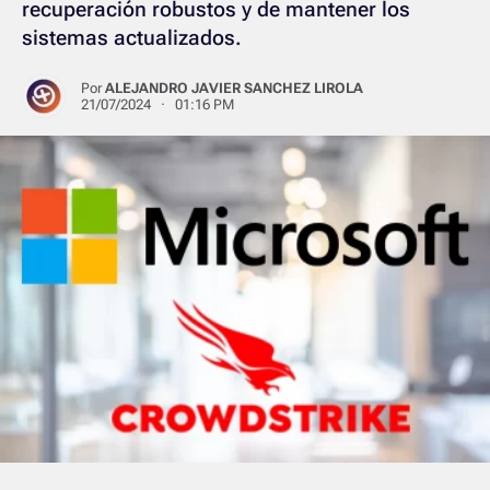
recuperación robustos y de mantener los
sistemas actualizados.
Por
ALEJANDRO JAVIER SANCHEZ LIROLA
21/07/2024 · 01:16 PM