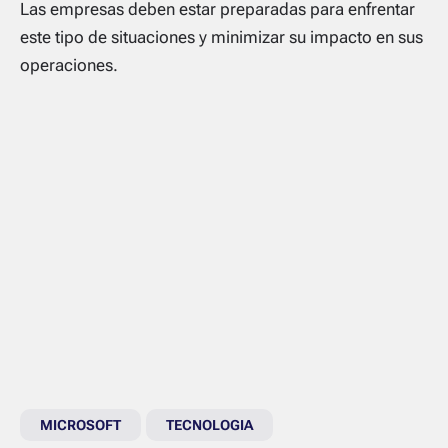
Las empresas deben estar preparadas para enfrentar
este tipo de situaciones y minimizar su impacto en sus
operaciones.
MICROSOFT
TECNOLOGIA