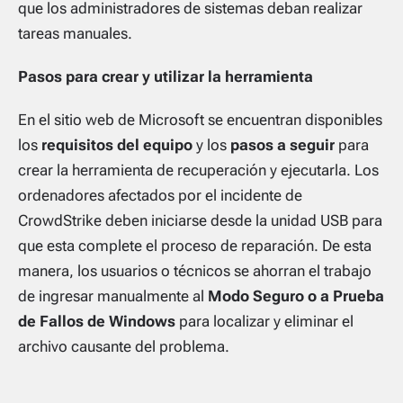
que los administradores de sistemas deban realizar
tareas manuales.
Pasos para crear y utilizar la herramienta
En el sitio web de Microsoft se encuentran disponibles
los
requisitos del equipo
y los
pasos a seguir
para
crear la herramienta de recuperación y ejecutarla. Los
ordenadores afectados por el incidente de
CrowdStrike deben iniciarse desde la unidad USB para
que esta complete el proceso de reparación. De esta
manera, los usuarios o técnicos se ahorran el trabajo
de ingresar manualmente al
Modo Seguro o a Prueba
de Fallos de Windows
para localizar y eliminar el
archivo causante del problema.