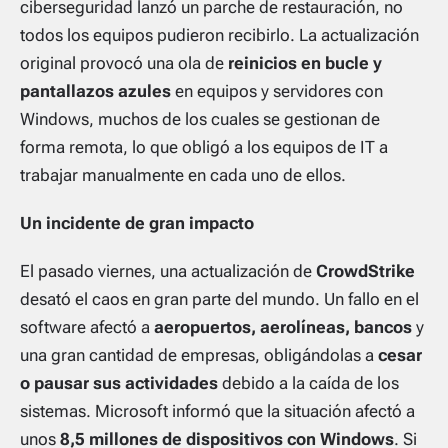
ciberseguridad lanzó un parche de restauración, no
todos los equipos pudieron recibirlo. La actualización
original provocó una ola de
reinicios en bucle y
pantallazos azules
en equipos y servidores con
Windows, muchos de los cuales se gestionan de
forma remota, lo que obligó a los equipos de IT a
trabajar manualmente en cada uno de ellos.
Un incidente de gran impacto
El pasado viernes, una actualización de
CrowdStrike
desató el caos en gran parte del mundo. Un fallo en el
software afectó a
aeropuertos, aerolíneas, bancos
y
una gran cantidad de empresas, obligándolas a
cesar
o pausar sus actividades
debido a la caída de los
sistemas. Microsoft informó que la situación afectó a
unos
8,5 millones de dispositivos con Windows
. Si