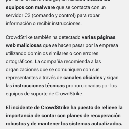
equipos con malware
que se contacta con un
servidor C2 (comando y control) para robar
información o recibir instrucciones.
CrowdStrike también ha detectado
varias páginas
web maliciosas
que se hacen pasar por la empresa
utilizando dominios similares o con errores
ortográficos. La compañía recomienda a las
organizaciones que se comuniquen con sus
representantes a través de
canales oficiales
y sigan
las
instrucciones técnicas
proporcionadas por los
equipos de soporte de CrowdStrike.
El incidente de CrowdStrike ha puesto de relieve la
importancia de contar con planes de recuperación
robustos y de mantener los sistemas actualizados.