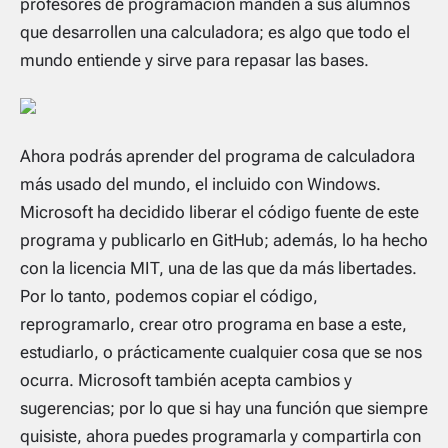
profesores de programación manden a sus alumnos
que desarrollen una calculadora; es algo que todo el
mundo entiende y sirve para repasar las bases.
Ahora podrás aprender del programa de calculadora
más usado del mundo, el incluido con Windows.
Microsoft ha decidido liberar el código fuente de este
programa y publicarlo en GitHub; además, lo ha hecho
con la licencia MIT, una de las que da más libertades.
Por lo tanto, podemos copiar el código,
reprogramarlo, crear otro programa en base a este,
estudiarlo, o prácticamente cualquier cosa que se nos
ocurra. Microsoft también acepta cambios y
sugerencias; por lo que si hay una función que siempre
quisiste, ahora puedes programarla y compartirla con