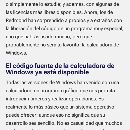
o simplemente lo estudie; y además, con algunas de
las licencias más libres disponibles. Ahora, los de
Redmond han sorprendido a propios y a extraños con
la liberación del código de un programa muy especial;
uno que habrás usado mucho, pero que
probablemente no será tu favorito: la calculadora de
Windows.
El código fuente de la calculadora de
Windows ya está disponible
Todas las versiones de Windows han venido con una
calculadora, un programa gráfico que nos permita
introducir números y realizar operaciones. Es
realmente lo más básico que un sistema operativo
puede ofrecer; aunque eso no significa que su
desarrollo sea sencillo. No es casualidad que muchos