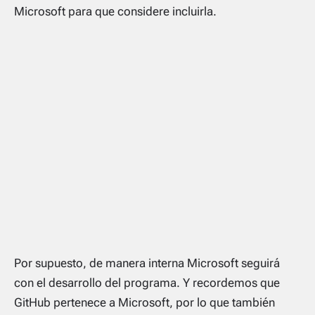
Microsoft para que considere incluirla.
Por supuesto, de manera interna Microsoft seguirá
con el desarrollo del programa. Y recordemos que
GitHub pertenece a Microsoft, por lo que también