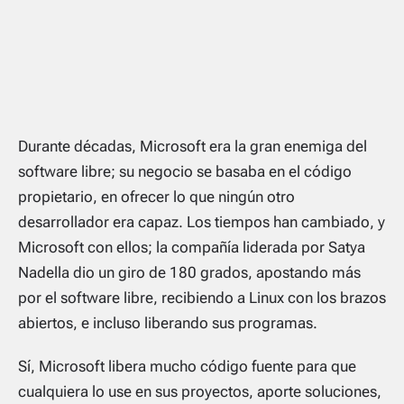
Durante décadas, Microsoft era la gran enemiga del
software libre; su negocio se basaba en el código
propietario, en ofrecer lo que ningún otro
desarrollador era capaz. Los tiempos han cambiado, y
Microsoft con ellos; la compañía liderada por Satya
Nadella dio un giro de 180 grados, apostando más
por el software libre, recibiendo a Linux con los brazos
abiertos, e incluso liberando sus programas.
Sí, Microsoft libera mucho código fuente para que
cualquiera lo use en sus proyectos, aporte soluciones,