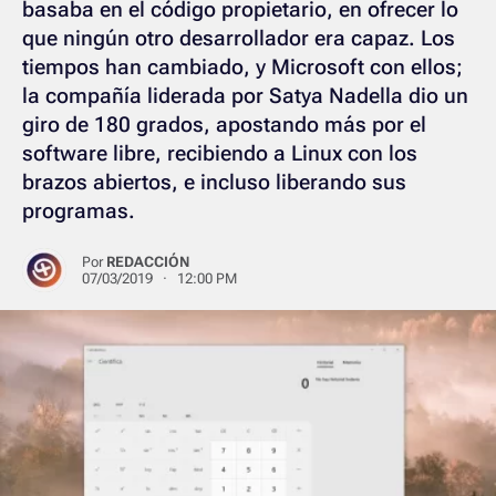
basaba en el código propietario, en ofrecer lo
que ningún otro desarrollador era capaz. Los
tiempos han cambiado, y Microsoft con ellos;
la compañía liderada por Satya Nadella dio un
giro de 180 grados, apostando más por el
software libre, recibiendo a Linux con los
brazos abiertos, e incluso liberando sus
programas.
Por
REDACCIÓN
07/03/2019 · 12:00 PM