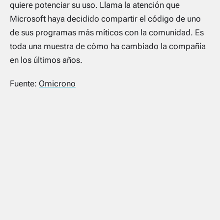
quiere potenciar su uso. Llama la atención que
Microsoft haya decidido compartir el código de uno
de sus programas más míticos con la comunidad. Es
toda una muestra de cómo ha cambiado la compañía
en los últimos años.
Fuente:
Omicrono