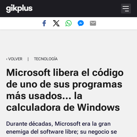
‹ VOLVER
|
TECNOLOGÍA
Microsoft libera el código
de uno de sus programas
más usados… la
calculadora de Windows
Durante décadas, Microsoft era la gran
enemiga del software libre; su negocio se