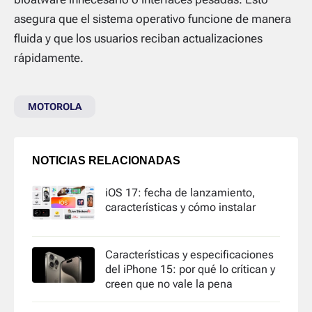
asegura que el sistema operativo funcione de manera
fluida y que los usuarios reciban actualizaciones
rápidamente.
MOTOROLA
NOTICIAS RELACIONADAS
iOS 17: fecha de lanzamiento,
características y cómo instalar
Características y especificaciones
del iPhone 15: por qué lo crítican y
creen que no vale la pena