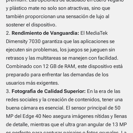
y plástico mate no solo son atractivas, sino que
también proporcionan una sensación de lujo al
sostener el dispositivo.
Rendimiento de Vanguardia:
El MediaTek
Dimensity 7030 garantiza que las aplicaciones se
ejecuten sin problemas, los juegos se jueguen sin
retrasos y las multitareas se manejen con facilidad.
Combinado con 12 GB de RAM, este dispositivo está
preparado para enfrentar las demandas de los
usuarios más exigentes.
Fotografía de Calidad Superior:
En la era de las
redes sociales y la creación de contenidos, tener una
buena cámara es esencial. El sensor principal de 50
MP del Edge 40 Neo asegura imágenes nítidas y llenas
de detalle, mientras que el ultra gran angular de 13 MP
es perfecto para capturar paisajes o fotos grupales. La