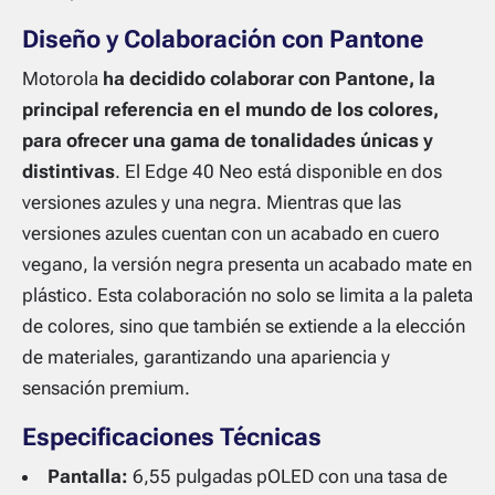
Diseño y Colaboración con Pantone
Motorola
ha decidido colaborar con Pantone, la
principal referencia en el mundo de los colores,
para ofrecer una gama de tonalidades únicas y
distintivas
. El Edge 40 Neo está disponible en dos
versiones azules y una negra. Mientras que las
versiones azules cuentan con un acabado en cuero
vegano, la versión negra presenta un acabado mate en
plástico. Esta colaboración no solo se limita a la paleta
de colores, sino que también se extiende a la elección
de materiales, garantizando una apariencia y
sensación premium.
Especificaciones Técnicas
Pantalla:
6,55 pulgadas pOLED con una tasa de