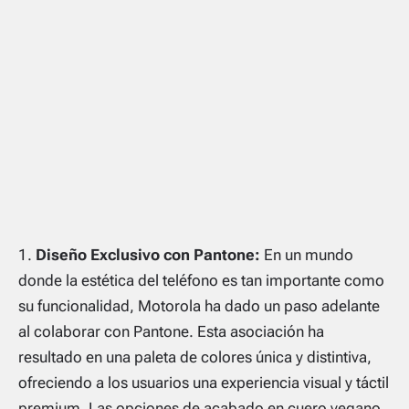
Diseño Exclusivo con Pantone:
En un mundo
donde la estética del teléfono es tan importante como
su funcionalidad, Motorola ha dado un paso adelante
al colaborar con Pantone. Esta asociación ha
resultado en una paleta de colores única y distintiva,
ofreciendo a los usuarios una experiencia visual y táctil
premium. Las opciones de acabado en cuero vegano