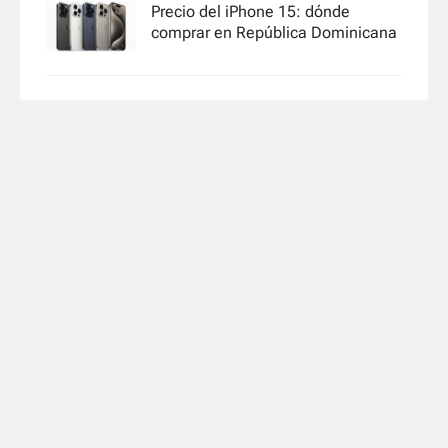
Precio del iPhone 15: dónde
comprar en República Dominicana