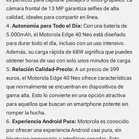
cámara frontal de 13 MP garantiza selfies de alta
calidad, ideales para compartir en línea.
Autonomía para Todo el Día:
Con una batería de
5.000mAh, el Motorola Edge 40 Neo está diseñado
para durar todo el día, incluso con un uso intensivo.
Además, su carga rápida de 68W significa que puedes
obtener horas de uso con solo unos minutos de carga.
Relación Calidad-Precio:
A un precio de 399
euros, el Motorola Edge 40 Neo ofrece características
que normalmente se encuentran en dispositivos de
gama alta. Esto lo convierte en una opción atractiva
para aquellos que buscan un smartphone potente sin
romper la hucha.
Experiencia Android Pura:
Motorola es conocido
por ofrecer una experiencia Android casi pura, sin
bloatware innecesario o interfaces pesadas. Esto