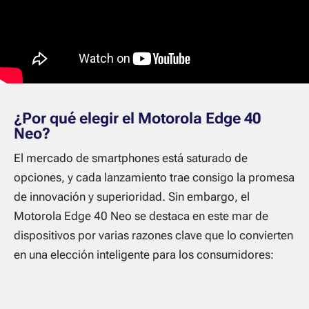
¿Por qué elegir el Motorola Edge 40
Neo?
El mercado de smartphones está saturado de
opciones, y cada lanzamiento trae consigo la promesa
de innovación y superioridad. Sin embargo, el
Motorola Edge 40 Neo se destaca en este mar de
dispositivos por varias razones clave que lo convierten
en una elección inteligente para los consumidores: