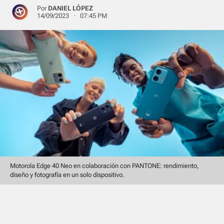
Por
DANIEL LÓPEZ
14/09/2023 · 07:45 PM
Motorola Edge 40 Neo en colaboración con PANTONE: rendimiento,
diseño y fotografía en un solo dispositivo.