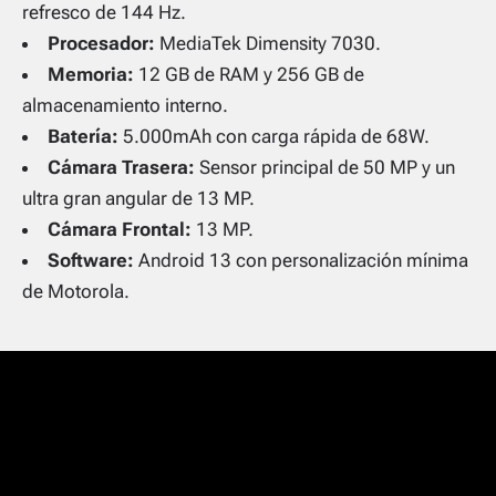
refresco de 144 Hz.
Procesador:
MediaTek Dimensity 7030.
Memoria:
12 GB de RAM y 256 GB de
almacenamiento interno.
Batería:
5.000mAh con carga rápida de 68W.
Cámara Trasera:
Sensor principal de 50 MP y un
ultra gran angular de 13 MP.
Cámara Frontal:
13 MP.
Software:
Android 13 con personalización mínima
de Motorola.