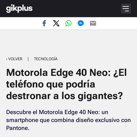
‹ VOLVER
|
TECNOLOGÍA
Motorola Edge 40 Neo: ¿El
teléfono que podría
destronar a los gigantes?
Descubre el Motorola Edge 40 Neo: un
smartphone que combina diseño exclusivo con
Pantone.