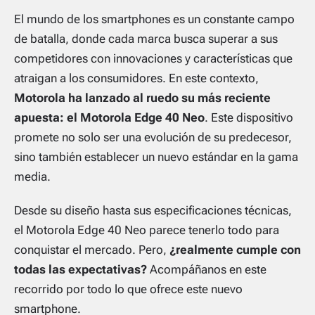
El mundo de los smartphones es un constante campo
de batalla, donde cada marca busca superar a sus
competidores con innovaciones y características que
atraigan a los consumidores. En este contexto,
Motorola ha lanzado al ruedo su más reciente
apuesta: el Motorola Edge 40 Neo
. Este dispositivo
promete no solo ser una evolución de su predecesor,
sino también establecer un nuevo estándar en la gama
media.
Desde su diseño hasta sus especificaciones técnicas,
el Motorola Edge 40 Neo parece tenerlo todo para
conquistar el mercado. Pero,
¿realmente cumple con
todas las expectativas?
Acompáñanos en este
recorrido por todo lo que ofrece este nuevo
smartphone.