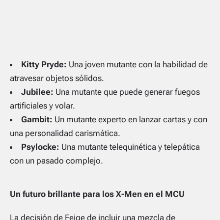
Kitty Pryde:
Una joven mutante con la habilidad de
atravesar objetos sólidos.
Jubilee:
Una mutante que puede generar fuegos
artificiales y volar.
Gambit:
Un mutante experto en lanzar cartas y con
una personalidad carismática.
Psylocke:
Una mutante telequinética y telepática
con un pasado complejo.
Un futuro brillante para los X-Men en el MCU
La decisión de Feige de incluir una mezcla de