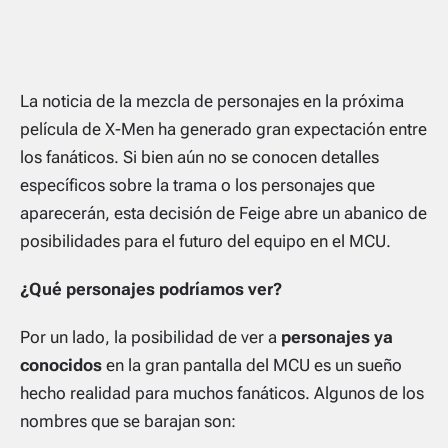
La noticia de la mezcla de personajes en la próxima
película de X-Men ha generado gran expectación entre
los fanáticos. Si bien aún no se conocen detalles
específicos sobre la trama o los personajes que
aparecerán, esta decisión de Feige abre un abanico de
posibilidades para el futuro del equipo en el MCU.
¿Qué personajes podríamos ver?
Por un lado, la posibilidad de ver a
personajes ya
conocidos
en la gran pantalla del MCU es un sueño
hecho realidad para muchos fanáticos. Algunos de los
nombres que se barajan son: