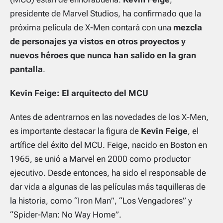
presidente de Marvel Studios, ha confirmado que la
próxima película de X-Men contará con una
mezcla
de personajes ya vistos en otros proyectos y
nuevos héroes que nunca han salido en la gran
pantalla
.
Kevin Feige: El arquitecto del MCU
Antes de adentrarnos en las novedades de los X-Men,
es importante destacar la figura de
Kevin Feige
, el
artífice del éxito del MCU. Feige, nacido en Boston en
1965, se unió a Marvel en 2000 como productor
ejecutivo. Desde entonces, ha sido el responsable de
dar vida a algunas de las películas más taquilleras de
la historia, como “Iron Man”, “Los Vengadores” y
“Spider-Man: No Way Home”.