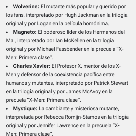
Wolverine:
El mutante más popular y querido por
los fans, interpretado por Hugh Jackman en la trilogía
original y por Logan en la película homónima.
Magneto:
El poderoso líder de los Hermanos del
Mal, interpretado por Ian McKellen en la trilogía
original y por Michael Fassbender en la precuela “X-
Men: Primera clase”.
Charles Xavier:
El Profesor X, mentor de los X-
Men y defensor de la coexistencia pacífica entre
humanos y mutantes, interpretado por Patrick Stewart
en la trilogía original y por James McAvoy en la
precuela “X-Men: Primera clase”.
Mystique:
La cambiante y misteriosa mutante,
interpretada por Rebecca Romijn-Stamos en la trilogía
original y por Jennifer Lawrence en la precuela “X-
Men: Primera clase”.