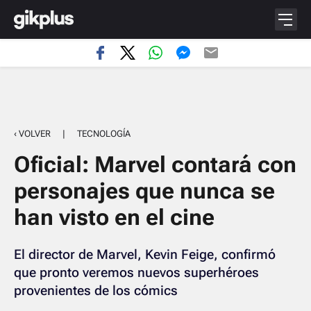
‹ VOLVER
|
TECNOLOGÍA
Oficial: Marvel contará con
personajes que nunca se
han visto en el cine
El director de Marvel, Kevin Feige, confirmó
que pronto veremos nuevos superhéroes
provenientes de los cómics