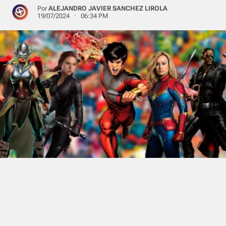
Por
ALEJANDRO JAVIER SANCHEZ LIROLA
19/07/2024 · 06:34 PM