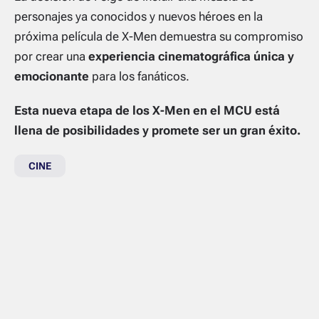
personajes ya conocidos y nuevos héroes en la
próxima película de X-Men demuestra su compromiso
por crear una
experiencia cinematográfica única y
emocionante
para los fanáticos.
Esta nueva etapa de los X-Men en el MCU está
llena de posibilidades y promete ser un gran éxito.
CINE