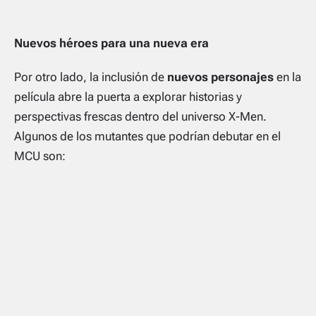
Nuevos héroes para una nueva era
Por otro lado, la inclusión de
nuevos personajes
en la
película abre la puerta a explorar historias y
perspectivas frescas dentro del universo X-Men.
Algunos de los mutantes que podrían debutar en el
MCU son: