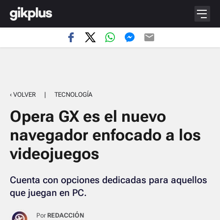
‹ VOLVER
|
TECNOLOGÍA
Opera GX es el nuevo
navegador enfocado a los
videojuegos
Cuenta con opciones dedicadas para aquellos
que juegan en PC.
Por
REDACCIÓN