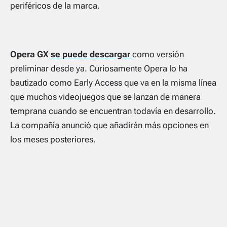
periféricos de la marca.
Opera GX
se puede descargar
como versión
preliminar desde ya. Curiosamente Opera lo ha
bautizado como
Early Access
que va en la misma línea
que muchos videojuegos que se lanzan de manera
temprana cuando se encuentran todavía en desarrollo.
La compañía anunció que añadirán más opciones en
los meses posteriores.