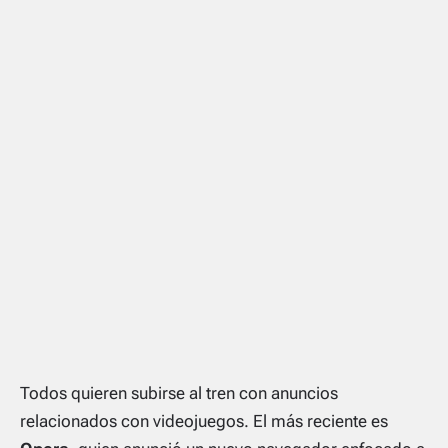
Todos quieren subirse al tren con anuncios
relacionados con videojuegos. El más reciente es