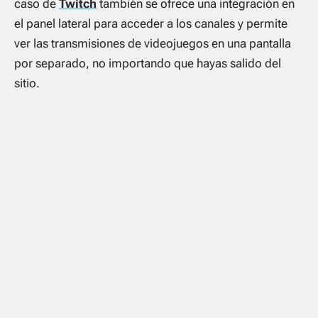
caso de
Twitch
también se ofrece una integración en
el panel lateral para acceder a los canales y permite
ver las transmisiones de videojuegos en una pantalla
por separado, no importando que hayas salido del
sitio.