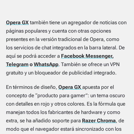
Opera GX
también tiene un agregador de noticias con
páginas populares y cuenta con otras opciones
presentes en la versión tradicional de Opera, como
los servicios de chat integrados en la barra lateral. De
aquí se podrá acceder a
Facebook Messenger
,
Telegram
o
WhatsApp
. También se ofrece un VPN
gratuito y un bloqueador de publicidad integrado.
En términos de diseño,
Opera GX
apuesta por el
concepto de “producto para gamer”: un tema oscuro
con detalles en rojo y otros colores. Es la fórmula que
manejan todos los fabricantes de hardware y como
extra, se ha añadido soporte para
Razer Chroma
, de
modo que el navegador estará sincronizado con los