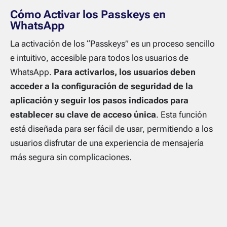
Cómo Activar los Passkeys en
WhatsApp
La activación de los “Passkeys” es un proceso sencillo
e intuitivo, accesible para todos los usuarios de
WhatsApp.
Para activarlos, los usuarios deben
acceder a la configuración de seguridad de la
aplicación y seguir los pasos indicados para
establecer su clave de acceso única
. Esta función
está diseñada para ser fácil de usar, permitiendo a los
usuarios disfrutar de una experiencia de mensajería
más segura sin complicaciones.