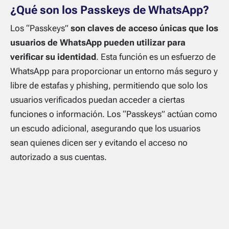
¿Qué son los Passkeys de WhatsApp?
Los “Passkeys”
son claves de acceso únicas que los
usuarios de WhatsApp pueden utilizar para
verificar su identidad
. Esta función es un esfuerzo de
WhatsApp para proporcionar un entorno más seguro y
libre de estafas y phishing, permitiendo que solo los
usuarios verificados puedan acceder a ciertas
funciones o información. Los “Passkeys” actúan como
un escudo adicional, asegurando que los usuarios
sean quienes dicen ser y evitando el acceso no
autorizado a sus cuentas.