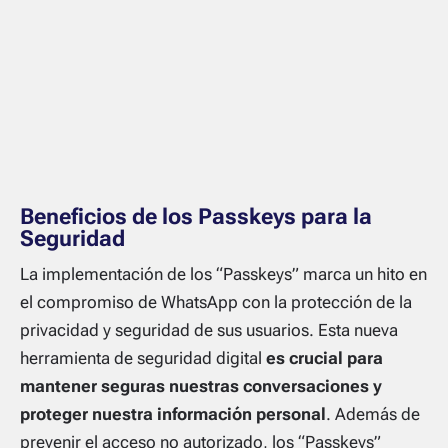
Beneficios de los Passkeys para la
Seguridad
La implementación de los “Passkeys” marca un hito en
el compromiso de WhatsApp con la protección de la
privacidad y seguridad de sus usuarios. Esta nueva
herramienta de seguridad digital
es crucial para
mantener seguras nuestras conversaciones y
proteger nuestra información personal
. Además de
prevenir el acceso no autorizado, los “Passkeys”