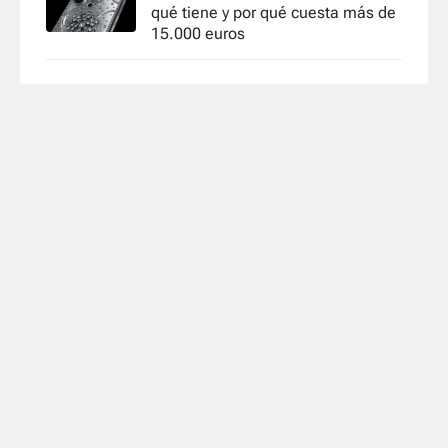
qué tiene y por qué cuesta más de
15.000 euros