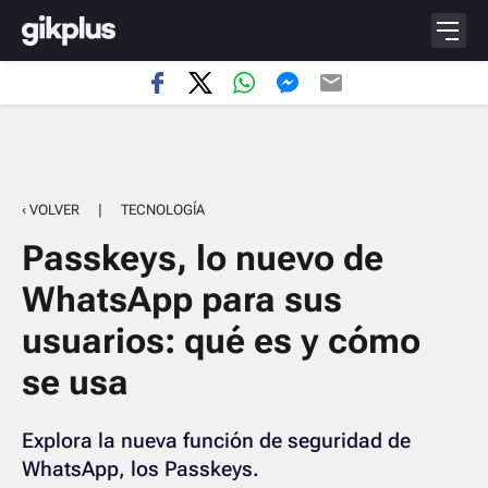
‹ VOLVER
|
TECNOLOGÍA
Passkeys, lo nuevo de
WhatsApp para sus
usuarios: qué es y cómo
se usa
Explora la nueva función de seguridad de
WhatsApp, los Passkeys.