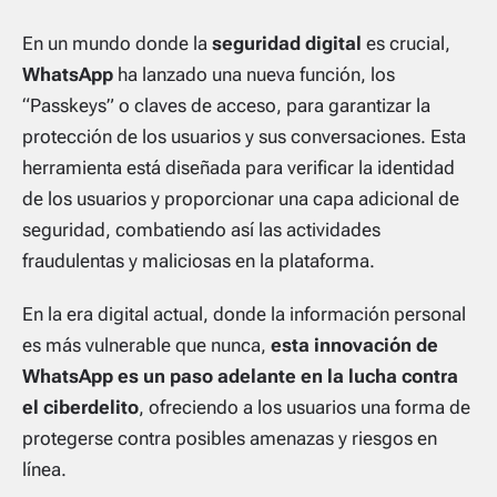
En un mundo donde la
seguridad digital
es crucial,
WhatsApp
ha lanzado una nueva función, los
“Passkeys” o claves de acceso, para garantizar la
protección de los usuarios y sus conversaciones. Esta
herramienta está diseñada para verificar la identidad
de los usuarios y proporcionar una capa adicional de
seguridad, combatiendo así las actividades
fraudulentas y maliciosas en la plataforma.
En la era digital actual, donde la información personal
es más vulnerable que nunca,
esta innovación de
WhatsApp es un paso adelante en la lucha contra
el ciberdelito
, ofreciendo a los usuarios una forma de
protegerse contra posibles amenazas y riesgos en
línea.