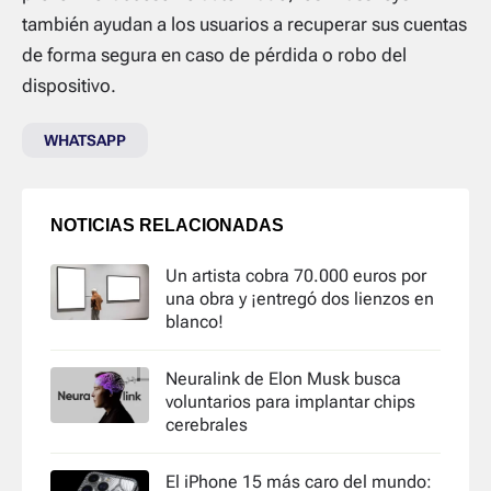
también ayudan a los usuarios a recuperar sus cuentas
de forma segura en caso de pérdida o robo del
dispositivo.
WHATSAPP
NOTICIAS RELACIONADAS
Un artista cobra 70.000 euros por
una obra y ¡entregó dos lienzos en
blanco!
Neuralink de Elon Musk busca
voluntarios para implantar chips
cerebrales
El iPhone 15 más caro del mundo: