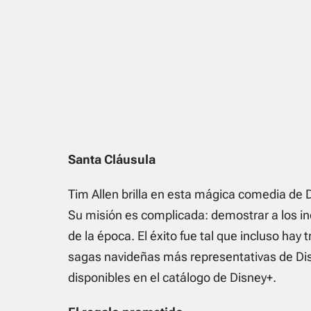
Santa Cláusula
Tim Allen brilla en esta mágica comedia de 
Su misión es complicada: demostrar a los i
de la época. El éxito fue tal que incluso hay 
sagas navideñas más representativas de Dis
disponibles en el catálogo de Disney+.