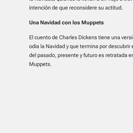
intención de que reconsidere su actitud.
Una Navidad con los Muppets
El cuento de Charles Dickens tiene una vers
odia la Navidad y que termina por descubrir e
del pasado, presente y futuro es retratada e
Muppets.