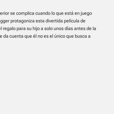
terior se complica cuando lo que está en juego
ger protagoniza esta divertida película de
 regalo para su hijo a solo unos días antes de la
 da cuenta que él no es el único que busca a