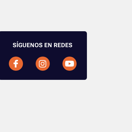
SÍGUENOS EN REDES