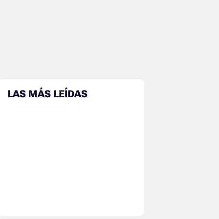
LAS MÁS LEÍDAS