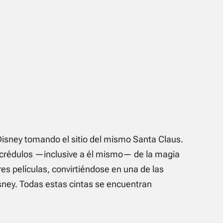
Disney tomando el sitio del mismo Santa Claus.
ncrédulos —inclusive a él mismo— de la magia
tres películas, convirtiéndose en una de las
ney. Todas estas cintas se encuentran