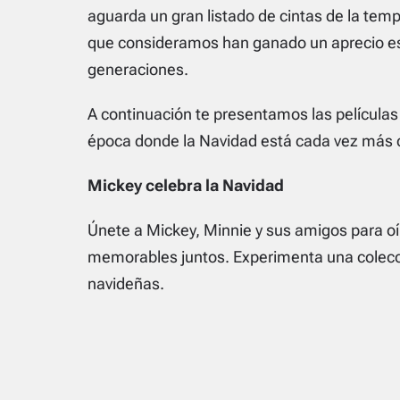
aguarda un gran listado de cintas de la te
que consideramos han ganado un aprecio es
generaciones.
A continuación te presentamos las películas
época donde la Navidad está cada vez más 
Mickey celebra la Navidad
Únete a Mickey, Minnie y sus amigos para oí
memorables juntos. Experimenta una colecc
navideñas.