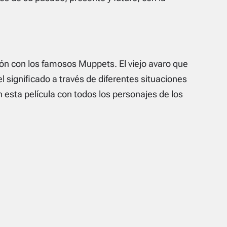
ión con los famosos Muppets. El viejo avaro que
l significado a través de diferentes situaciones
n esta película con todos los personajes de los