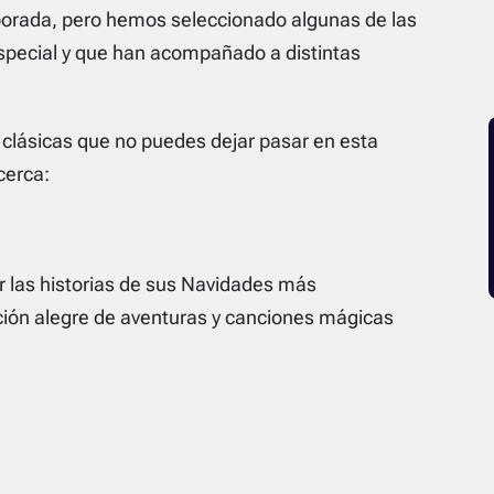
mporada, pero hemos seleccionado algunas de las
pecial y que han acompañado a distintas
 clásicas que no puedes dejar pasar en esta
cerca:
r las historias de sus Navidades más
ión alegre de aventuras y canciones mágicas