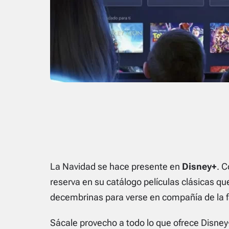
La Navidad se hace presente en
Disney+
. 
reserva en su catálogo películas clásicas q
decembrinas para verse en compañía de la f
Sácale provecho a todo lo que ofrece Disne