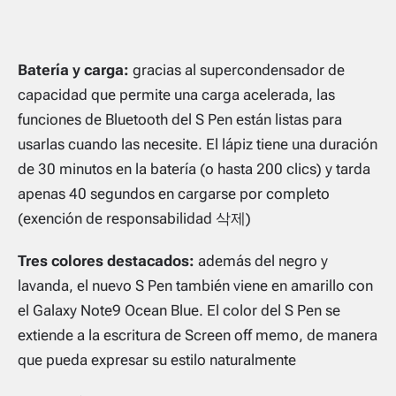
Batería y carga:
gracias al supercondensador de
capacidad que permite una carga acelerada, las
funciones de Bluetooth del S Pen están listas para
usarlas cuando las necesite. El lápiz tiene una duración
de 30 minutos en la batería (o hasta 200 clics) y tarda
apenas 40 segundos en cargarse por completo
(exención de responsabilidad
삭제
)
Tres colores destacados:
además del negro y
lavanda, el nuevo S Pen también viene en amarillo con
el Galaxy Note9 Ocean Blue. El color del S Pen se
extiende a la escritura de Screen off memo, de manera
que pueda expresar su estilo naturalmente