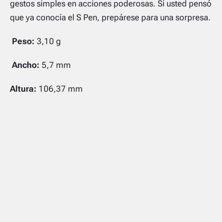
gestos simples en acciones poderosas. Si usted pensó
que ya conocía el S Pen, prepárese para una sorpresa.
Peso:
3,10 g
Ancho:
5,7 mm
Altura:
106,37 mm