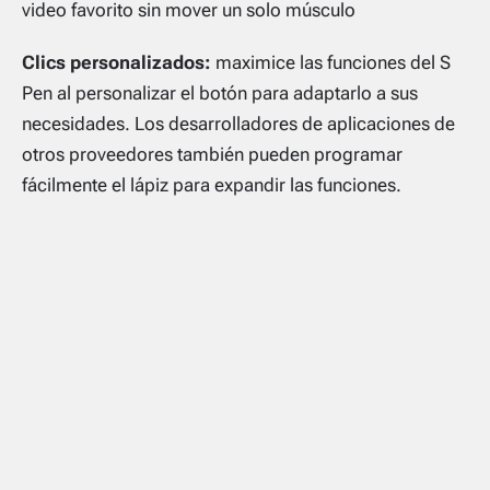
video favorito sin mover un solo músculo
Clics personalizados:
maximice las funciones del S
Pen al personalizar el botón para adaptarlo a sus
necesidades. Los desarrolladores de aplicaciones de
otros proveedores también pueden programar
fácilmente el lápiz para expandir las funciones.