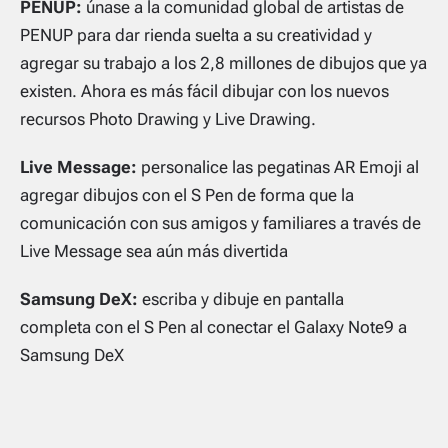
PENUP:
únase a la comunidad global de artistas de
PENUP para dar rienda suelta a su creatividad y
agregar su trabajo a los 2,8 millones de dibujos que ya
existen. Ahora es más fácil dibujar con los nuevos
recursos Photo Drawing y Live Drawing.
Live Message:
personalice las pegatinas AR Emoji al
agregar dibujos con el S Pen de forma que la
comunicación con sus amigos y familiares a través de
Live Message sea aún más divertida
Samsung DeX:
escriba y dibuje en pantalla
completa con el S Pen al conectar el Galaxy Note9 a
Samsung DeX