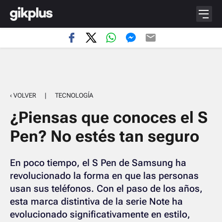
‹ VOLVER
|
TECNOLOGÍA
¿Piensas que conoces el S
Pen? No estés tan seguro
En poco tiempo, el S Pen de Samsung ha
revolucionado la forma en que las personas
usan sus teléfonos. Con el paso de los años,
esta marca distintiva de la serie Note ha
evolucionado significativamente en estilo,