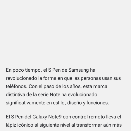
En poco tiempo, el S Pen de Samsung ha
revolucionado la forma en que las personas usan sus
teléfonos. Con el paso de los años, esta marca
distintiva de la serie Note ha evolucionado
significativamente en estilo, diseño y funciones.
El S Pen del Galaxy Note9 con control remoto lleva el
lápiz icónico al siguiente nivel al transformar aún más