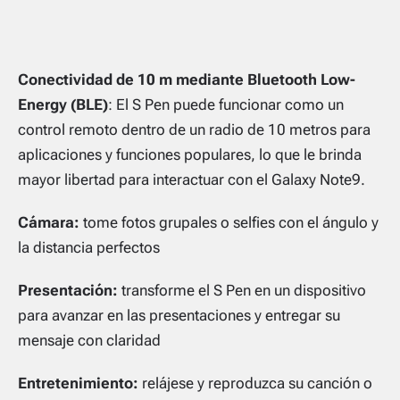
Conectividad de 10 m mediante Bluetooth Low-
Energy (BLE)
: El S Pen puede funcionar como un
control remoto dentro de un radio de 10 metros para
aplicaciones y funciones populares, lo que le brinda
mayor libertad para interactuar con el Galaxy Note9.
Cámara:
tome fotos grupales o selfies con el ángulo y
la distancia perfectos
Presentación:
transforme el S Pen en un dispositivo
para avanzar en las presentaciones y entregar su
mensaje con claridad
Entretenimiento:
relájese y reproduzca su canción o