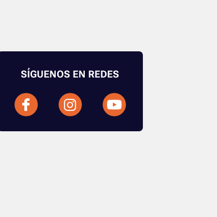
SÍGUENOS EN REDES