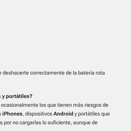
de deshacerte correctamente de la batería rota
y portátiles?
as ocasionalmente los que tienen más riesgos de
s
iPhones
, dispositivos
Android
y portátiles que
 por no cargarlas lo suficiente, aunque de