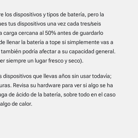
 los dispositivos y tipos de batería, pero la
s tus dispositivos una vez cada tres/seis
na carga cercana al 50% antes de guardarlo
e llenar la batería a tope si simplemente vas a
o también podría afectar a su capacidad general.
ser siempre un lugar fresco y seco).
 dispositivos que llevas años sin usar todavía;
uras. Revisa su
hardware
para ver si algo se ha
uga de ácido de la batería, sobre todo en el caso
algo de calor.