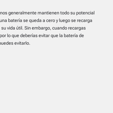
rnos generalmente mantienen todo su potencial
una batería se queda a cero y luego se recarga
su vida útil. Sin embargo, cuando recargas
por lo que deberías evitar que la batería de
puedes evitarlo.