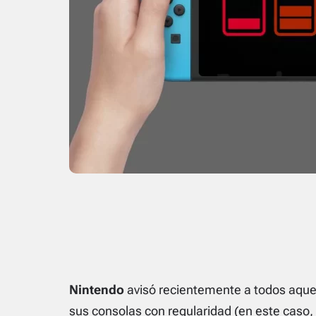
Nintendo
avisó recientemente a todos aque
sus consolas con regularidad (en este cas