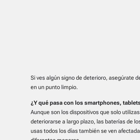
Si ves algún signo de deterioro, asegúrate 
en un punto limpio.
¿Y qué pasa con los smartphones, tablets 
Aunque son los dispositivos que solo utiliz
deteriorarse a largo plazo, las baterías de lo
usas todos los días también se ven afectadas