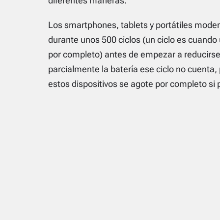
diferentes maneras.
Los smartphones,
tablets
y portátiles mode
durante unos 500 ciclos (un ciclo es cuando 
por completo) antes de empezar a reducirse 
parcialmente la batería ese ciclo no cuenta, 
estos dispositivos se agote por completo si 