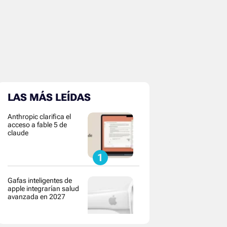
LAS MÁS LEÍDAS
Anthropic clarifica el
acceso a fable 5 de
claude
Gafas inteligentes de
apple integrarían salud
avanzada en 2027