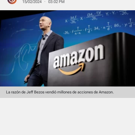
15/02/2024 · 03:02 PM
La razón de Jeff Bezos vendió millones de acciones de Amazon.