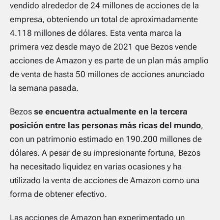
vendido alrededor de 24 millones de acciones de la
empresa, obteniendo un total de aproximadamente
4.118 millones de dólares. Esta venta marca la
primera vez desde mayo de 2021 que Bezos vende
acciones de Amazon y es parte de un plan más amplio
de venta de hasta 50 millones de acciones anunciado
la semana pasada.
Bezos
se encuentra actualmente en la tercera
posición entre las personas más ricas del mundo
,
con un patrimonio estimado en 190.200 millones de
dólares. A pesar de su impresionante fortuna, Bezos
ha necesitado liquidez en varias ocasiones y ha
utilizado la venta de acciones de Amazon como una
forma de obtener efectivo.
Las acciones de Amazon han experimentado un