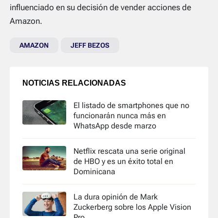
influenciado en su decisión de vender acciones de
Amazon.
AMAZON
JEFF BEZOS
NOTICIAS RELACIONADAS
El listado de smartphones que no
funcionarán nunca más en
WhatsApp desde marzo
Netflix rescata una serie original
de HBO y es un éxito total en
Dominicana
La dura opinión de Mark
Zuckerberg sobre los Apple Vision
Pro