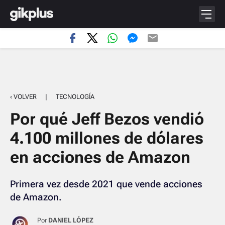
‹ VOLVER
|
TECNOLOGÍA
Por qué Jeff Bezos vendió
4.100 millones de dólares
en acciones de Amazon
Primera vez desde 2021 que vende acciones
de Amazon.
Por
DANIEL LÓPEZ