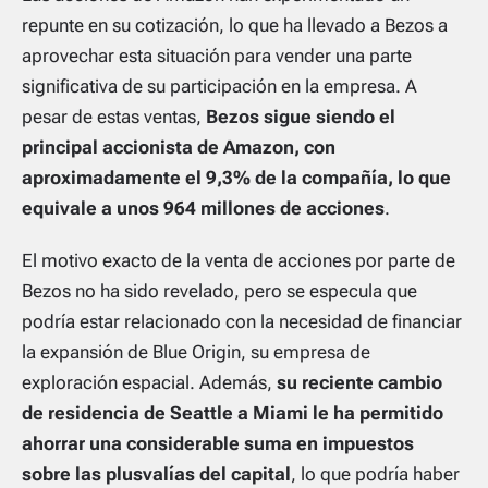
repunte en su cotización, lo que ha llevado a Bezos a
aprovechar esta situación para vender una parte
significativa de su participación en la empresa. A
pesar de estas ventas,
Bezos sigue siendo el
principal accionista de Amazon, con
aproximadamente el 9,3% de la compañía, lo que
equivale a unos 964 millones de acciones
.
El motivo exacto de la venta de acciones por parte de
Bezos no ha sido revelado, pero se especula que
podría estar relacionado con la necesidad de financiar
la expansión de Blue Origin, su empresa de
exploración espacial. Además,
su reciente cambio
de residencia de Seattle a Miami le ha permitido
ahorrar una considerable suma en impuestos
sobre las plusvalías del capital
, lo que podría haber