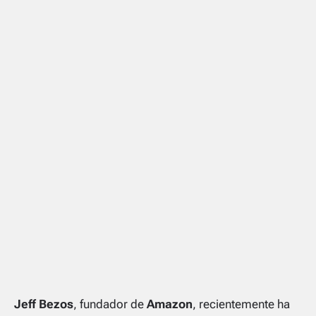
Jeff Bezos
, fundador de
Amazon
, recientemente ha