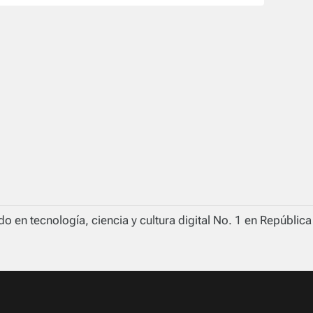
o en tecnología, ciencia y cultura digital No. 1 en Repúblic