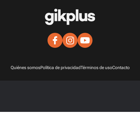
Quiénes somos
Política de privacidad
Términos de uso
Contacto