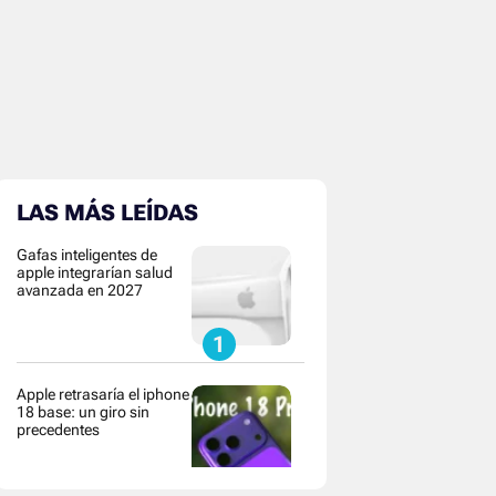
LAS MÁS LEÍDAS
Gafas inteligentes de
apple integrarían salud
avanzada en 2027
Apple retrasaría el iphone
18 base: un giro sin
precedentes