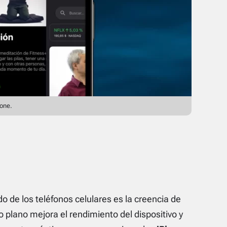
hone.
 de los teléfonos celulares es la creencia de
 plano mejora el rendimiento del dispositivo y