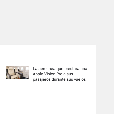
La aerolínea que prestará una
Apple Vision Pro a sus
pasajeros durante sus vuelos