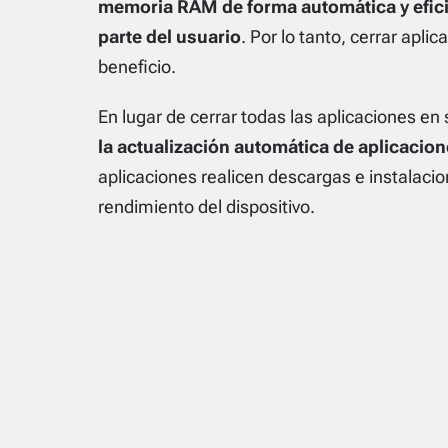
memoria RAM de forma automática y efici
parte del usuario
. Por lo tanto, cerrar apl
beneficio.
En lugar de cerrar todas las aplicaciones e
la actualización automática de aplicacio
aplicaciones realicen descargas e instalacio
rendimiento del dispositivo.