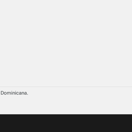
a Dominicana.