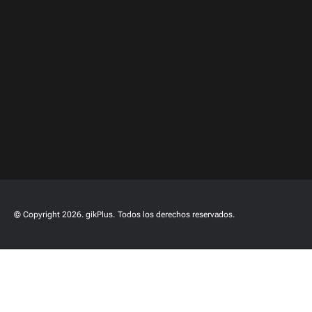
© Copyright 2026. gikPlus.
Todos los derechos reservados.