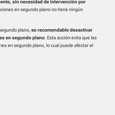
ente, sin necesidad de intervención por
icaciones en segundo plano no tiene ningún
n segundo plano,
es recomendable desactivar
nes en segundo plano
. Esta acción evita que las
nes en segundo plano, lo cual puede afectar el