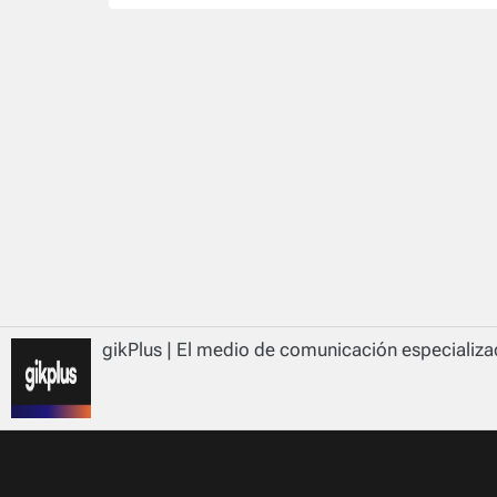
gikPlus | El medio de comunicación especializad