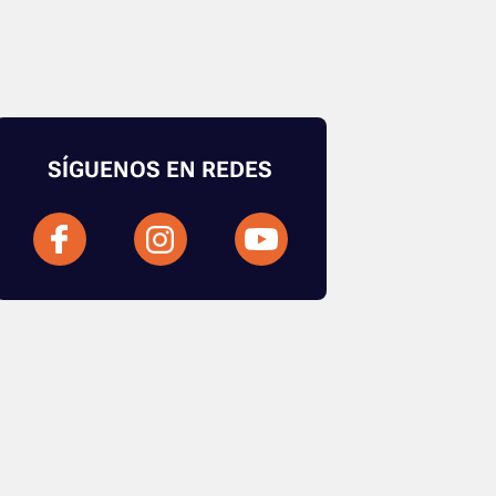
SÍGUENOS EN REDES