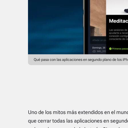
Qué pasa con las aplicaciones en segundo plano de los iP
Uno de los mitos más extendidos en el mundo
que cerrar todas las aplicaciones en segundo